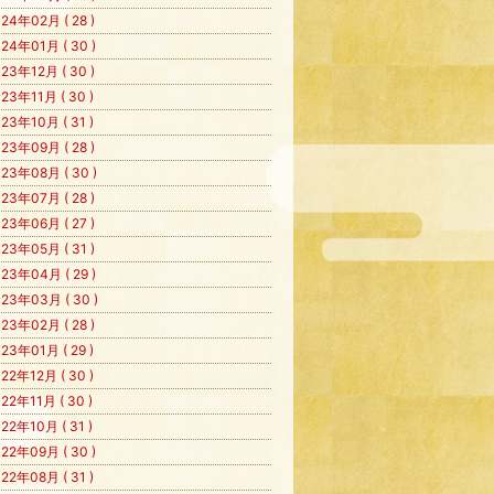
24年02月 ( 28 )
24年01月 ( 30 )
23年12月 ( 30 )
23年11月 ( 30 )
23年10月 ( 31 )
23年09月 ( 28 )
23年08月 ( 30 )
23年07月 ( 28 )
23年06月 ( 27 )
23年05月 ( 31 )
23年04月 ( 29 )
23年03月 ( 30 )
23年02月 ( 28 )
23年01月 ( 29 )
22年12月 ( 30 )
22年11月 ( 30 )
22年10月 ( 31 )
22年09月 ( 30 )
22年08月 ( 31 )