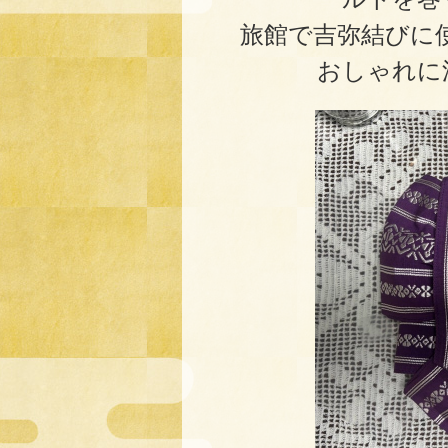
旅館で吉弥結びに
おしゃれに