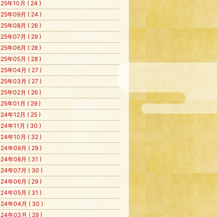
25年10月 ( 24 )
25年09月 ( 24 )
25年08月 ( 26 )
25年07月 ( 29 )
25年06月 ( 28 )
25年05月 ( 28 )
25年04月 ( 27 )
25年03月 ( 27 )
25年02月 ( 26 )
25年01月 ( 29 )
24年12月 ( 25 )
24年11月 ( 30 )
24年10月 ( 32 )
24年09月 ( 29 )
24年08月 ( 31 )
24年07月 ( 30 )
24年06月 ( 29 )
24年05月 ( 31 )
24年04月 ( 30 )
24年03月 ( 29 )