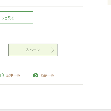
もっと見る
次ページ
記事一覧
画像一覧