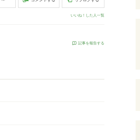
いいね！した人一覧
記事を報告する