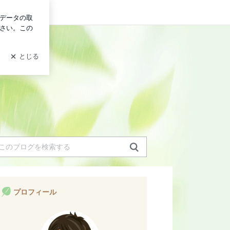
グイン
プロフィール