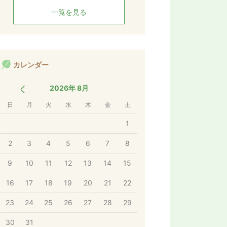
く
一覧を見る
カレンダー
2026年 8月
日
月
火
水
木
金
土
1
2
3
4
5
6
7
8
9
10
11
12
13
14
15
16
17
18
19
20
21
22
23
24
25
26
27
28
29
30
31