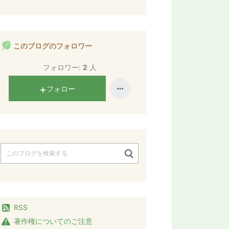
このブログのフォロワー
フォロワー:
2
人
フォロー
RSS
著作権についてのご注意