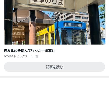
痛み止めを飲んで行った一泊旅行
Amebaトピックス
1日前
記事を読む