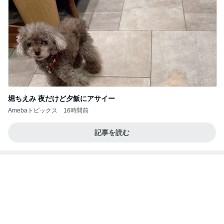
堀ちえみ 夜だけど夕飯にアサイー
Amebaトピックス
16時間前
記事を読む