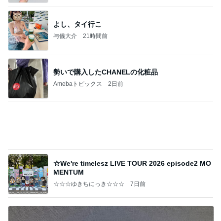
勢いで購入したCHANELの化粧品
Amebaトピックス
2日前
☆We're timelesz LIVE TOUR 2026 episode2 MO
MENTUM
☆☆☆ゆきちにっき☆☆☆
7日前