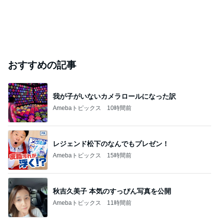
おすすめの記事
我が子がいないカメラロールになった訳
Amebaトピックス
10時間前
レジェンド松下のなんでもプレゼン！
Amebaトピックス
15時間前
秋吉久美子 本気のすっぴん写真を公開
Amebaトピックス
11時間前