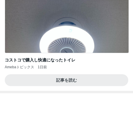
コストコで購入し快適になったトイレ
Amebaトピックス
1日前
記事を読む