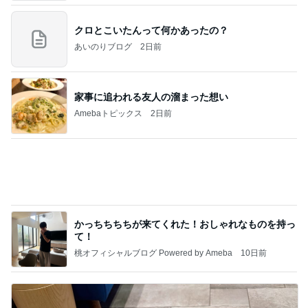
家事に追われる友人の溜まった想い
Amebaトピックス
2日前
かっちちちちが来てくれた！おしゃれなものを持っ
て！
桃オフィシャルブログ Powered by Ameba
10日前