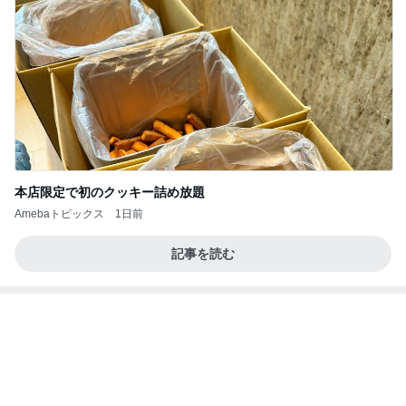
本店限定で初のクッキー詰め放題
Amebaトピックス
1日前
記事を読む