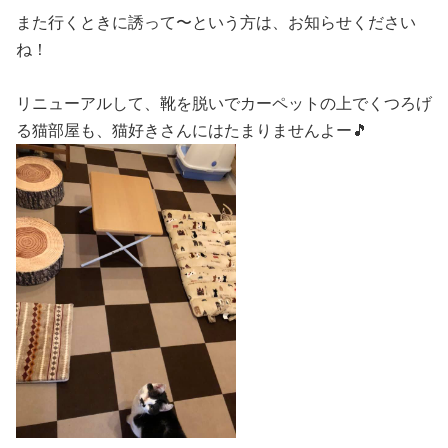
また行くときに誘って〜という方は、お知らせください
ね！
リニューアルして、靴を脱いでカーペットの上でくつろげ
る猫部屋も、猫好きさんにはたまりませんよー🎵