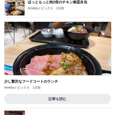
ほっともっと肉2倍のチキン南蛮弁当
Amebaトピックス
1日前
少し贅沢なフードコートのランチ
Amebaトピックス
1日前
記事を読む