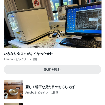
いきなりタスクがなくなった会社
Amebaトピックス
2日前
記事を読む
麗しく端正な見た目のおろしそば
Amebaトピックス
1日前