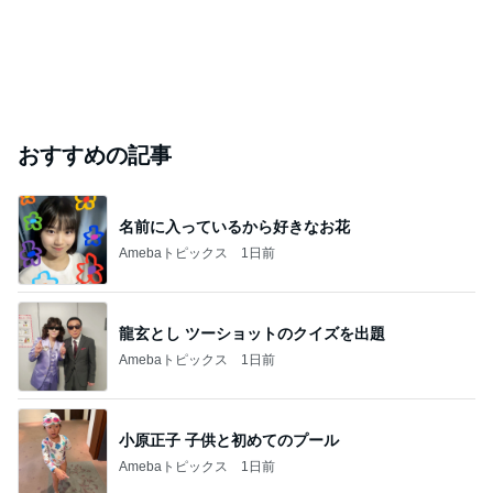
おすすめの記事
名前に入っているから好きなお花
Amebaトピックス
1日前
龍玄とし ツーショットのクイズを出題
Amebaトピックス
1日前
小原正子 子供と初めてのプール
Amebaトピックス
1日前