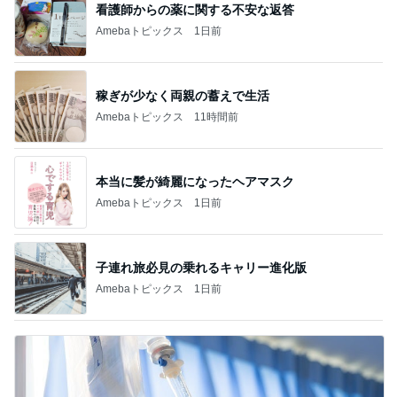
看護師からの薬に関する不安な返答
Amebaトピックス
1日前
稼ぎが少なく両親の蓄えで生活
Amebaトピックス
11時間前
本当に髪が綺麗になったヘアマスク
Amebaトピックス
1日前
子連れ旅必見の乗れるキャリー進化版
Amebaトピックス
1日前