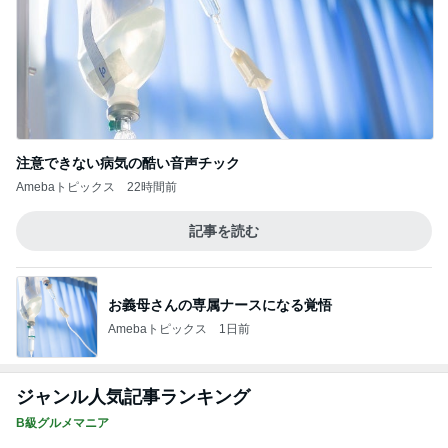
注意できない病気の酷い音声チック
Amebaトピックス
22時間前
記事を読む
お義母さんの専属ナースになる覚悟
Amebaトピックス
1日前
ジャンル人気記事ランキング
B級グルメマニア