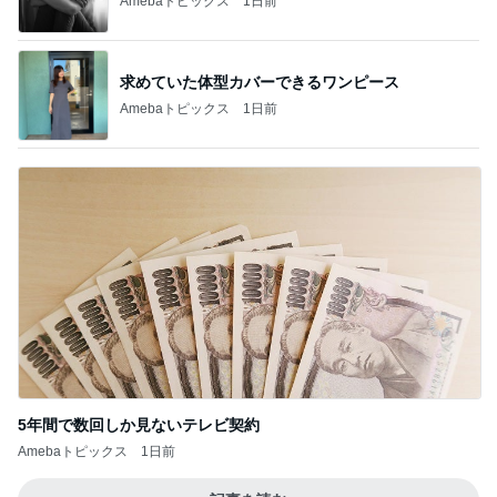
Amebaトピックス
1日前
求めていた体型カバーできるワンピース
Amebaトピックス
1日前
5年間で数回しか見ないテレビ契約
Amebaトピックス
1日前