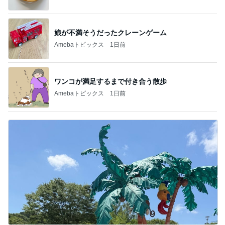
娘が不満そうだったクレーンゲーム
Amebaトピックス
1日前
ワンコが満足するまで付き合う散歩
Amebaトピックス
1日前