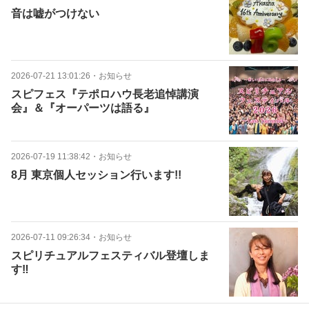
音は嘘がつけない
2026-07-21 13:01:26
・
お知らせ
スピフェス『テポロハウ長老追悼講演
会』＆『オーパーツは語る』
2026-07-19 11:38:42
・
お知らせ
8月 東京個人セッション行います!!
2026-07-11 09:26:34
・
お知らせ
スピリチュアルフェスティバル登壇しま
す‼️