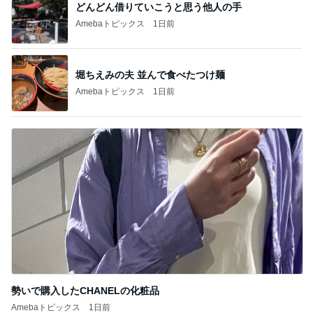
どんどん借りていこうと思う他人の手
Amebaトピックス
1日前
堀ちえみの夫 並んで食べたつけ麺
Amebaトピックス
1日前
勢いで購入したCHANELの化粧品
Amebaトピックス
1日前