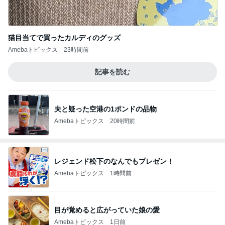
猫目当てで買ったカルディのグッズ
Amebaトピックス
23時間前
記事を読む
夫と疑った空港の1ポンドの品物
Amebaトピックス
20時間前
レジェンド松下のなんでもプレゼン！
Amebaトピックス
1時間前
目が覚めると広がっていた娘の愛
Amebaトピックス
1日前