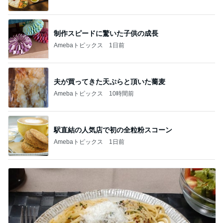
制作スピードに驚いた子供の成長
Amebaトピックス
1日前
夫が買ってきた天ぷらと頂いた蕎麦
Amebaトピックス
10時間前
駅直結の人気店で初の全粒粉スコーン
Amebaトピックス
1日前