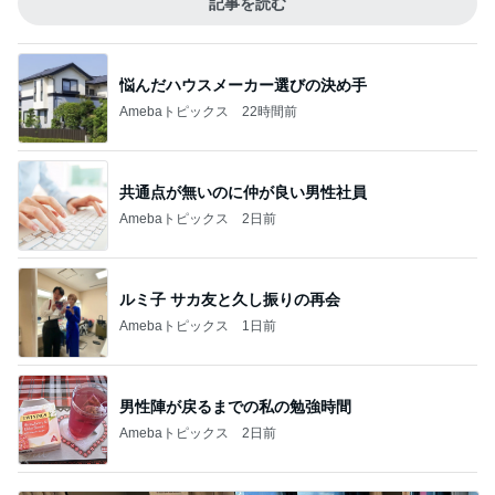
記事を読む
悩んだハウスメーカー選びの決め手
Amebaトピックス
22時間前
共通点が無いのに仲が良い男性社員
Amebaトピックス
2日前
ルミ子 サカ友と久し振りの再会
Amebaトピックス
1日前
男性陣が戻るまでの私の勉強時間
Amebaトピックス
2日前