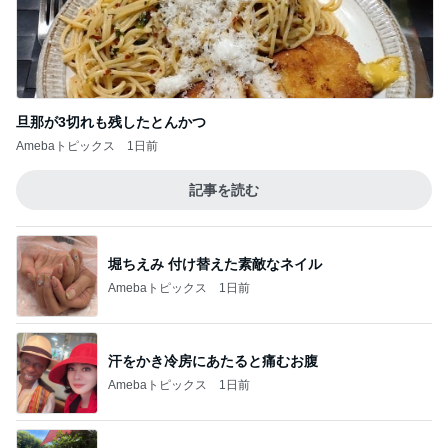
旦那が3切れも残したとんかつ
Amebaトピックス
1日前
記事を読む
堀ちえみ 付け替えた素敵なネイル
Amebaトピックス
1日前
汗をかき冷房にあたると痛むお腹
Amebaトピックス
1日前