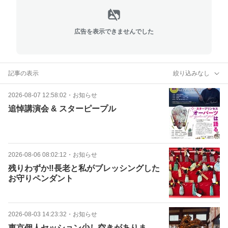
広告を表示できませんでした
記事の表示
絞り込みなし
2026-08-07 12:58:02
・
お知らせ
追悼講演会 & スターピープル
2026-08-06 08:02:12
・
お知らせ
残りわずか‼長老と私がブレッシングした
お守りペンダント
2026-08-03 14:23:32
・
お知らせ
東京個人セッション少し空きがありま