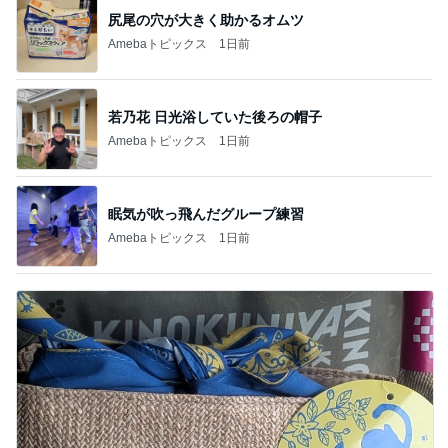
尻尾の穴が大きく助かるオムツ
Amebaトピックス
1日前
若乃花 日光浴していた後ろの帽子
Amebaトピックス
1日前
眠気が吹っ飛んだグループ練習
Amebaトピックス
1日前