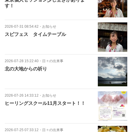
す！
2026-07-31 08:54:42
・
お知らせ
スピフェス タイムテーブル
2026-07-28 15:22:40
・
日々の出来事
北の大地からの祈り
2026-07-26 14:33:12
・
お知らせ
ヒーリングスクール11月スタート！！
2026-07-25 07:33:12
・
日々の出来事