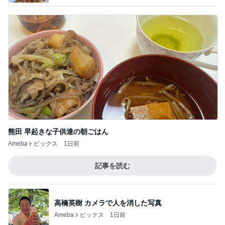
熊田 早起きな子供達の朝ごはん
Amebaトピックス
1日前
記事を読む
高橋英樹 カメラで人を消した写真
Amebaトピックス
1日前