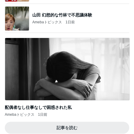
山田 幻想的な竹林で不思議体験
Amebaトピックス
1日前
配偶者なし仕事なしで困惑された私
Amebaトピックス
1日前
記事を読む