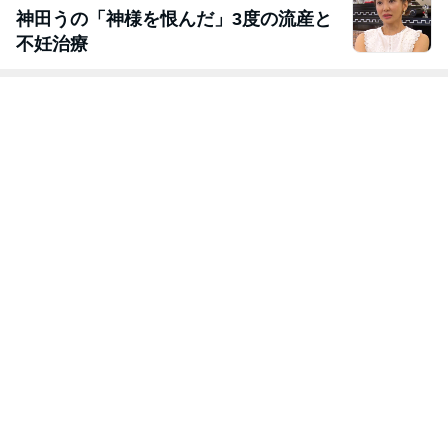
神田うの「神様を恨んだ」3度の流産と
不妊治療