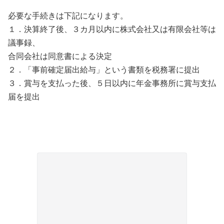
必要な手続きは下記になります。
１．決算終了後、３カ月以内に株式会社又は有限会社等は
議事録、
合同会社は同意書による決定
２．「事前確定届出給与」という書類を税務署に提出
３．賞与を支払った後、５日以内に年金事務所に賞与支払
届を提出