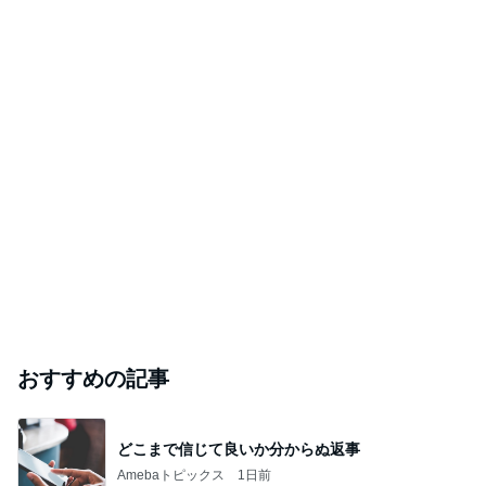
おすすめの記事
どこまで信じて良いか分からぬ返事
Amebaトピックス
1日前