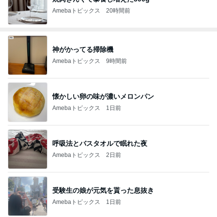
Amebaトピックス
20時間前
神がかってる掃除機
Amebaトピックス
9時間前
懐かしい卵の味が濃いメロンパン
Amebaトピックス
1日前
呼吸法とバスタオルで眠れた夜
Amebaトピックス
2日前
受験生の娘が元気を貰った息抜き
Amebaトピックス
1日前