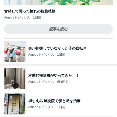
奮発して買った憧れの観葉植物
Amebaトピックス
1日前
記事を読む
夫が把握していなかった子の自転車
Amebaトピックス
1日前
次世代掃除機がやってきた！！
Amebaトピックス
9時間前
堀ちえみ 鍼灸院で腰と足を治療
Amebaトピックス
1日前