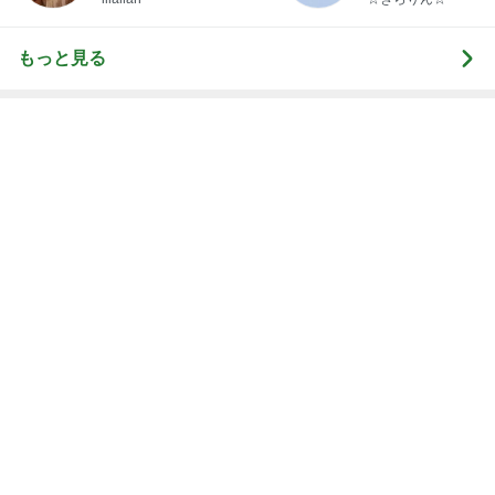
もっと見る