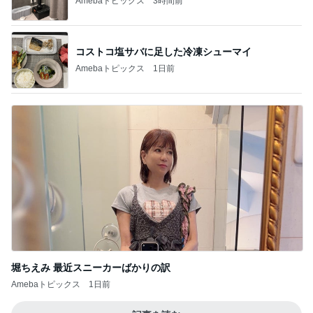
Amebaトピックス
3時間前
コストコ塩サバに足した冷凍シューマイ
Amebaトピックス
1日前
堀ちえみ 最近スニーカーばかりの訳
Amebaトピックス
1日前