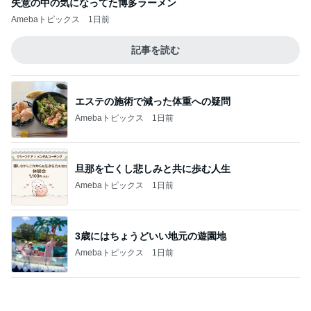
晩酌が進む長芋の簡単おつまみ
Amebaトピックス
1日前
息子も好物になった救ってくれた味
Amebaトピックス
1日前
記事を読む