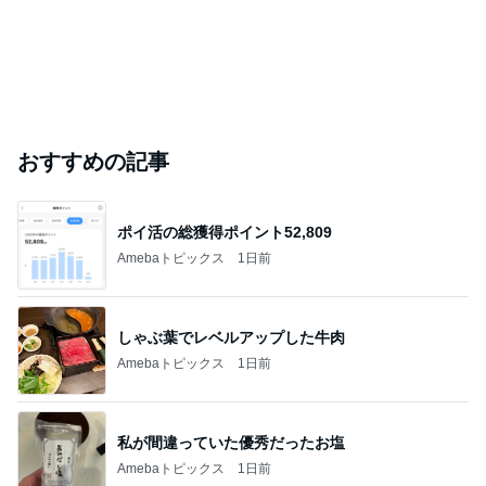
おすすめの記事
ポイ活の総獲得ポイント52,809
Amebaトピックス
1日前
しゃぶ葉でレベルアップした牛肉
Amebaトピックス
1日前
私が間違っていた優秀だったお塩
Amebaトピックス
1日前