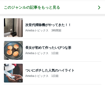
ついにポチした人気のハイライト
Amebaトピックス
1日前
ご褒美に食べた1個630円のマカロン
Amebaトピックス
10時間前
皆が羨む大学に25年勤めた幸運
Amebaトピックス
1日前