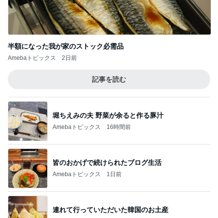
堀ちえみの夫 野菜が余ると作る豚汁
Amebaトピックス
16時間前
皆のおかげで続けられたブログ生活
Amebaトピックス
1日前
連れて行っていただいた韓国のお土産
Amebaトピックス
1日前
育休中にした3万円のアプリ課金
Amebaトピックス
2日前