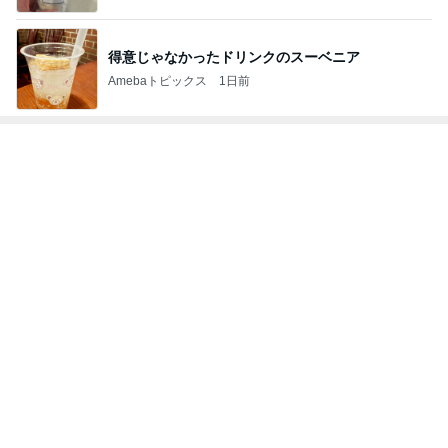
得意じゃなかったドリンクのスーベニア
Amebaトピックス
1日前