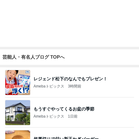
芸能人・有名人ブログ TOPへ
レジェンド松下のなんでもプレゼン！
Amebaトピックス
3時間前
もうすぐやってくるお盆の季節
Amebaトピックス
1日前
超厚切りで甘い新玉ねぎバーガー