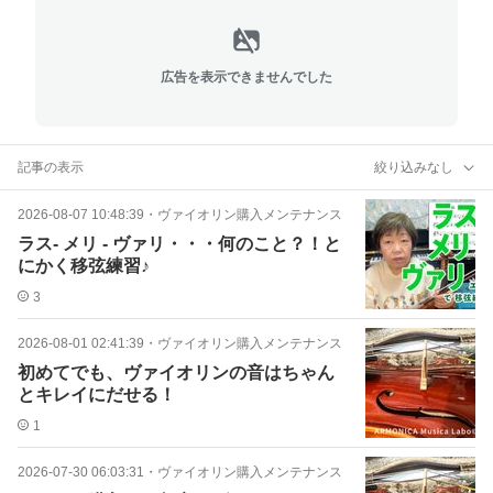
広告を表示できませんでした
記事の表示
絞り込みなし
2026-08-07 10:48:39
・
ヴァイオリン購入メンテナンス
ラス- メリ - ヴァリ・・・何のこと？！と
にかく移弦練習♪
3
2026-08-01 02:41:39
・
ヴァイオリン購入メンテナンス
初めてでも、ヴァイオリンの音はちゃん
とキレイにだせる！
1
2026-07-30 06:03:31
・
ヴァイオリン購入メンテナンス