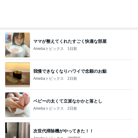
ママが整えてくれたすごく快適な部屋
Amebaトピックス
1日前
我慢できなくなりハワイで念願のお鮨
Amebaトピックス
2日前
ベビーの太くて立派なかかと落とし
Amebaトピックス
2日前
次世代掃除機がやってきた！！