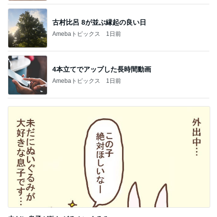
古村比呂 8が並ぶ縁起の良い日
Amebaトピックス
1日前
4本立てでアップした長時間動画
Amebaトピックス
1日前