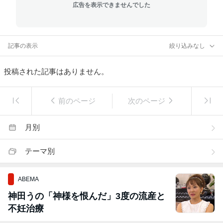
広告を表示できませんでした
記事の表示
絞り込みなし
投稿された記事はありません。
前のページ
次のページ
月別
テーマ別
ABEMA
神田うの「神様を恨んだ」3度の流産と
不妊治療