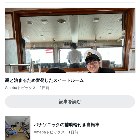
親と泊まるため奮発したスイートルーム
Amebaトピックス
1日前
記事を読む
パナソニックの補助輪付き自転車
Amebaトピックス
1日前