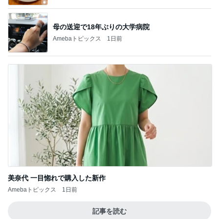
母の送迎で18年ぶりの大学病院
Amebaトピックス
1日前
美奈代 一目惚れで購入した新作
Amebaトピックス
1日前
記事を読む