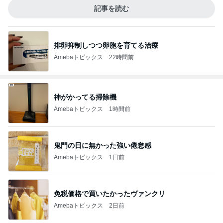
記事を読む
排卵抑制しつつ卵胞を育てる治療
Amebaトピックス
22時間前
神がかってる掃除機
Amebaトピックス
1時間前
鬼門の日に無かった強い倦怠感
Amebaトピックス
1日前
免税価格で買いたかったヴァンクリ
Amebaトピックス
2日前