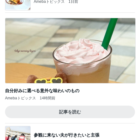
Amebaトピックス
1日前
自分好みに選べる意外な味わいのもの
Amebaトピックス
14時間前
記事を読む
参観に来ない夫が行きたいと主張