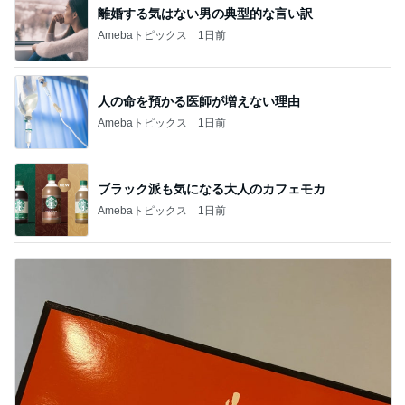
離婚する気はない男の典型的な言い訳
Amebaトピックス
1日前
人の命を預かる医師が増えない理由
Amebaトピックス
1日前
ブラック派も気になる大人のカフェモカ
Amebaトピックス
1日前