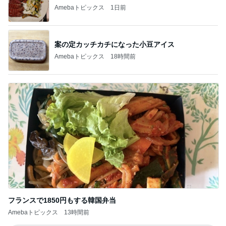
Amebaトピックス
1日前
案の定カッチカチになった小豆アイス
Amebaトピックス
18時間前
フランスで1850円もする韓国弁当
Amebaトピックス
13時間前