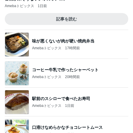
Amebaトピックス
1日前
記事を読む
味が悪くないが肉が硬い焼肉弁当
Amebaトピックス
17時間前
コーヒー牛乳で作ったシャーベット
Amebaトピックス
20時間前
駅前のスシローで食べたお寿司
Amebaトピックス
1日前
口溶けなめらかなチョコレートムース