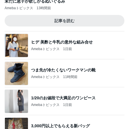
未だに息子が欲しがるぬいぐるみ
Amebaトピックス
13時間前
記事を読む
ヒデ 美酢と牛乳の意外な組み合せ
Amebaトピックス
1日前
つま先が冷たくないワークマンの靴
Amebaトピックス
11時間前
1/20のお値段で大満足のワンピース
Amebaトピックス
1日前
3,000円以上でもらえる新バッグ