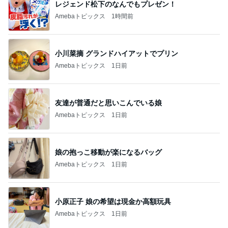
レジェンド松下のなんでもプレゼン！
Amebaトピックス
1時間前
小川菜摘 グランドハイアットでプリン
Amebaトピックス
1日前
友達が普通だと思いこんでいる娘
Amebaトピックス
1日前
娘の抱っこ移動が楽になるバッグ
Amebaトピックス
1日前
小原正子 娘の希望は現金か高額玩具
Amebaトピックス
1日前