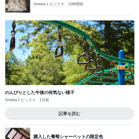
Amebaトピックス
15時間前
のんびりとした午後の何気ない様子
Amebaトピックス
1日前
記事を読む
購入した葡萄シャーベットの限定色