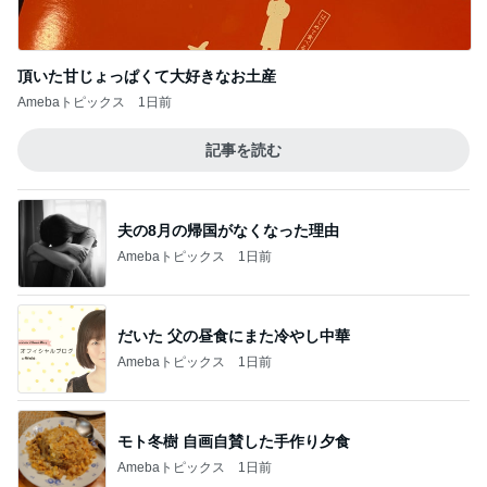
頂いた甘じょっぱくて大好きなお土産
Amebaトピックス
1日前
記事を読む
夫の8月の帰国がなくなった理由
Amebaトピックス
1日前
だいた 父の昼食にまた冷やし中華
Amebaトピックス
1日前
モト冬樹 自画自賛した手作り夕食
Amebaトピックス
1日前