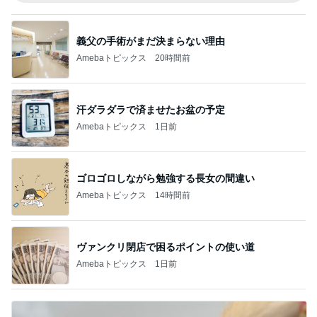
義父の手術がまだ決まらない理由
Amebaトピックス
20時間前
汗ダラダラで済ませたお盆の予定
Amebaトピックス
1日前
ゴロゴロしながら勉強する長女の間違い
Amebaトピックス
14時間前
ヴァンクリ閉店で困るポイントの使い道
Amebaトピックス
1日前