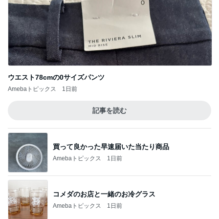
ウエスト78cmの0サイズパンツ
Amebaトピックス
1日前
記事を読む
買って良かった早速届いた当たり商品
Amebaトピックス
1日前
コメダのお店と一緒のお冷グラス
Amebaトピックス
1日前