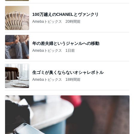
100万越えのCHANELとヴァンクリ
Amebaトピックス
20時間前
年の差夫婦というジャンルへの移動
Amebaトピックス
1日前
生ゴミが臭くならないオシャレボトル
Amebaトピックス
18時間前