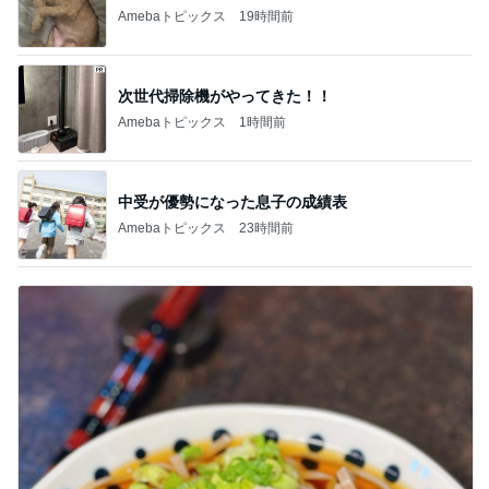
Amebaトピックス
19時間前
次世代掃除機がやってきた！！
Amebaトピックス
1時間前
中受が優勢になった息子の成績表
Amebaトピックス
23時間前