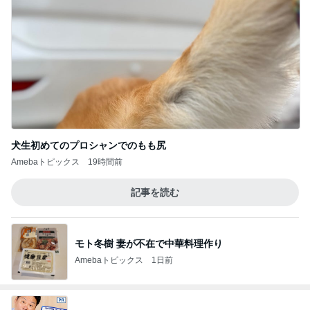
犬生初めてのプロシャンでのもも尻
Amebaトピックス
19時間前
記事を読む
モト冬樹 妻が不在で中華料理作り
Amebaトピックス
1日前