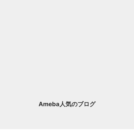
Ameba人気のブログ