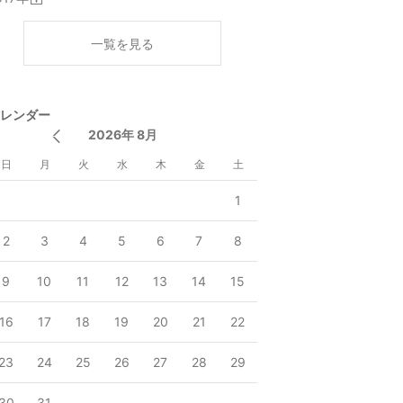
開
く
一覧を見る
レンダー
2026年 8月
日
月
火
水
木
金
土
1
2
3
4
5
6
7
8
9
10
11
12
13
14
15
16
17
18
19
20
21
22
23
24
25
26
27
28
29
30
31