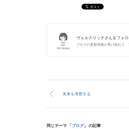
ポスト
ヴェルスリッチ
さんをフォロ
ブログの更新情報が受け取れて、
未来を考察する
同じテーマ 「
ブログ
」 の記事