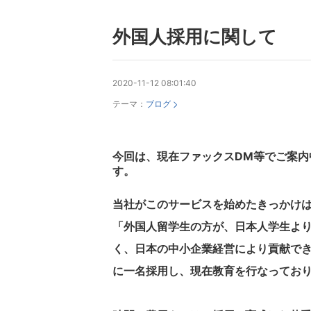
外国人採用に関して
2020-11-12 08:01:40
テーマ：
ブログ
今回は、現在ファックスDM等でご案内
す。
当社がこのサービスを始めたきっかけ
「外国人留学生の方が、日本人学生よ
く、日本の中小企業経営により貢献で
に一名採用し、現在教育を行なってお