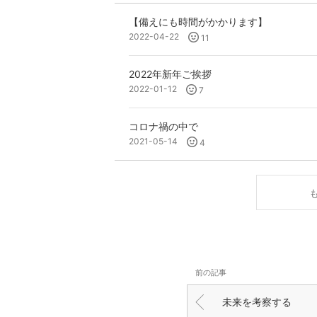
【備えにも時間がかかります】
2022-04-22
11
2022年新年ご挨拶
2022-01-12
7
コロナ禍の中で
2021-05-14
4
前の記事
未来を考察する