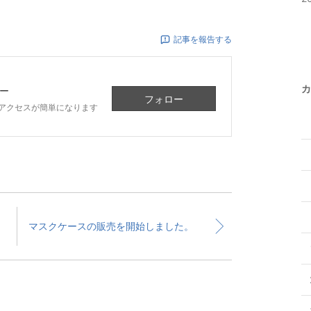
記事を報告する
カ
ー
フォロー
アクセスが簡単になります
マスクケースの販売を開始しました。