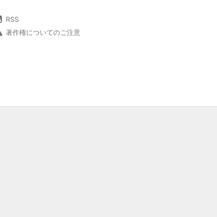
RSS
著作権についてのご注意