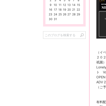
2
3
4
5
6
7
8
9
10
11
12
13
14
15
16
17
18
19
20
21
22
23
24
25
26
27
28
29
30
31
（イ
２０２
祇園
Lon
ト Vo
OPEN 
ADV 
（ご予約
有料配