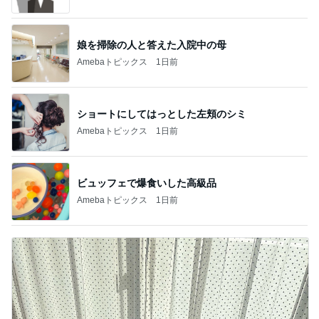
娘を掃除の人と答えた入院中の母
Amebaトピックス
1日前
ショートにしてはっとした左頬のシミ
Amebaトピックス
1日前
ビュッフェで爆食いした高級品
Amebaトピックス
1日前