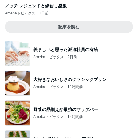
ノッチ レジェンドと練習し感激
Amebaトピックス
1日前
記事を読む
羨ましいと思った派遣社員の有給
Amebaトピックス
2日前
大好きなおいしさのクラシックプリン
Amebaトピックス
11時間前
野菜の品揃えが最強のサラダバー
Amebaトピックス
14時間前