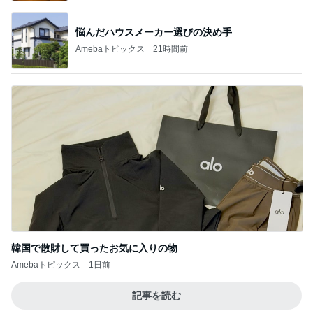
悩んだハウスメーカー選びの決め手
Amebaトピックス
21時間前
韓国で散財して買ったお気に入りの物
Amebaトピックス
1日前
記事を読む