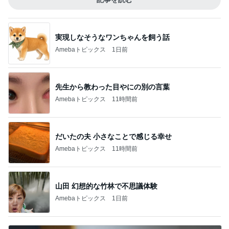
実現しなそうなワンちゃんを飼う話
Amebaトピックス
1日前
先生から教わった目やにの別の言葉
Amebaトピックス
11時間前
だいたの夫 小さなことで感じる幸せ
Amebaトピックス
11時間前
山田 幻想的な竹林で不思議体験
Amebaトピックス
1日前