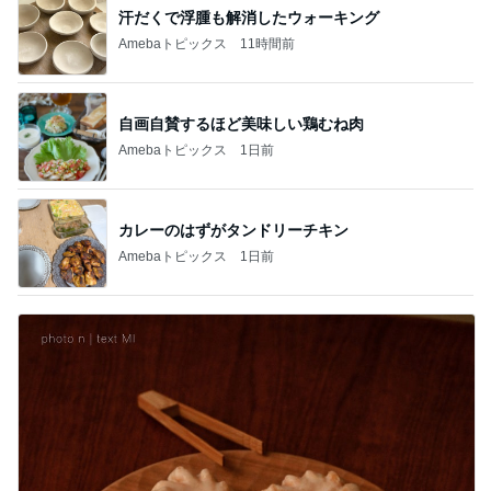
汗だくで浮腫も解消したウォーキング
Amebaトピックス
11時間前
自画自賛するほど美味しい鶏むね肉
Amebaトピックス
1日前
カレーのはずがタンドリーチキン
Amebaトピックス
1日前