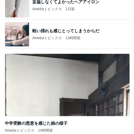
妥協しなくてよかったヘアアイロン
Amebaトピックス
1日前
軽い揺れも感じとってしまうからだ
Amebaトピックス
13時間前
中学受験の恩恵を感じた娘の様子
Amebaトピックス
14時間前