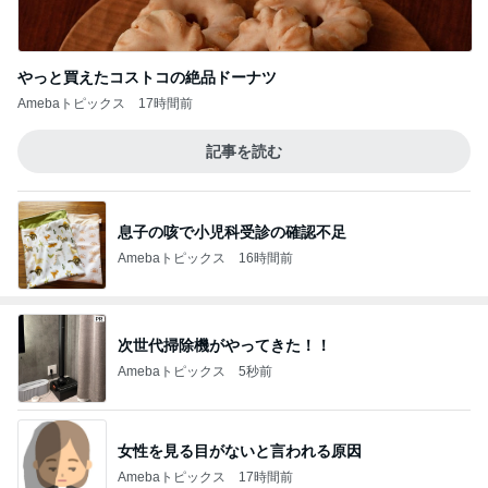
やっと買えたコストコの絶品ドーナツ
Amebaトピックス
17時間前
記事を読む
息子の咳で小児科受診の確認不足
Amebaトピックス
16時間前
次世代掃除機がやってきた！！
Amebaトピックス
5秒前
女性を見る目がないと言われる原因
Amebaトピックス
17時間前