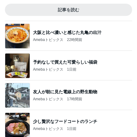
記事を読む
大阪と比べ濃いと感じた丸亀の出汁
Amebaトピックス
22時間前
予約なしで買えた可愛らしい福袋
Amebaトピックス
1日前
友人が朝に見た電線上の野生動物
Amebaトピックス
17時間前
少し贅沢なフードコートのランチ
Amebaトピックス
1日前