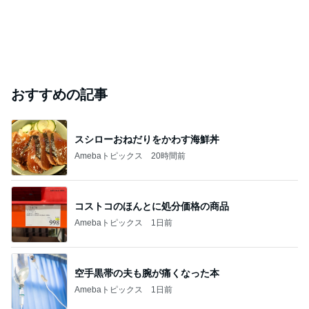
おすすめの記事
スシローおねだりをかわす海鮮丼
Amebaトピックス
20時間前
コストコのほんとに処分価格の商品
Amebaトピックス
1日前
空手黒帯の夫も腕が痛くなった本
Amebaトピックス
1日前