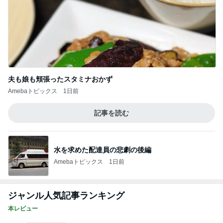
夫も娘も頬張ったスタミナおかず
Amebaトピックス
1日前
記事を読む
水を求めた配達員の悲劇の後編
Amebaトピックス
1日前
ジャンル人気記事ランキング
本レビュー