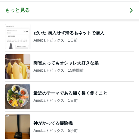
もっと見る
だいた 購入せず帰るもネットで購入
Amebaトピックス
1日前
障害あってもオシャレ大好きな娘
Amebaトピックス
15時間前
最近のテーマである細く長く働くこと
Amebaトピックス
1日前
神がかってる掃除機
Amebaトピックス
5秒前