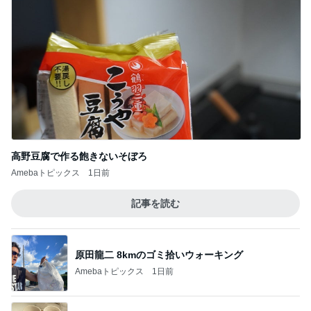
高野豆腐で作る飽きないそぼろ
Amebaトピックス
1日前
記事を読む
原田龍二 8kmのゴミ拾いウォーキング
Amebaトピックス
1日前