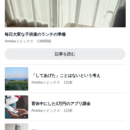
毎日大変な子供達のランチの準備
Amebaトピックス
13時間前
記事を読む
「してあげた」ことはないという考え
Amebaトピックス
1日前
育休中にした3万円のアプリ課金
Amebaトピックス
1日前