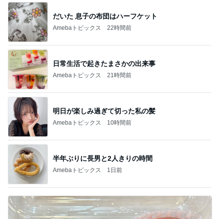
だいた 息子の布団はハーフケット
Amebaトピックス
22時間前
日常生活で起きたまさかの出来事
Amebaトピックス
21時間前
明日が楽しみ過ぎて切った私の髪
Amebaトピックス
10時間前
半年ぶりに長男と2人きりの時間
Amebaトピックス
1日前