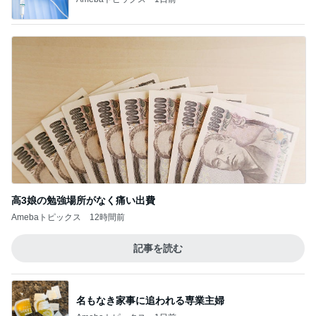
高3娘の勉強場所がなく痛い出費
Amebaトピックス
12時間前
記事を読む
名もなき家事に追われる専業主婦