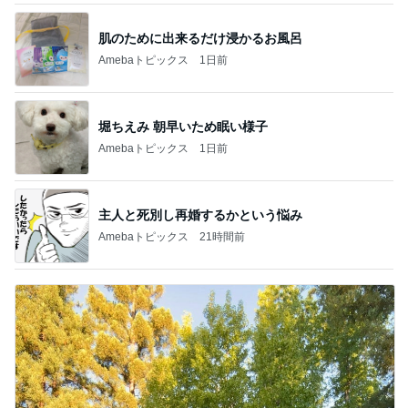
肌のために出来るだけ浸かるお風呂
Amebaトピックス
1日前
堀ちえみ 朝早いため眠い様子
Amebaトピックス
1日前
主人と死別し再婚するかという悩み
Amebaトピックス
21時間前