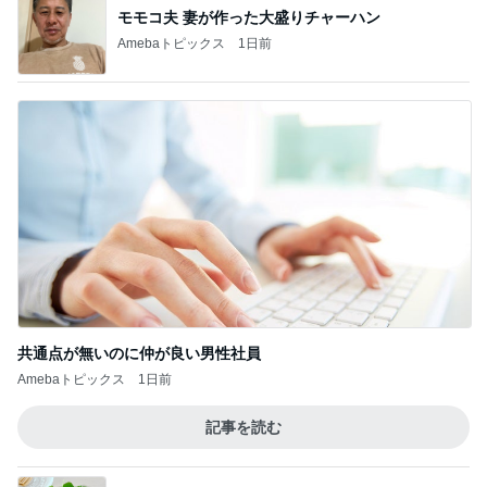
モモコ夫 妻が作った大盛りチャーハン
Amebaトピックス
1日前
共通点が無いのに仲が良い男性社員
Amebaトピックス
1日前
記事を読む