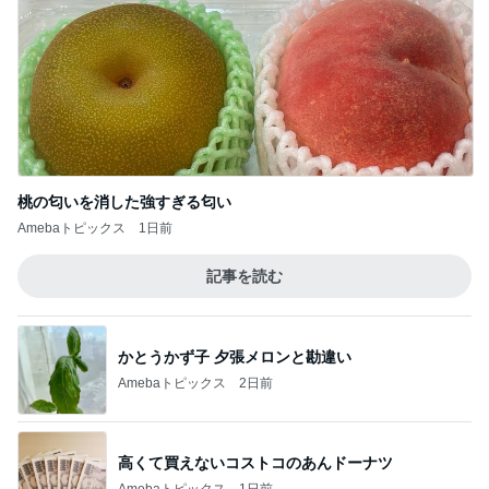
桃の匂いを消した強すぎる匂い
Amebaトピックス
1日前
記事を読む
かとうかず子 夕張メロンと勘違い
Amebaトピックス
2日前
高くて買えないコストコのあんドーナツ
Amebaトピックス
1日前