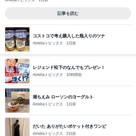
Amebaトピックス
1日前
記事を読む
コストコで考え購入した瓶入りのツナ
Amebaトピックス
1日前
レジェンド松下のなんでもプレゼン！
Amebaトピックス
10時間前
堀ちえみ ローソンのヨーグルト
Amebaトピックス
1日前
だいた ありがたいポケット付きワンピ
Amebaトピックス
2日前