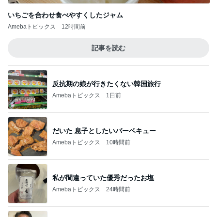
いちごを合わせ食べやすくしたジャム
Amebaトピックス
12時間前
記事を読む
反抗期の娘が行きたくない韓国旅行
Amebaトピックス
1日前
だいた 息子としたいバーベキュー
Amebaトピックス
10時間前
私が間違っていた優秀だったお塩
Amebaトピックス
24時間前