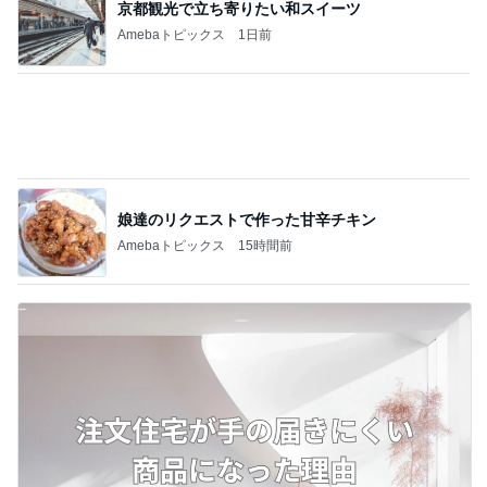
京都観光で立ち寄りたい和スイーツ
Amebaトピックス
1日前
娘達のリクエストで作った甘辛チキン
Amebaトピックス
15時間前