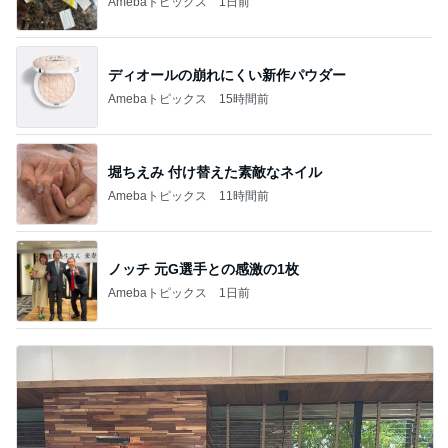
Amebaトピックス
1日前
ディオールの崩れにくい新作パウダー
Amebaトピックス
15時間前
堀ちえみ 付け替えた素敵なネイル
Amebaトピックス
11時間前
ノッチ 元G選手との感激の1枚
Amebaトピックス
1日前