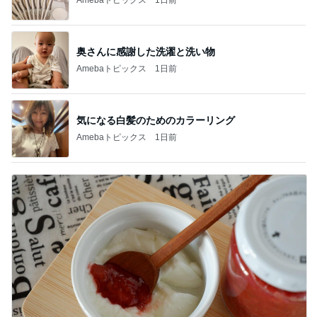
奥さんに感謝した洗濯と洗い物
Amebaトピックス
1日前
気になる白髪のためのカラーリング
Amebaトピックス
1日前