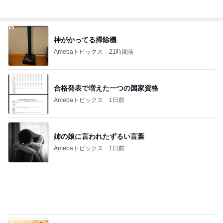
Amebaトピックス
1日前
新登場したカフェテリアの夏メニュー
Amebaトピックス
1日前
診察代の節約になる3ヶ月分の薬
Amebaトピックス
2日前