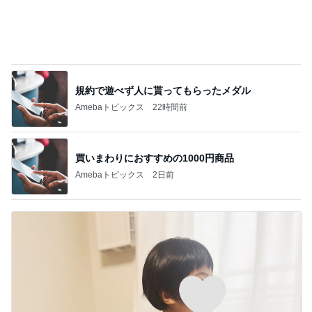
規約で遊べず人に貰ってもらったメダル
Amebaトピックス
22時間前
買いまわりにおすすめの1000円商品
Amebaトピックス
2日前
怖くてしたことがない子どもの耳かき