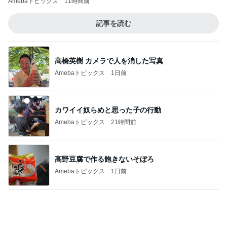
日常生活で起きたまさかの出来事
Amebaトピックス
1日前
記事を読む
おばさんが手に取った若者向けコスメ
Amebaトピックス
1日前