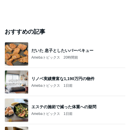
おすすめの記事
だいた 息子としたいバーベキュー
Amebaトピックス
20時間前
リノベ実績豊富な1,190万円の物件
Amebaトピックス
1日前
エステの施術で減った体重への疑問
Amebaトピックス
1日前