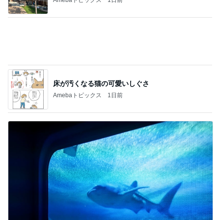
共働きワンオペの夏休みのこと
Amebaトピックス
1日前
記事を読む
コーヒーと合う大人のサンドクッキー