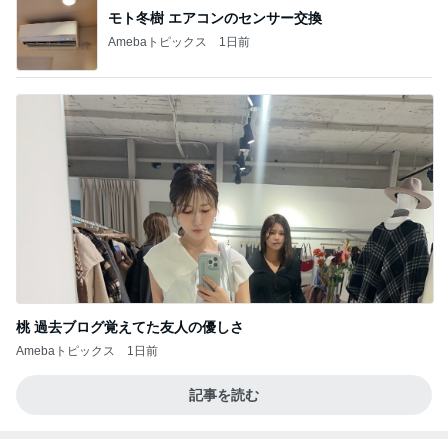
モト冬樹 エアコンのセンサー交換
Amebaトピックス
1日前
桃 過去ブログ覚えてた友人の優しさ
Amebaトピックス
1日前
記事を読む