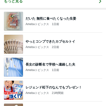
もっと見る
だいた 無性に食べたくなった生姜
Amebaトピックス
1日前
やっとコンプできたカプセルトイ
Amebaトピックス
2日前
長女の診断名で学校へ連絡した夫
Amebaトピックス
1日前
レジェンド松下のなんでもプレゼン！
Amebaトピックス
21時間前