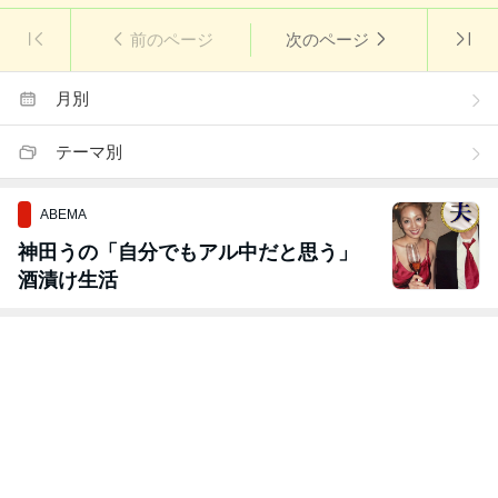
前のページ
次のページ
月別
テーマ別
ABEMA
神田うの「自分でもアル中だと思う」
酒漬け生活