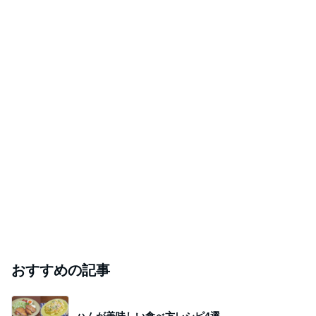
おすすめの記事
ハムが美味しい食べ方レシピ4選