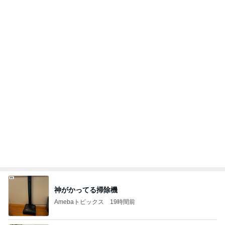
色で迷い決めた大人気のコート
Amebaトピックス
2日前