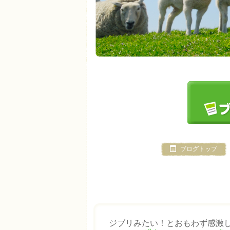
ブログトップ
ジブリみたい！とおもわず感激