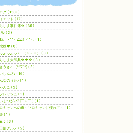
グ ( 1501 )
イエット ( 17 )
らしま事件簿☆ ( 35 )
♪ ( 2 )
。・ﾟﾟ･(≧д≦)･ﾟﾟ･｡ ( 1 )
挨拶❤ ( 0 )
っふっふっ♪ （＾－＾） ( 3 )
らしま大辞典☆★☆ ( 3 )
うき♪ (*^∇^*) ( 2 )
いしん坊♪ ( 16 )
んなのうた♪ ( 1 )
ゃんこ ( 2 )
フレッシュ ( 1 )
いまつがいΣ(￣ロ￣;) ( 1 )
ロキャンへの道～ソロキャンに憧れて～ ( 1 )
 ( 1 )
sic ( 3 )
日部グルメ ( 2 )