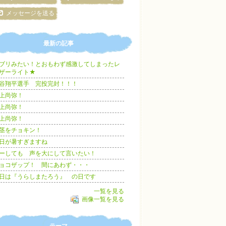
メッセージを送る
最新の記事
ブリみたい！とおもわず感激してしまったレ
ザーライト★
谷翔平選手 完投完封！！！
上尚弥！
上尚弥！
上尚弥！
茎をチョキン！
日が暑すぎますね
ーしても 声を大にして言いたい！
ョコザップ！ 間にあわず・・・
日は『うらしまたろう』 の日です
一覧を見る
画像一覧を見る
テーマ