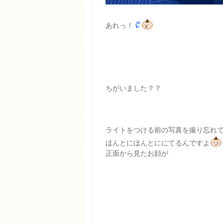
あれっ！
ちがいました？？
ライトをつける前の写真を撮り忘れ
ほんとにほんとににてるんですよ
正面から見たお顔が