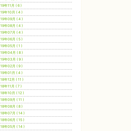
19年11月 ( 6 )
19年10月 ( 4 )
19年09月 ( 4 )
19年08月 ( 4 )
19年07月 ( 4 )
19年06月 ( 5 )
19年05月 ( 1 )
19年04月 ( 8 )
19年03月 ( 9 )
19年02月 ( 9 )
19年01月 ( 4 )
18年12月 ( 11 )
18年11月 ( 7 )
18年10月 ( 12 )
18年09月 ( 11 )
18年08月 ( 8 )
18年07月 ( 14 )
18年06月 ( 15 )
18年05月 ( 14 )