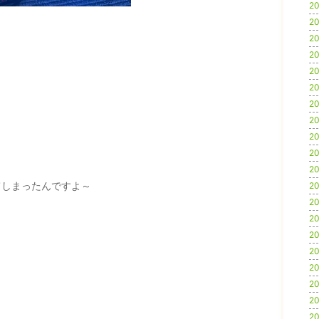
20
20
20
20
20
20
20
20
20
20
20
てしまったんですよ～
20
20
20
20
20
20
20
20
20