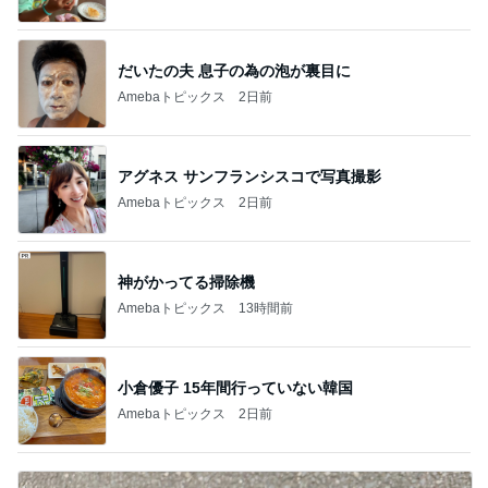
だいたの夫 息子の為の泡が裏目に
Amebaトピックス
2日前
アグネス サンフランシスコで写真撮影
Amebaトピックス
2日前
神がかってる掃除機
Amebaトピックス
13時間前
小倉優子 15年間行っていない韓国
Amebaトピックス
2日前