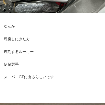
なんか
邪魔しにきた方
遅刻するルーキー
伊藤選手
スーパーGTに出るらしいです