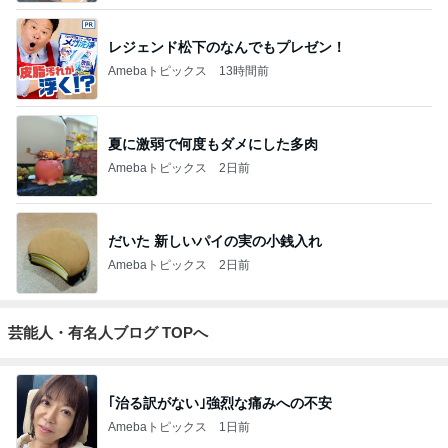
レジェンド松下のなんでもプレゼン！
Amebaトピックス
13時間前
夏に激弱で何度もダメにした多肉
Amebaトピックス
2日前
だいた 新しいパイの実の小銭入れ
Amebaトピックス
2日前
芸能人・有名人ブログ TOPへ
｢治る訳がない｣強烈な痛みへの不安
Amebaトピックス
1日前