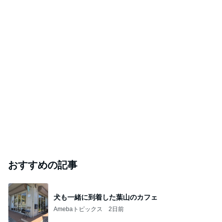
おすすめの記事
犬も一緒に到着した葉山のカフェ
Amebaトピックス
2日前