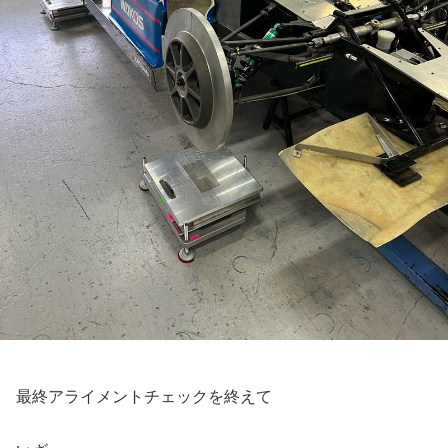
最終アライメントチェックを終えて