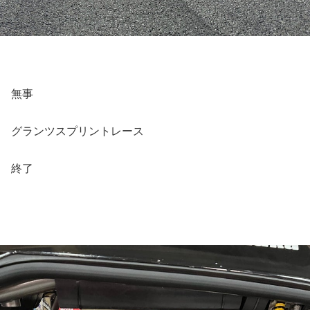
無事
グランツスプリントレース
終了