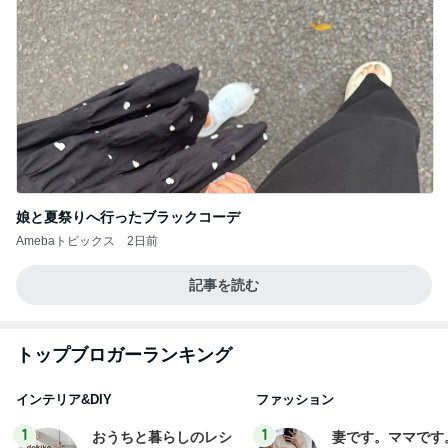
娘と夏祭りへ行ったブラックコーデ
Amebaトピックス
2日前
記事を読む
トップブロガーランキング
インテリア&DIY
ファッション
1
1
おうちと暮らしのレシ
妻です。ママです