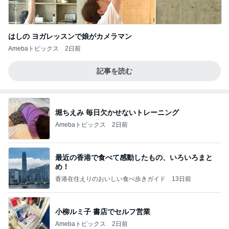
はしの ヨガレッスンで娘がカメラマン
Amebaトピックス
2日前
記事を読む
堀ちえみ 毎日欠かせないトレーニング
Amebaトピックス
2日前
最近の香港で食べて感動したもの、いろいろまと
め！
香港在住えりのおいしい食べ歩きガイド
13日前
小柳ルミ子 書店でセルフ営業
Amebaトピックス
2日前