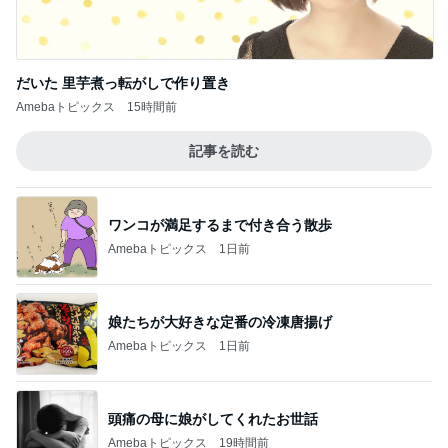
だいた 里芋煮っ転がしで作り置き
Amebaトピックス
15時間前
記事を読む
ワンコが満足するまで付き合う散歩
Amebaトピックス
1日前
娘たちが大好きな定番の冷凍唐揚げ
Amebaトピックス
1日前
頭痛の母に娘がしてくれたお世話
Amebaトピックス
19時間前