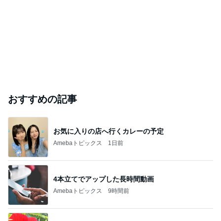
おすすめの記事
お気に入りの店へ行くカレーの予定
Amebaトピックス
1日前
4本立てでアップした長時間動画
Amebaトピックス
9時間前