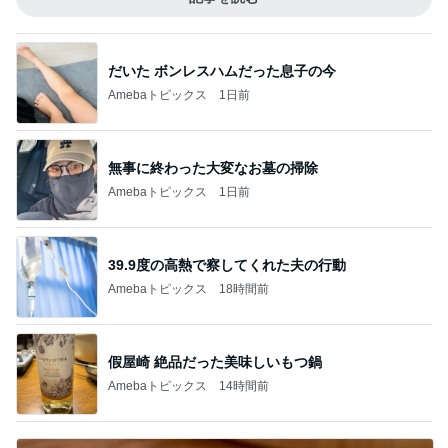
だいた ボンレスハムだった息子の今
Amebaトピックス
1日前
無事に終わった大変なお墓の掃除
Amebaトピックス
1日前
39.9度の高熱で察してくれた夫の行動
Amebaトピックス
18時間前
假屋崎 絶品だった美味しいもつ鍋
Amebaトピックス
14時間前