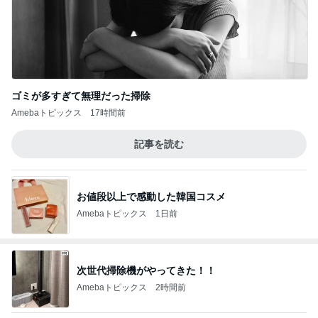
ゴミが多すぎて無理だった掃除
Amebaトピックス
17時間前
記事を読む
お値段以上で感動した韓国コスメ
Amebaトピックス
1日前
次世代掃除機がやってきた！！
Amebaトピックス
2時間前