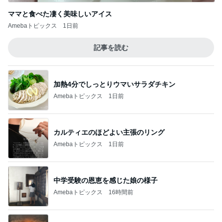
ママと食べた凄く美味しいアイス
Amebaトピックス
1日前
記事を読む
加熱4分でしっとりウマいサラダチキン
Amebaトピックス
1日前
カルティエのほどよい主張のリング
Amebaトピックス
1日前
中学受験の恩恵を感じた娘の様子
Amebaトピックス
16時間前