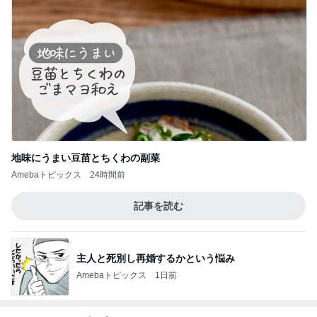
地味にうまい豆苗とちくわの副菜
Amebaトピックス
24時間前
記事を読む
主人と死別し再婚するかという悩み
Amebaトピックス
1日前