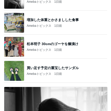
Amebaトピックス
1日前
増加した体重とかさましした食事
Amebaトピックス
1日前
松本明子 30cmのゴーヤを糠漬け
Amebaトピックス
1日前
買い足す予定の重宝したサンダル
Amebaトピックス
1日前