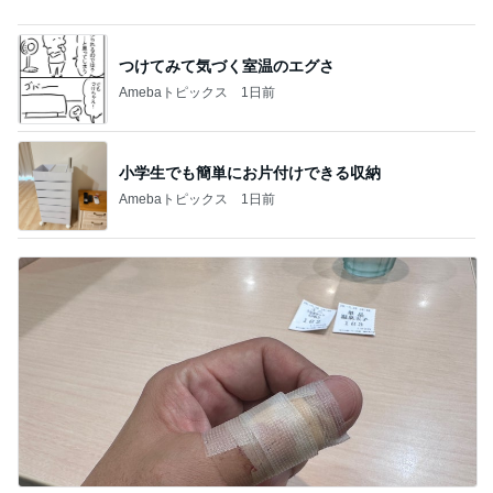
小学生でも簡単にお片付けできる収納
Amebaトピックス
1日前
のこぎりで左手を切った災害発生
Amebaトピックス
1日前
記事を読む