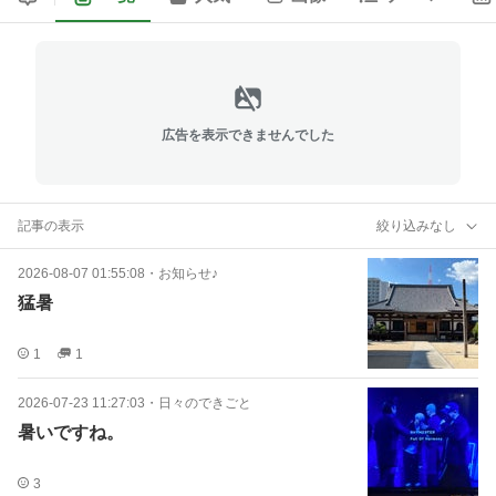
広告を表示できませんでした
記事の表示
絞り込みなし
2026-08-07 01:55:08
・
お知らせ♪
猛暑
1
1
2026-07-23 11:27:03
・
日々のできごと
暑いですね。
3