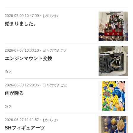
2026-07-09 10:47:09
・
お知らせ♪
始まりました。
2026-07-07 10:00:10
・
日々のできごと
エンジンマウント交換
2
2026-06-30 12:20:35
・
日々のできごと
雨が降る
2
2026-06-27 11:11:57
・
お知らせ♪
SHフィギュアーツ