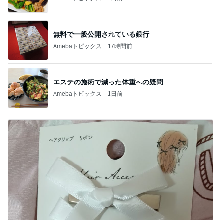
無料で一般公開されている銀行
Amebaトピックス
17時間前
エステの施術で減った体重への疑問
Amebaトピックス
1日前