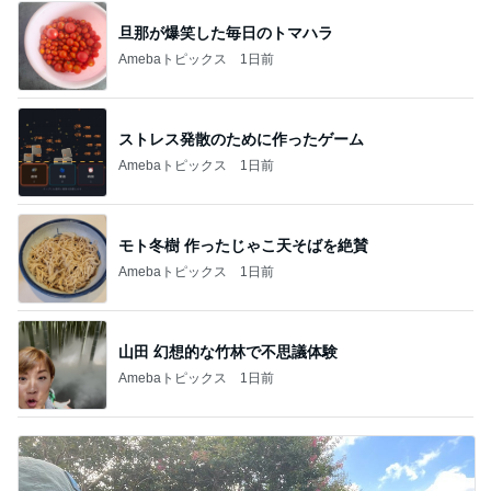
旦那が爆笑した毎日のトマハラ
Amebaトピックス
1日前
ストレス発散のために作ったゲーム
Amebaトピックス
1日前
モト冬樹 作ったじゃこ天そばを絶賛
Amebaトピックス
1日前
山田 幻想的な竹林で不思議体験
Amebaトピックス
1日前