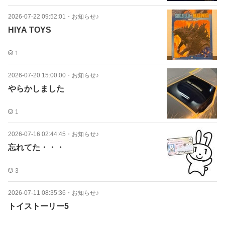
2026-07-22 09:52:01
・
お知らせ♪
HIYA TOYS
1
2026-07-20 15:00:00
・
お知らせ♪
やらかしました
1
2026-07-16 02:44:45
・
お知らせ♪
忘れてた・・・
3
2026-07-11 08:35:36
・
お知らせ♪
トイストーリー5