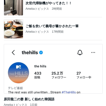
次世代掃除機がやってきた！！
Amebaトピックス
2時間前
ご飯を炊いて義母が書かされた一筆
Amebaトピックス
17時間前
原田龍二の妻 新しく始めた韓国語
Amebaトピックス
1日前