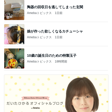
陶器の回収日を逃してしまった玄関
Amebaトピックス
1日前
娘が作った欲しくなるカチューシャ
Amebaトピックス
1日前
10歳の誕生日のための特製玉子
Amebaトピックス
18時間前