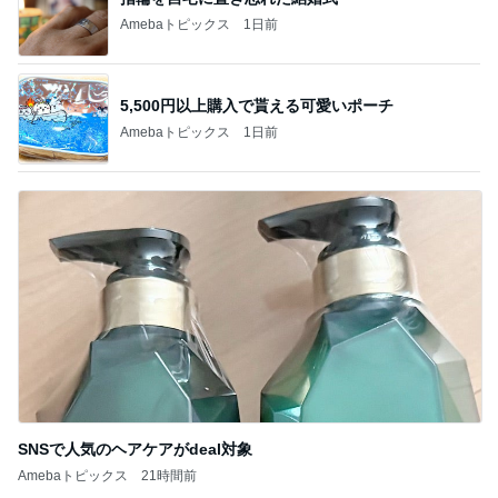
Amebaトピックス
1日前
5,500円以上購入で貰える可愛いポーチ
Amebaトピックス
1日前
SNSで人気のヘアケアがdeal対象
Amebaトピックス
21時間前