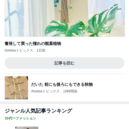
奮発して買った憧れの観葉植物
Amebaトピックス
1日前
記事を読む
だいた 前にも後ろにもできる秋物
Amebaトピックス
10時間前
ジャンル人気記事ランキング
30代〜ファッション