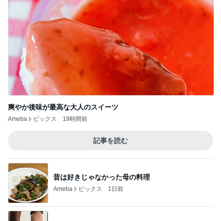
爽やか後味が最高な大人のスイーツ
Amebaトピックス
19時間前
記事を読む
昔は好きじゃなかった母の料理
Amebaトピックス
1日前