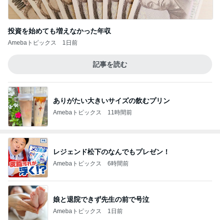
投資を始めても増えなかった年収
Amebaトピックス
1日前
記事を読む
ありがたい大きいサイズの飲むプリン
Amebaトピックス
11時間前
レジェンド松下のなんでもプレゼン！
Amebaトピックス
6時間前
娘と退院できず先生の前で号泣
Amebaトピックス
1日前