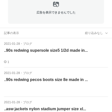
広告を表示できませんでした
記事の表示
絞り込みなし
2021-01-28
・
ブログ
..90s redwing supersole size5 1/2d made in...
1
2021-01-28
・
ブログ
..90s redwing pecos boots size 8e made in ...
2021-01-28
・
ブログ
..asw jackets nylon stadium jumper size xl...