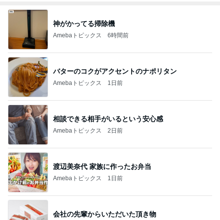
神がかってる掃除機
Amebaトピックス
6時間前
バターのコクがアクセントのナポリタン
Amebaトピックス
1日前
相談できる相手がいるという安心感
Amebaトピックス
2日前
渡辺美奈代 家族に作ったお弁当
Amebaトピックス
1日前
会社の先輩からいただいた頂き物