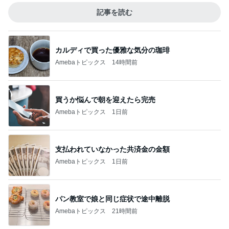
記事を読む
カルディで買った優雅な気分の珈琲
Amebaトピックス
14時間前
買うか悩んで朝を迎えたら完売
Amebaトピックス
1日前
支払われていなかった共済金の金額
Amebaトピックス
1日前
パン教室で娘と同じ症状で途中離脱
Amebaトピックス
21時間前