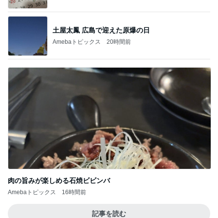
土屋太鳳 広島で迎えた原爆の日
Amebaトピックス
20時間前
肉の旨みが楽しめる石焼ビビンバ
Amebaトピックス
16時間前
記事を読む