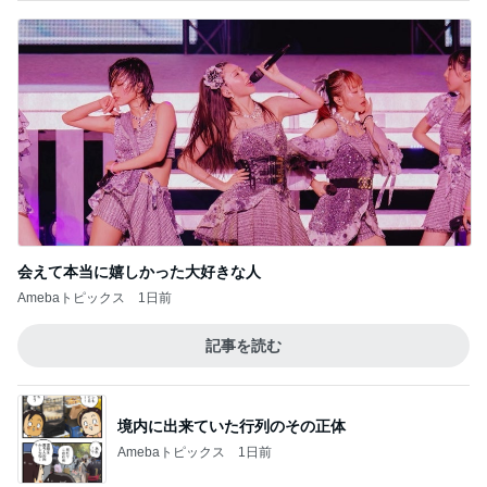
会えて本当に嬉しかった大好きな人
Amebaトピックス
1日前
記事を読む
境内に出来ていた行列のその正体
Amebaトピックス
1日前