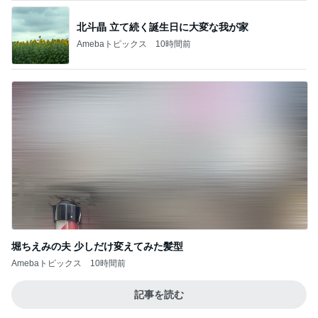
北斗晶 立て続く誕生日に大変な我が家
Amebaトピックス
10時間前
堀ちえみの夫 少しだけ変えてみた髪型
Amebaトピックス
10時間前
記事を読む