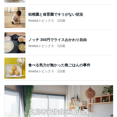
幼稚園と保育園でキリがない状況
Amebaトピックス
1日前
ノッチ 350円でライスおかわり自由
Amebaトピックス
1日前
食べる気力が無かった晩ごはんの事件
Amebaトピックス
1日前