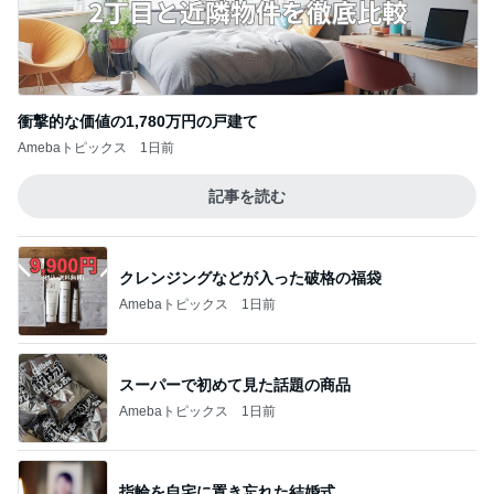
衝撃的な価値の1,780万円の戸建て
Amebaトピックス
1日前
記事を読む
クレンジングなどが入った破格の福袋
Amebaトピックス
1日前
スーパーで初めて見た話題の商品
Amebaトピックス
1日前
指輪を自宅に置き忘れた結婚式