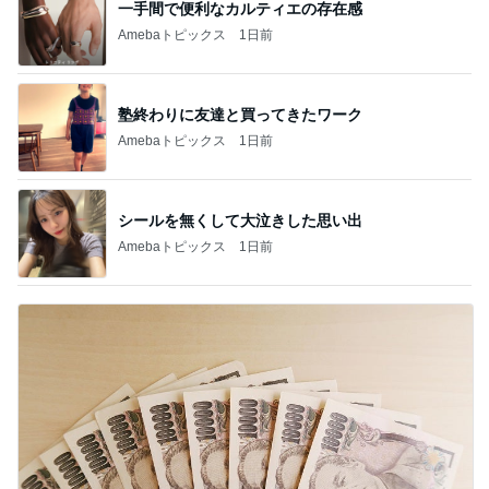
一手間で便利なカルティエの存在感
Amebaトピックス
1日前
塾終わりに友達と買ってきたワーク
Amebaトピックス
1日前
シールを無くして大泣きした思い出
Amebaトピックス
1日前