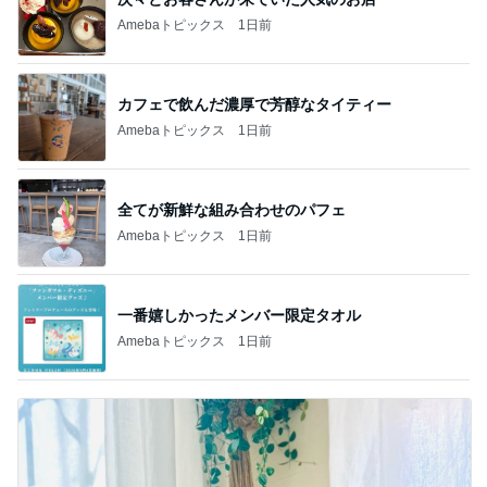
Amebaトピックス
1日前
カフェで飲んだ濃厚で芳醇なタイティー
Amebaトピックス
1日前
全てが新鮮な組み合わせのパフェ
Amebaトピックス
1日前
一番嬉しかったメンバー限定タオル
Amebaトピックス
1日前