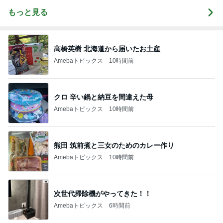
もっと見る
高橋英樹 北海道から届いたお土産
Amebaトピックス
10時間前
クロ 辛い鍋と納豆を間違えた母
Amebaトピックス
10時間前
熊田 筑前煮と三女のためのカレー作り
Amebaトピックス
10時間前
次世代掃除機がやってきた！！
Amebaトピックス
6時間前