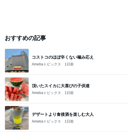
おすすめの記事
コストコのほぼ辛くない噛み応え
Amebaトピックス
1日前
頂いたスイカに大喜びの子供達
Amebaトピックス
1日前
デザートより食後酒を楽しむ大人
Amebaトピックス
1日前