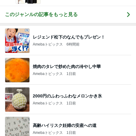
このジャンルの記事をもっと見る
レジェンド松下のなんでもプレゼン！
Amebaトピックス
6時間前
焼肉のタレで炒めた肉の冷やし中華
Amebaトピックス
1日前
2000円のふわっふわなメロンかき氷
Amebaトピックス
1日前
高齢ハイリスク妊婦の安産への道
Amebaトピックス
1日前