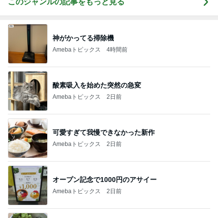
このジャンルの記事をもっと見る
神がかってる掃除機
Amebaトピックス
4時間前
酸素吸入を始めた突然の急変
Amebaトピックス
2日前
可愛すぎて我慢できなかった新作
Amebaトピックス
2日前
オープン記念で1000円のアサイー
Amebaトピックス
2日前