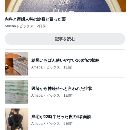
内科と産婦人科の診察と貰った薬
Amebaトピックス
2日前
記事を読む
結局いちばん使いやすい100均の収納
Amebaトピックス
1日前
医師から神経科へと言われた症状
Amebaトピックス
1日前
帰宅が22時半だった夜の4者面談
Amebaトピックス
2日前