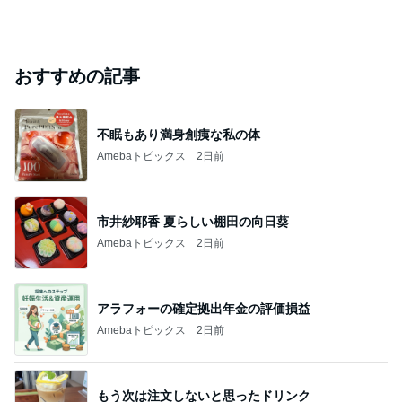
おすすめの記事
不眠もあり満身創痍な私の体
Amebaトピックス
2日前
市井紗耶香 夏らしい棚田の向日葵
Amebaトピックス
2日前
アラフォーの確定拠出年金の評価損益
Amebaトピックス
2日前
もう次は注文しないと思ったドリンク