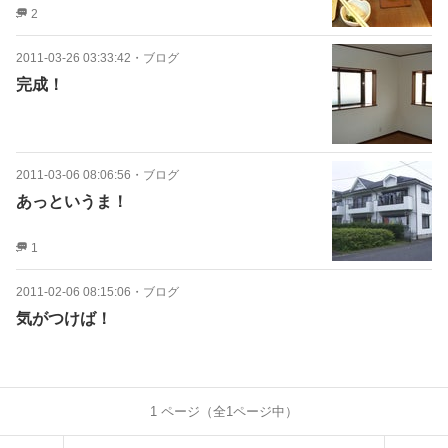
2
2011-03-26 03:33:42
・
ブログ
完成！
2011-03-06 08:06:56
・
ブログ
あっというま！
1
2011-02-06 08:15:06
・
ブログ
気がつけば！
1
ページ（全
1
ページ中）