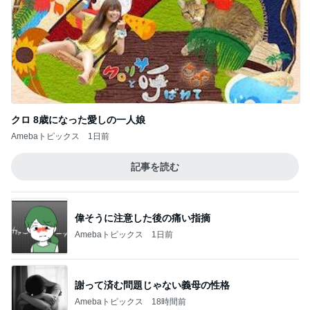
クロ 8歳になった愛しの一人娘
Amebaトピックス
1日前
記事を読む
偉そうに注意した後の痛い指摘
Amebaトピックス
1日前
謝って済む問題じゃない義母の性格
Amebaトピックス
18時間前