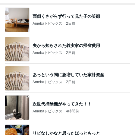
面倒くさがらず行って見た子の笑顔
Amebaトピックス
2日前
夫から知らされた義実家の帰省費用
Amebaトピックス
2日前
あっという間に急増していた家計資産
Amebaトピックス
2日前
次世代掃除機がやってきた！！
Amebaトピックス
4時間前
リピなしかなと思ったほっともっと