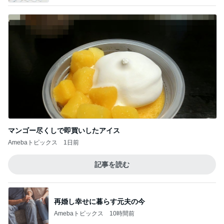
マンゴー尽くしで即買いしたアイス
Amebaトピックス
1日前
記事を読む
再婚し幸せに暮らす元夫の今
Amebaトピックス
10時間前