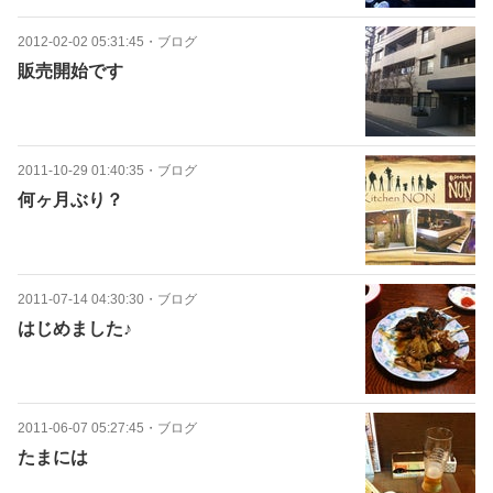
2012-02-02 05:31:45
・
ブログ
販売開始です
2011-10-29 01:40:35
・
ブログ
何ヶ月ぶり？
2011-07-14 04:30:30
・
ブログ
はじめました♪
2011-06-07 05:27:45
・
ブログ
たまには