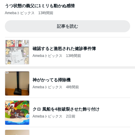
うつ状態の義父に1ミリも動かぬ感情
Amebaトピックス
13時間前
記事を読む
確認すると激怒された健診事件簿
Amebaトピックス
13時間前
神がかってる掃除機
Amebaトピックス
4時間前
クロ 風船を4枚破裂させた飾り付け
Amebaトピックス
2日前