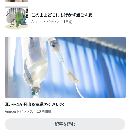
このままどこにも行かず過ごす夏
Amebaトピックス
1日前
耳から1か月出る黄緑のくさい水
Amebaトピックス
16時間前
記事を読む