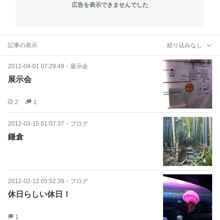
広告を表示できませんでした
記事の表示
絞り込みなし
2012-04-01 07:29:49
・
展示会
展示会
2
1
2012-03-15 01:07:37
・
ブログ
鎌倉
2012-02-12 05:52:39
・
ブログ
休日らしい休日！
1