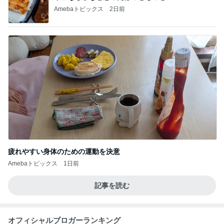
Amebaトピックス
2日前
疲れやすい身体のための運動を決意
Amebaトピックス
1日前
記事を読む
オフィシャルブロガーランキング