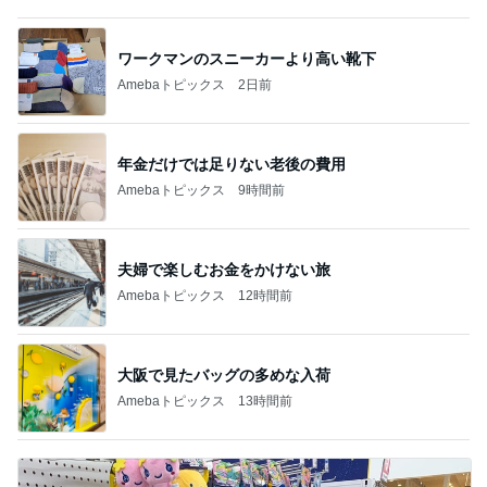
ワークマンのスニーカーより高い靴下
Amebaトピックス
2日前
年金だけでは足りない老後の費用
Amebaトピックス
9時間前
夫婦で楽しむお金をかけない旅
Amebaトピックス
12時間前
大阪で見たバッグの多めな入荷
Amebaトピックス
13時間前