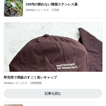
100均の割れない韓国ステンレス器
Amebaトピックス
2日前
即完売で再販のすごく良いキャップ
Amebaトピックス
10時間前
記事を読む