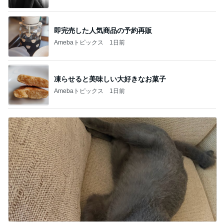
即完売した人気商品の予約再販
Amebaトピックス
1日前
凍らせると美味しい大好きなお菓子
Amebaトピックス
1日前