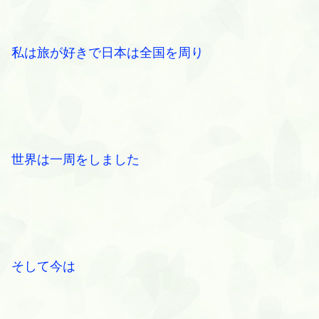
私は旅が好きで日本は全国を周り
世界は一周をしました
そして今は