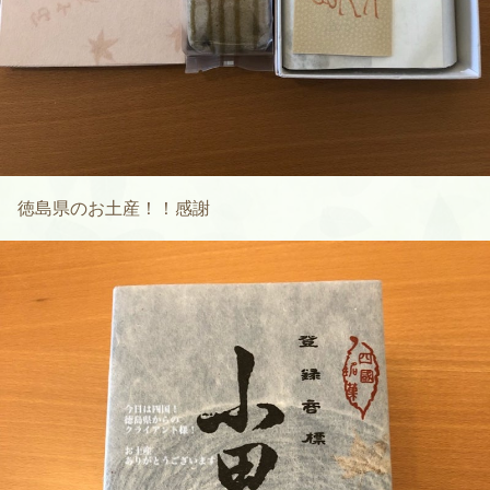
徳島県のお土産！！感謝