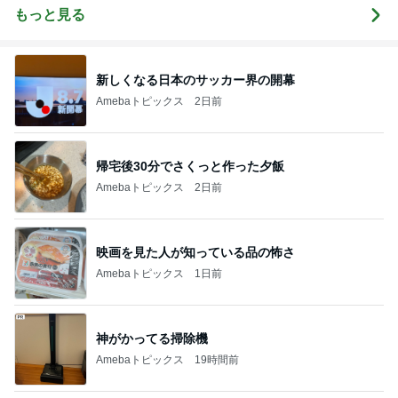
もっと見る
新しくなる日本のサッカー界の開幕
Amebaトピックス
2日前
帰宅後30分でさくっと作った夕飯
Amebaトピックス
2日前
映画を見た人が知っている品の怖さ
Amebaトピックス
1日前
神がかってる掃除機
Amebaトピックス
19時間前