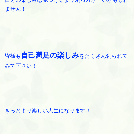
自分の楽しみは見つけるより創る方が早いかもしれ
ません！
自己満足の楽しみ
皆様も
をたくさん創られて
みて下さい！
きっとより楽しい人生になります！