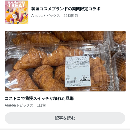
韓国コスメブランドの期間限定コラボ
Amebaトピックス
22時間前
コストコで我慢スイッチが壊れた旦那
Amebaトピックス
1日前
記事を読む