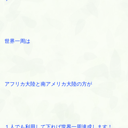
世界一周は
アフリカ大陸と南アメリカ大陸の方が
１人でも利用して下れば世界一周達成します！