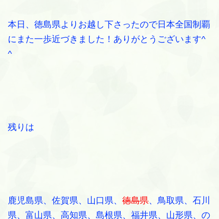
本日、徳島県よりお越し下さったので日本全国制覇
にまた一歩近づきました！ありがとうございます^
^
残りは
鹿児島県、佐賀県、山口県、
徳島県
、鳥取県、石川
県、富山県、高知県
、島根県、福井県、山形県、の