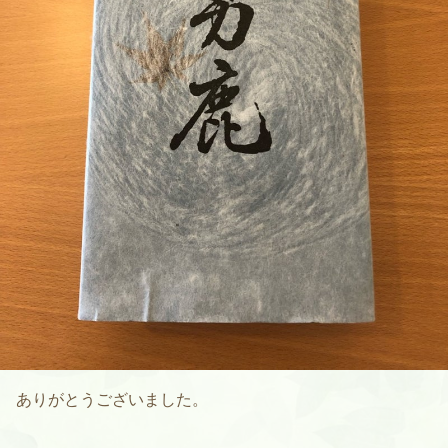
ありがとうございました。