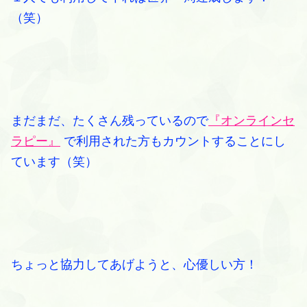
（笑）
まだまだ、たくさん残っているので
『オンラインセ
ラピー』
で利用された方もカウントすることにし
ています（笑）
ちょっと協力してあげようと、心優しい方！