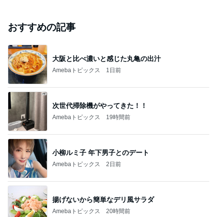
おすすめの記事
大阪と比べ濃いと感じた丸亀の出汁
Amebaトピックス
1日前
次世代掃除機がやってきた！！
Amebaトピックス
19時間前
小柳ルミ子 年下男子とのデート
Amebaトピックス
2日前
揚げないから簡単なデリ風サラダ
Amebaトピックス
20時間前