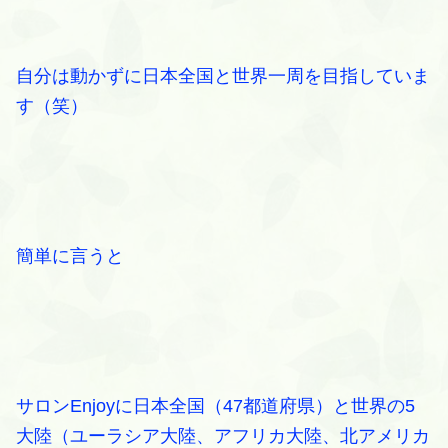
自分は動かずに日本全国と世界一周を目指していま
す（笑）
簡単に言うと
サロンEnjoyに日本全国（47都道府県）と世界の5
大陸（ユーラシア大陸、アフリカ大陸、北アメリカ