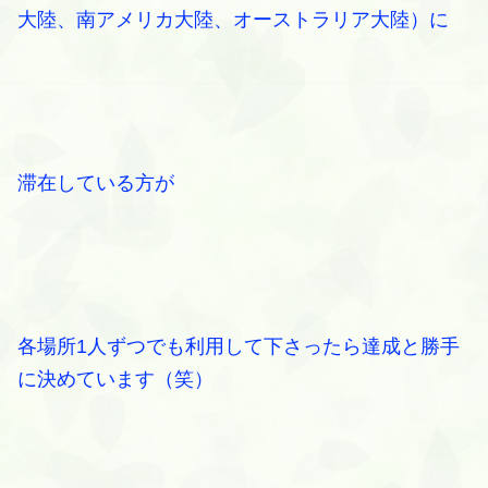
大陸、南アメリカ大陸、オーストラリア大陸）に
滞在している方が
各場所1人ずつでも利用して下さったら達成と勝手
に決めています（笑）