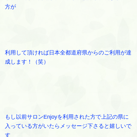
方が
利用して頂ければ日本全都道府県からのご利用が達
成します！（笑）
もし以前サロンEnjoyを利用された方で上記の県に
入っている方がいたらメッセージ下さると嬉しいで
す