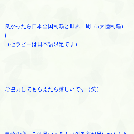
良かったら日本全国制覇と世界一周（5大陸制覇）
に
（セラピーは日本語限定です）
ご協力してもらえたら嬉しいです（笑）