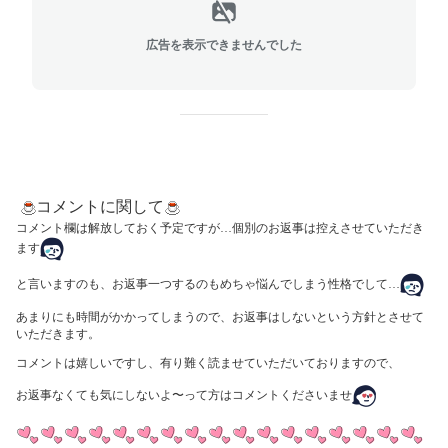
広告を表示できませんでした
コメントに関して
コメント欄は解放しておく予定ですが…個別のお返事は控えさせていただき
ます
と言いますのも、お返事一つするのもめちゃ悩んでしまう性格でして…
あまりにも時間がかかってしまうので、お返事はしないという方針とさせて
いただきます。
コメントは嬉しいですし、有り難く読ませていただいておりますので、
お返事なくても気にしないよ〜って方はコメントくださいませ