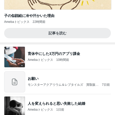
子の似顔絵に冷や汗かいた理由
Amebaトピックス
22時間前
記事を読む
育休中にした3万円のアプリ課金
Amebaトピックス
10時間前
お願い
モンスターアクアリウム＆レプタイルズ 買取販売
7日前
情報
人を変えられると思い失敗した結婚
Amebaトピックス
1日前