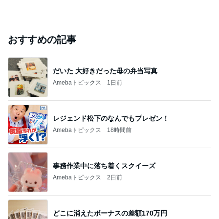
おすすめの記事
だいた 大好きだった母の弁当写真
Amebaトピックス
1日前
レジェンド松下のなんでもプレゼン！
Amebaトピックス
18時間前
事務作業中に落ち着くスクイーズ
Amebaトピックス
2日前
どこに消えたボーナスの差額170万円