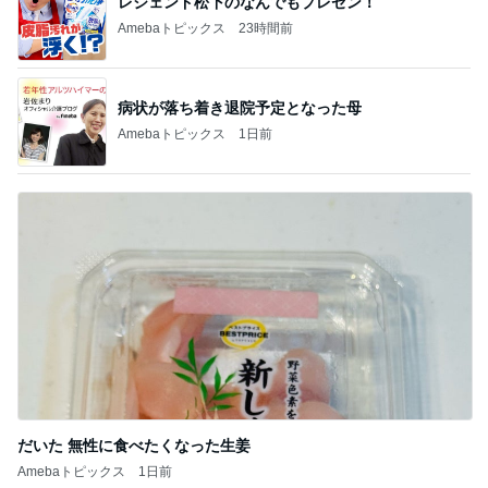
レジェンド松下のなんでもプレゼン！
Amebaトピックス
23時間前
病状が落ち着き退院予定となった母
Amebaトピックス
1日前
だいた 無性に食べたくなった生姜
Amebaトピックス
1日前