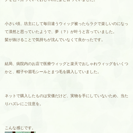
小さい頃、坊主にして毎日違うウィッグ被ったらラクで楽しいのになっ
て漠然と思っていたようで、夢（？）が叶うと言っていました。
髪が抜けることで気持ちが沈んでいなくて良かったです。
結局、病院内のお店で医療ウィッグと楽天でおしゃれウィッグをいくつ
かと、帽子や眉毛シールとまつ毛を購入していました。
ネットで購入したものは安価だけど、実物を手にしていないため、当た
りハズレにご注意を。
こんな感じです。