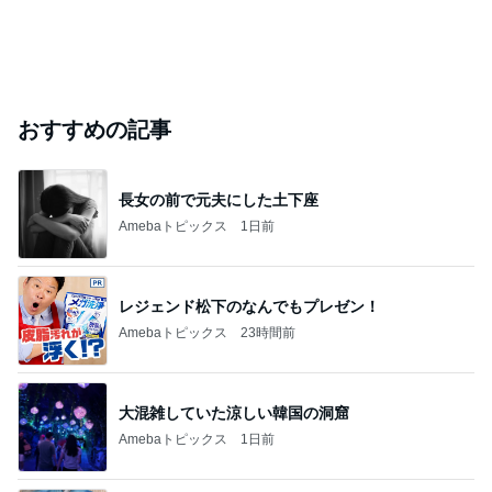
おすすめの記事
長女の前で元夫にした土下座
Amebaトピックス
1日前
レジェンド松下のなんでもプレゼン！
Amebaトピックス
23時間前
大混雑していた涼しい韓国の洞窟
Amebaトピックス
1日前