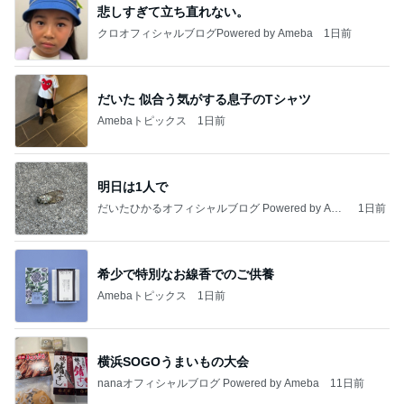
悲しすぎて立ち直れない。
クロオフィシャルブログPowered by Ameba
1日前
だいた 似合う気がする息子のTシャツ
Amebaトピックス
1日前
明日は1人で
だいたひかるオフィシャルブログ Powered by Ame
1日前
ba
希少で特別なお線香でのご供養
Amebaトピックス
1日前
横浜SOGOうまいもの大会
nanaオフィシャルブログ Powered by Ameba
11日前