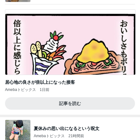
居心地の良さが倍以上になった接客
Amebaトピックス
1日前
記事を読む
夏休みの思い出になるという呪文
Amebaトピックス
21時間前