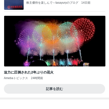
株主優待を楽しんで～tasayuryのブログ
14日前
迫力に圧倒された2年ぶりの花火
Amebaトピックス
24時間前
記事を読む
求めていた体型カバーできるワンピース