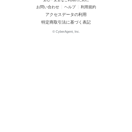
安心・安全なご利用のために
お問い合わせ
ヘルプ
利用規約
アクセスデータの利用
特定商取引法に基づく表記
© CyberAgent, Inc.