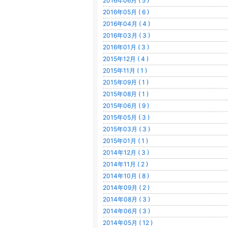
2016年06月 ( 5 )
2016年05月 ( 6 )
2016年04月 ( 4 )
2016年03月 ( 3 )
2016年01月 ( 3 )
2015年12月 ( 4 )
2015年11月 ( 1 )
2015年09月 ( 1 )
2015年08月 ( 1 )
2015年06月 ( 9 )
2015年05月 ( 3 )
2015年03月 ( 3 )
2015年01月 ( 1 )
2014年12月 ( 3 )
2014年11月 ( 2 )
2014年10月 ( 8 )
2014年09月 ( 2 )
2014年08月 ( 3 )
2014年06月 ( 3 )
2014年05月 ( 12 )