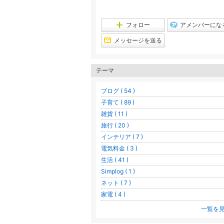
フォロー
アメンバーにな
メッセージを送る
テーマ
ブログ ( 54 )
子育て ( 89 )
雑貨 ( 11 )
旅行 ( 20 )
インテリア ( 7 )
電気料金 ( 3 )
生活 ( 41 )
Simplog ( 1 )
ネット ( 7 )
家電 ( 4 )
一覧を