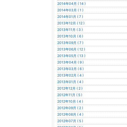
2014年04月 ( 14 )
2014年03月 ( 1 )
2014年01月 ( 7 )
2013年12月 ( 12 )
2013年11月 ( 3 )
2013年10月 ( 6 )
2013年09月 ( 7 )
2013年06月 ( 12 )
2013年05月 ( 13 )
2013年04月 ( 9 )
2013年03月 ( 6 )
2013年02月 ( 4 )
2013年01月 ( 4 )
2012年12月 ( 2 )
2012年11月 ( 5 )
2012年10月 ( 4 )
2012年09月 ( 2 )
2012年08月 ( 4 )
2012年07月 ( 5 )