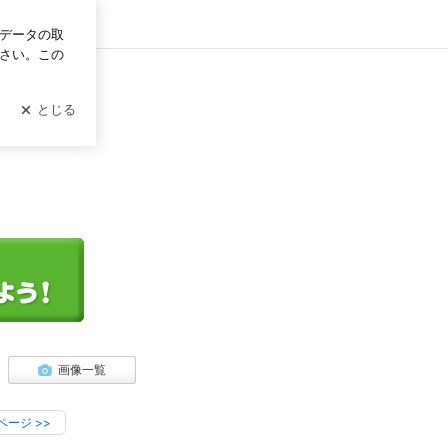
ログイン
画像一覧
ページ
>>