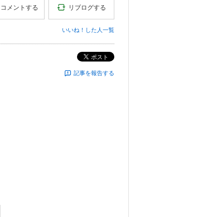
リブログする
コメントする
いいね！した人一覧
ポスト
記事を報告する