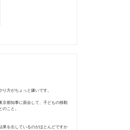
やり方がちょっと嫌いです。
東京都知事に面会して、子どもの移動
とのこと。
結果を出しているのがほとんどですか