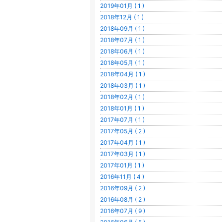
2019年01月 ( 1 )
2018年12月 ( 1 )
2018年09月 ( 1 )
2018年07月 ( 1 )
2018年06月 ( 1 )
2018年05月 ( 1 )
2018年04月 ( 1 )
2018年03月 ( 1 )
2018年02月 ( 1 )
2018年01月 ( 1 )
2017年07月 ( 1 )
2017年05月 ( 2 )
2017年04月 ( 1 )
2017年03月 ( 1 )
2017年01月 ( 1 )
2016年11月 ( 4 )
2016年09月 ( 2 )
2016年08月 ( 2 )
2016年07月 ( 9 )