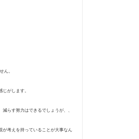
せん。
感じがします。
。減らす努力はできるでしょうが、、
親が考えを持っていることが大事なん