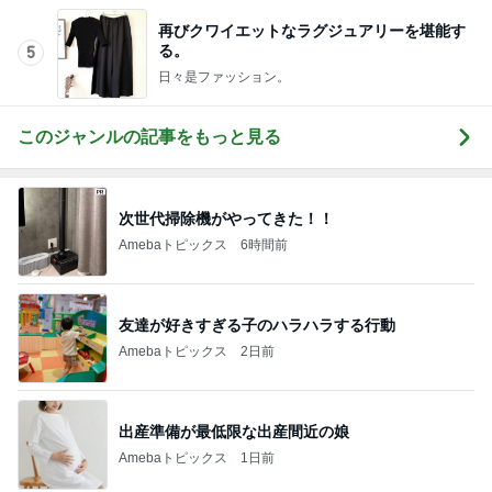
再びクワイエットなラグジュアリーを堪能す
る。
5
日々是ファッション。
このジャンルの記事をもっと見る
次世代掃除機がやってきた！！
Amebaトピックス
6時間前
友達が好きすぎる子のハラハラする行動
Amebaトピックス
2日前
出産準備が最低限な出産間近の娘
Amebaトピックス
1日前