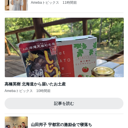
Amebaトピックス
11時間前
高橋英樹 北海道から届いたお土産
Amebaトピックス
10時間前
記事を読む
山田邦子 宇都宮の激励会で寝落ち