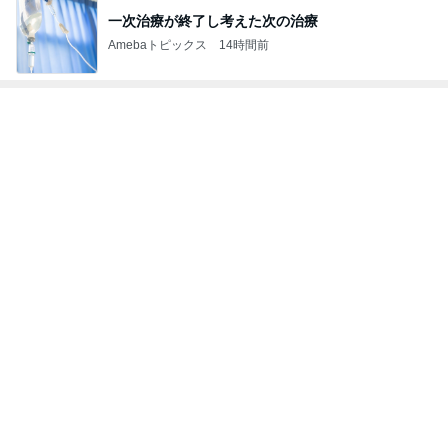
一次治療が終了し考えた次の治療
Amebaトピックス
14時間前