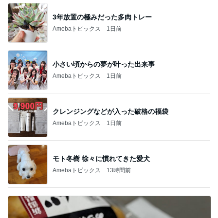
3年放置の極みだった多肉トレー
Amebaトピックス
1日前
小さい頃からの夢が叶った出来事
Amebaトピックス
1日前
クレンジングなどが入った破格の福袋
Amebaトピックス
1日前
モト冬樹 徐々に慣れてきた愛犬
Amebaトピックス
13時間前