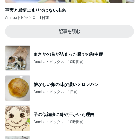
事実と感情止まりではない未来
Amebaトピックス
1日前
記事を読む
まさかの首が詰まった服での熱中症
Amebaトピックス
10時間前
懐かしい卵の味が濃いメロンパン
Amebaトピックス
1日前
子の似顔絵に冷や汗かいた理由
Amebaトピックス
10時間前