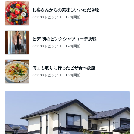
お客さんからの美味しいいただき物
Amebaトピックス
12時間前
ヒデ 初のピンクシャツコーデ挑戦
Amebaトピックス
14時間前
何回も取りに行ったピザ食べ放題
Amebaトピックス
13時間前