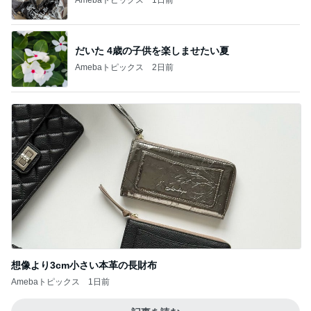
だいた 4歳の子供を楽しませたい夏
Amebaトピックス
2日前
想像より3cm小さい本革の長財布
Amebaトピックス
1日前