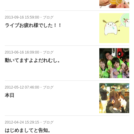
2013-09-16 15:59:00
・
ブログ
ライブお疲れ様でした！！
2013-06-16 16:09:00
・
ブログ
動いてますよよだれむし。
2012-05-12 07:46:00
・
ブログ
本日
2012-04-24 15:29:15
・
ブログ
はじめましてと告知。