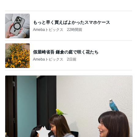
もっと早く買えばよかったスマホケース
Amebaトピックス
22時間前
假屋崎省吾 鎌倉の庭で咲く花たち
Amebaトピックス
2日前