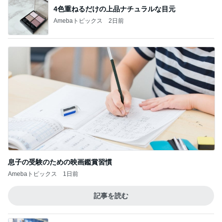
4色重ねるだけの上品ナチュラルな目元
Amebaトピックス
2日前
息子の受験のための映画鑑賞習慣
Amebaトピックス
1日前
記事を読む