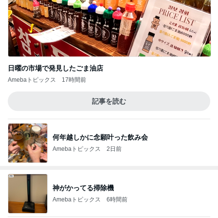
日曜の市場で発見したごま油店
Amebaトピックス
17時間前
記事を読む
何年越しかに念願叶った飲み会
Amebaトピックス
2日前
神がかってる掃除機
Amebaトピックス
6時間前