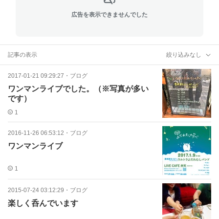
広告を表示できませんでした
記事の表示
絞り込みなし
2017-01-21 09:29:27
・
ブログ
ワンマンライブでした。（※写真が多い
です）
1
2016-11-26 06:53:12
・
ブログ
ワンマンライブ
1
2015-07-24 03:12:29
・
ブログ
楽しく呑んでいます