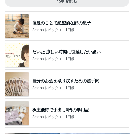
記事を読む
宿題のことで絶望的な顔の息子
Amebaトピックス
1日前
だいた 涼しい時期に引越したい思い
Amebaトピックス
1日前
自分のお金を取り戻すための超手間
Amebaトピックス
1日前
株主優待で手出し0円の学用品
Amebaトピックス
1日前