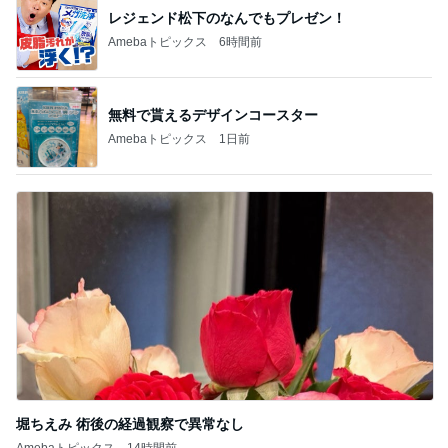
レジェンド松下のなんでもプレゼン！
Amebaトピックス
6時間前
無料で貰えるデザインコースター
Amebaトピックス
1日前
堀ちえみ 術後の経過観察で異常なし