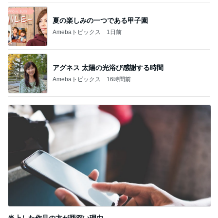
夏の楽しみの一つである甲子園
Amebaトピックス
1日前
アグネス 太陽の光浴び感謝する時間
Amebaトピックス
16時間前