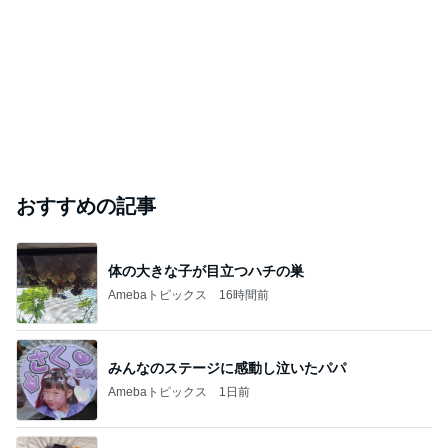
おすすめの記事
体の大きな子が目立つハチの巣
Amebaトピックス
16時間前
みんなのステージに感動し泣いたパパ
Amebaトピックス
1日前