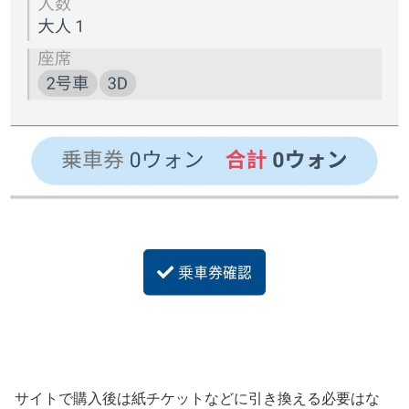
サイトで購入後は紙チケットなどに引き換える必要はな