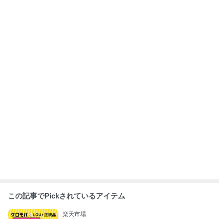
この記事でPickされているアイテム
楽天市場