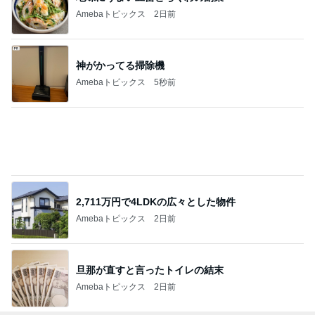
Amebaトピックス
2日前
神がかってる掃除機
Amebaトピックス
5秒前
2,711万円で4LDKの広々とした物件
Amebaトピックス
2日前
旦那が直すと言ったトイレの結末
Amebaトピックス
2日前