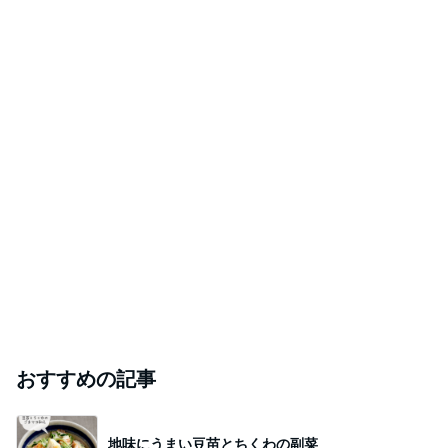
おすすめの記事
地味にうまい豆苗とちくわの副菜