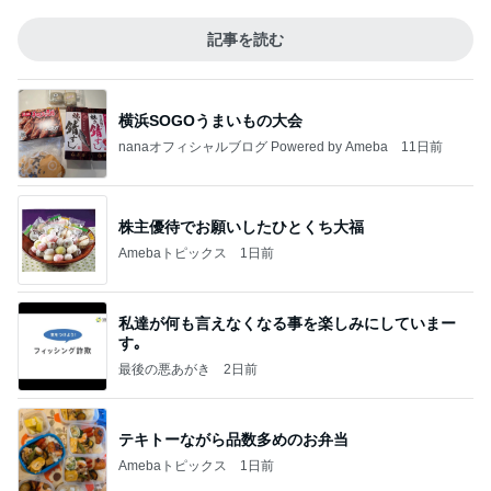
記事を読む
横浜SOGOうまいもの大会
nanaオフィシャルブログ Powered by Ameba
11日前
株主優待でお願いしたひとくち大福
Amebaトピックス
1日前
私達が何も言えなくなる事を楽しみにしていまー
す｡
最後の悪あがき
2日前
テキトーながら品数多めのお弁当
Amebaトピックス
1日前