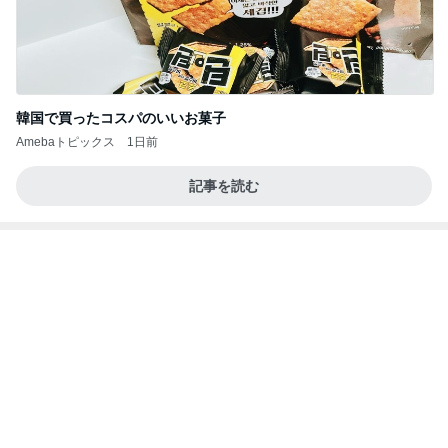
韓国で買ったコスパのいいお菓子
Amebaトピックス
1日前
記事を読む