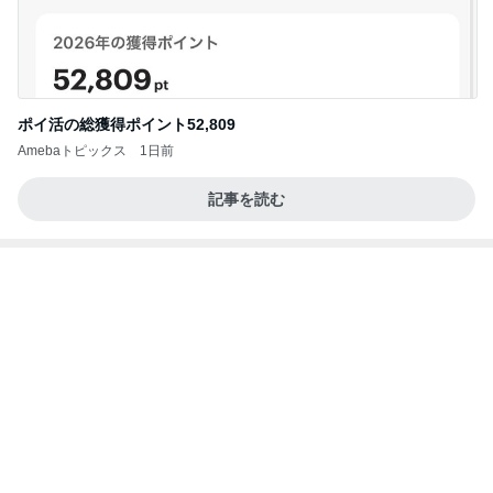
ポイ活の総獲得ポイント52,809
Amebaトピックス
1日前
記事を読む