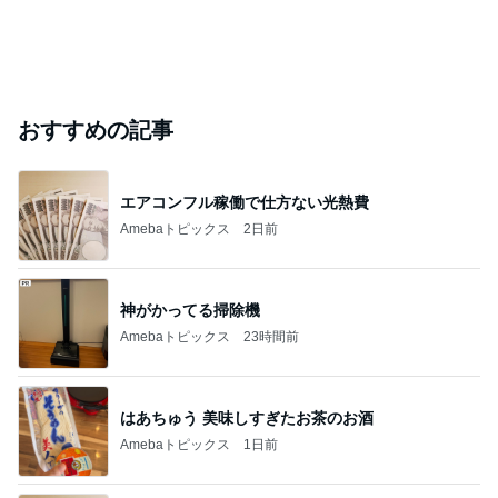
おすすめの記事
エアコンフル稼働で仕方ない光熱費
Amebaトピックス
2日前
神がかってる掃除機
Amebaトピックス
23時間前
はあちゅう 美味しすぎたお茶のお酒
Amebaトピックス
1日前