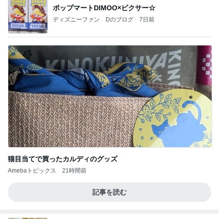
ポップマートDIMOO×ピクサー☆
ディズニーファン Dのブログ
7日前
猫目当てで買ったカルディのグッズ
Amebaトピックス
21時間前
記事を読む