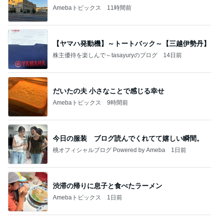
Amebaトピックス
11時間前
【ヤマハ発動機】～トートバック～【三越伊勢丹】
株主優待を楽しんで～tasayuryのブログ
14日前
だいたの夫 小さなことで感じる幸せ
Amebaトピックス
9時間前
今日の服装 ブログ読んでくれてて嬉しい瞬間。
桃オフィシャルブログ Powered by Ameba
1日前
渋滞の帰りに息子と食べたラーメン
Amebaトピックス
1日前