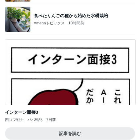
食べたりんごの種から始めた水耕栽培
Amebaトピックス
10時間前
インターン面接3
四コマ戦士 パパ戦記
7日前
記事を読む