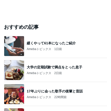
おすすめの記事
緩くやって61本になったご紹介
Amebaトピックス
1日前
大学の定期試験で満点をとった息子
Amebaトピックス
2日前
17年ぶりに会った歌手の後輩と昔話
Amebaトピックス
22時間前