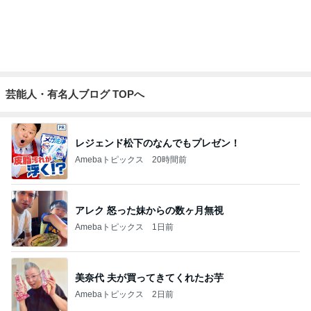
レジに4回も行った初の麻辣湯
Amebaトピックス
1日前
親子で一緒に楽しめるおすすめの本
Amebaトピックス
1日前