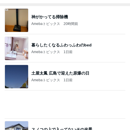
Amebaトピックス
1日前
かとうかず子 ピーカンの暑い日
Amebaトピックス
1日前
小川菜摘 1番好きかもしれない食事
Amebaトピックス
1日前