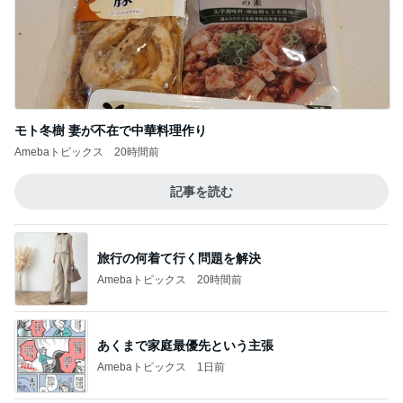
モト冬樹 妻が不在で中華料理作り
Amebaトピックス
20時間前
記事を読む
旅行の何着て行く問題を解決
Amebaトピックス
20時間前
あくまで家庭最優先という主張
Amebaトピックス
1日前