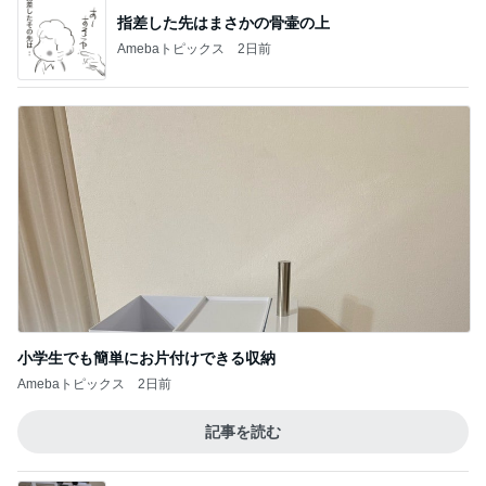
指差した先はまさかの骨壷の上
Amebaトピックス
2日前
小学生でも簡単にお片付けできる収納
Amebaトピックス
2日前
記事を読む