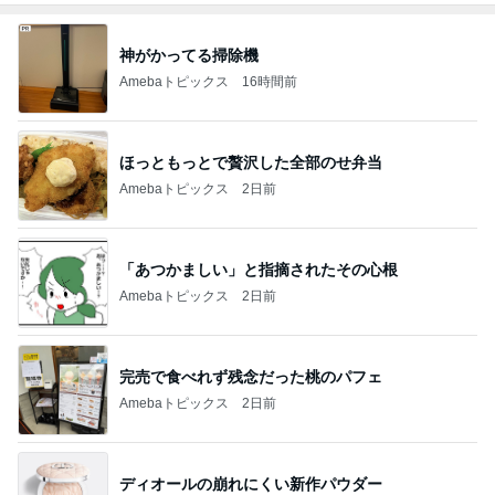
神がかってる掃除機
Amebaトピックス
16時間前
ほっともっとで贅沢した全部のせ弁当
Amebaトピックス
2日前
「あつかましい」と指摘されたその心根
Amebaトピックス
2日前
完売で食べれず残念だった桃のパフェ
Amebaトピックス
2日前
ディオールの崩れにくい新作パウダー