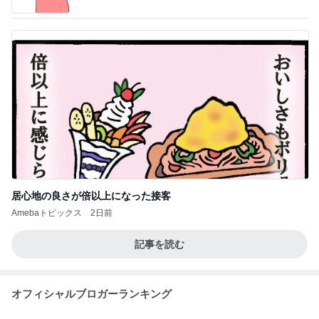
居心地の良さが倍以上になった接客
Amebaトピックス
2日前
記事を読む
オフィシャルブロガーランキング