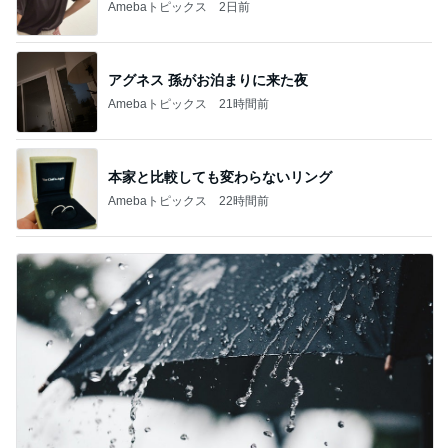
Amebaトピックス
2日前
アグネス 孫がお泊まりに来た夜
Amebaトピックス
21時間前
本家と比較しても変わらないリング
Amebaトピックス
22時間前