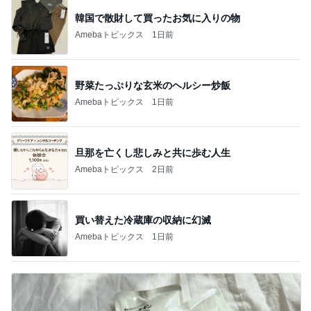
韓国で散財して買ったお気に入りの物
Amebaトピックス
1日前
野菜たっぷりな玄米のヘルシー炒飯
Amebaトピックス
1日前
旦那を亡くし悲しみと共に歩む人生
Amebaトピックス
2日前
買い替えた冷蔵庫の収納に幻滅
Amebaトピックス
1日前