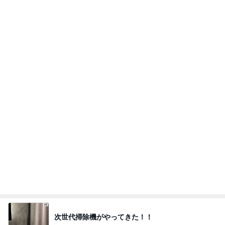
次世代掃除機がやってきた！！