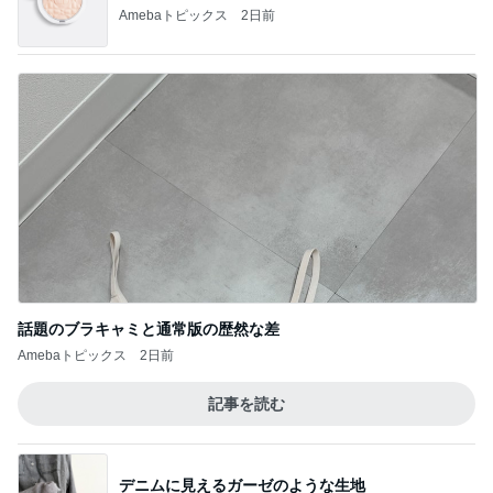
Amebaトピックス
2日前
話題のブラキャミと通常版の歴然な差
Amebaトピックス
2日前
記事を読む
デニムに見えるガーゼのような生地