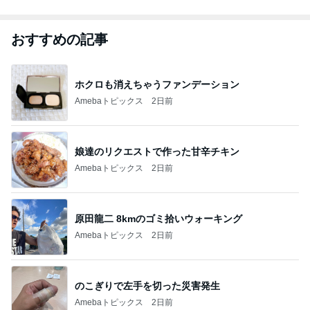
おすすめの記事
ホクロも消えちゃうファンデーション
Amebaトピックス
2日前
娘達のリクエストで作った甘辛チキン
Amebaトピックス
2日前
原田龍二 8kmのゴミ拾いウォーキング
Amebaトピックス
2日前
のこぎりで左手を切った災害発生
Amebaトピックス
2日前