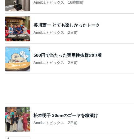
Amebaトピックス
16時間前
美川憲一 とても楽しかったトーク
Amebaトピックス
2日前
500円で当たった実用性抜群の巾着
Amebaトピックス
2日前
松本明子 30cmのゴーヤを糠漬け
Amebaトピックス
2日前