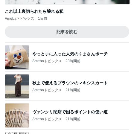
これ以上裏切られたら壊れる私
Amebaトピックス
1日前
記事を読む
やっと手に入った人気のくまさんポーチ
Amebaトピックス
23時間前
秋まで使えるブラウンのマキシスカート
Amebaトピックス
21時間前
ヴァンクリ閉店で困るポイントの使い道
Amebaトピックス
21時間前