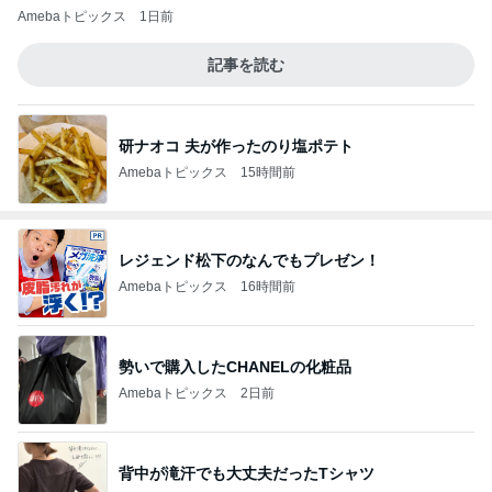
Amebaトピックス
1日前
記事を読む
研ナオコ 夫が作ったのり塩ポテト
Amebaトピックス
15時間前
レジェンド松下のなんでもプレゼン！
Amebaトピックス
16時間前
勢いで購入したCHANELの化粧品
Amebaトピックス
2日前
背中が滝汗でも大丈夫だったTシャツ