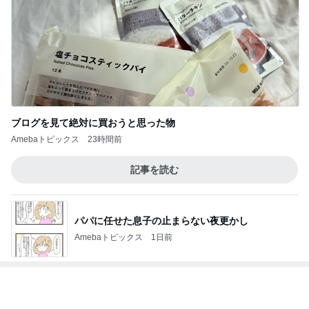
ブログを見て絶対に買おうと思った物
Amebaトピックス
23時間前
記事を読む
パパに任せた息子の止まらない夜更かし
Amebaトピックス
1日前