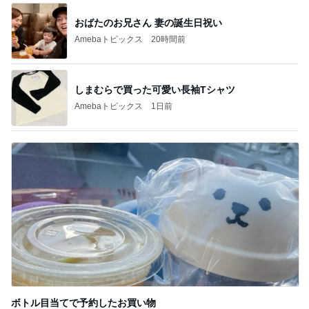
おばたのお兄さん 妻の誕生日祝い
Amebaトピックス
20時間前
しまむらで買った可愛い長袖Tシャツ
Amebaトピックス
1日前
ボトル目当てで予約したお買い物