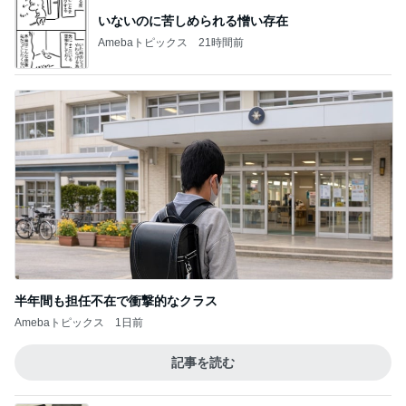
いないのに苦しめられる憎い存在
Amebaトピックス
21時間前
半年間も担任不在で衝撃的なクラス
Amebaトピックス
1日前
記事を読む