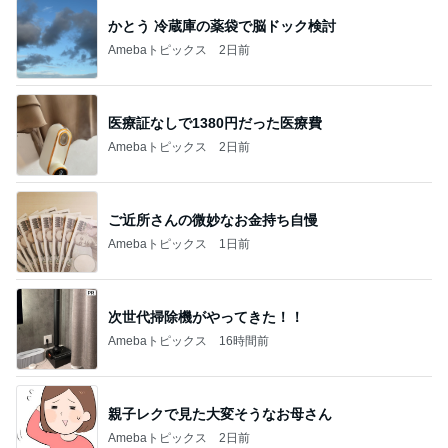
かとう 冷蔵庫の薬袋で脳ドック検討
Amebaトピックス
2日前
医療証なしで1380円だった医療費
Amebaトピックス
2日前
ご近所さんの微妙なお金持ち自慢
Amebaトピックス
1日前
次世代掃除機がやってきた！！
Amebaトピックス
16時間前
親子レクで見た大変そうなお母さん
Amebaトピックス
2日前