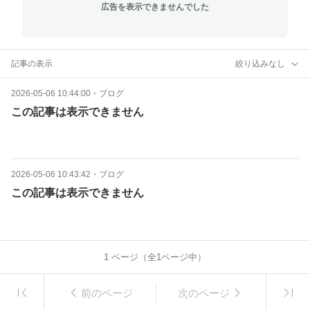
広告を表示できませんでした
記事の表示
絞り込みなし
2026-05-06 10:44:00
・
ブログ
この記事は表示できません
2026-05-06 10:43:42
・
ブログ
この記事は表示できません
1
ページ（全
1
ページ中）
前のページ
次のページ