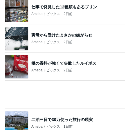
仕事で発見した12種類もあるプリン
Amebaトピックス
2日前
実母から受けたまさかの嫌がらせ
Amebaトピックス
2日前
桃の香料が強くて失敗したルイボス
Amebaトピックス
2日前
二泊三日で30万使った旅行の現実
Amebaトピックス
1日前