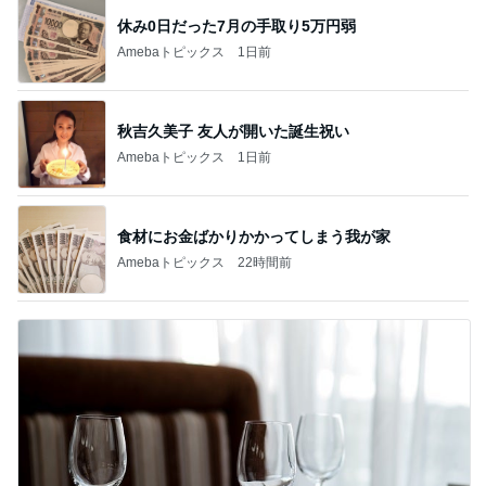
休み0日だった7月の手取り5万円弱
Amebaトピックス
1日前
秋吉久美子 友人が開いた誕生祝い
Amebaトピックス
1日前
食材にお金ばかりかかってしまう我が家
Amebaトピックス
22時間前