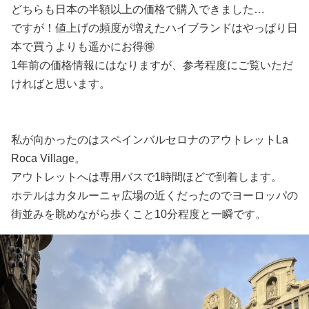
どちらも日本の半額以上の価格で購入できました…
ですが！値上げの頻度が増えたハイブランドはやっぱり日
本で買うよりも遥かにお得🉐
1年前の価格情報にはなりますが、参考程度にご覧いただ
ければと思います。
私が向かったのはスペインバルセロナのアウトレットLa
Roca Village。
アウトレットへは専用バスで1時間ほどで到着します。
ホテルはカタルーニャ広場の近くだったのでヨーロッパの
街並みを眺めながら歩くこと10分程度と一瞬です。