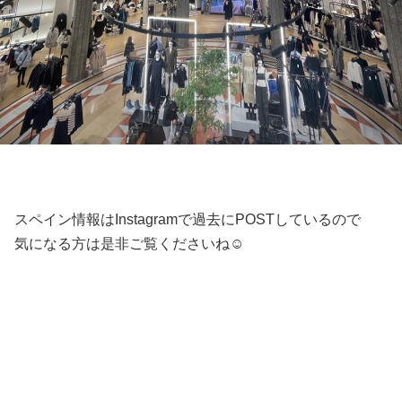
スペイン情報はInstagramで過去にPOSTしているので
気になる方は是非ご覧くださいね☺︎