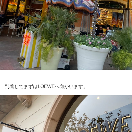
到着してまずはLOEWEへ向かいます。