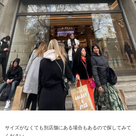
サイズがなくても別店舗にある場合もあるので探してみて
ください。