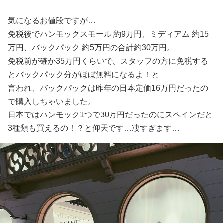
気になるお値段ですが…
免税後でハンモックスモール 約9万円、ミディアム 約15
万円、バックパック 約5万円の合計約30万円。
免税前が確か35万円くらいで、スタッフの方に免税する
とバックパック分がほぼ無料になるよ！と
言われ、バックパックは昨年の日本定価16万円だったの
で購入しちゃいました。
日本ではハンモック1つで30万円だったのにスペインだと
3種類も買えるの！？と仰天です…凄すぎます…