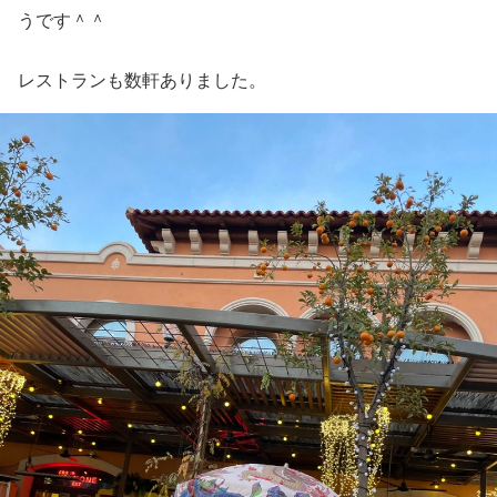
うです＾＾
レストランも数軒ありました。