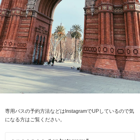
専用バスの予約方法などはInstagramでUPしているので気
になる方はご覧ください。