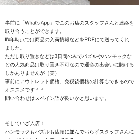
事前に「What's App」でこのお店のスタッフさんと連絡を
取り合うことができます。
昨年時点では商品の入荷情報などをPDFにて送ってくれ
ました。
ただし取り置きなどは3日間のみでパズルやハンモックな
どの人気商品は取り置き不可なので運命の出会いに賭ける
しかありませんが（笑）
事前にアウトレット価格、免税後価格の計算もできるので
オススメです＾＾
問い合わせはスペイン語が良いかと思います。
そしていざ入店！
ハンモックもパズルも店頭に並んでおらずスタッフさんに