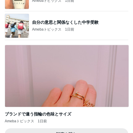
Amebaトピックス
1日前
自分の意思と関係なくした中学受験
Amebaトピックス
1日前
ブランドで違う指輪の色味とサイズ
Amebaトピックス
1日前