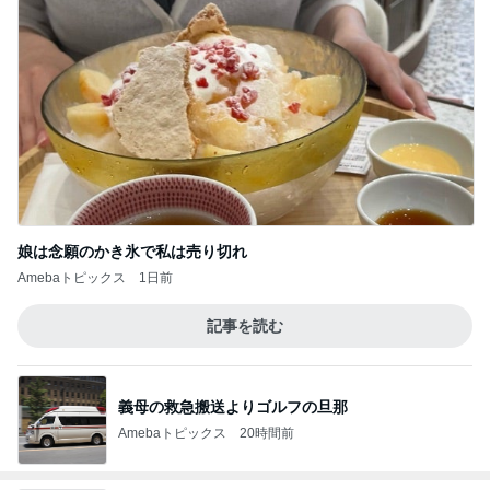
娘は念願のかき氷で私は売り切れ
Amebaトピックス
1日前
記事を読む
義母の救急搬送よりゴルフの旦那
Amebaトピックス
20時間前