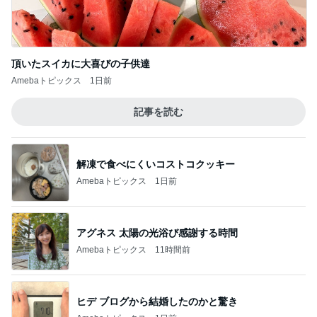
頂いたスイカに大喜びの子供達
Amebaトピックス
1日前
記事を読む
解凍で食べにくいコストコクッキー
Amebaトピックス
1日前
アグネス 太陽の光浴び感謝する時間
Amebaトピックス
11時間前
ヒデ ブログから結婚したのかと驚き