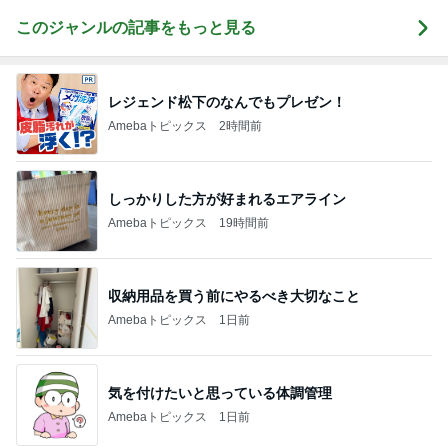
このジャンルの記事をもっと見る
レジェンド松下のなんでもプレゼン！
Amebaトピックス
2時間前
しっかりした方が好まれるエアライン
Amebaトピックス
19時間前
収納用品を買う前にやるべき大切なこと
Amebaトピックス
1日前
気を付けたいと思っている体調管理
Amebaトピックス
1日前