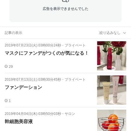
広告を表示できませんでした
記事の表示
絞り込みなし
2019年07月23日(火) 03時00分24秒
・
プライベート
マスクにファンデがつくのが気になる！
29
2019年07月13日(土) 03時30分45秒
・
プライベート
ファンデーション
1
2019年04月04日(木) 03時50分03秒
・
サロン
幹細胞美容液