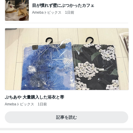
目が慣れず壁にぶつかったカフェ
Amebaトピックス
1日前
ぷちあや 大量購入した浴衣と帯
Amebaトピックス
1日前
記事を読む