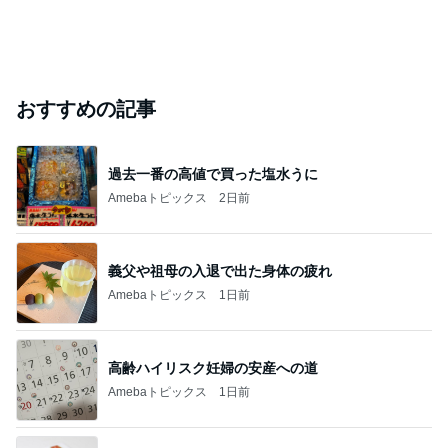
おすすめの記事
過去一番の高値で買った塩水うに
Amebaトピックス
2日前
義父や祖母の入退で出た身体の疲れ
Amebaトピックス
1日前
高齢ハイリスク妊婦の安産への道
Amebaトピックス
1日前