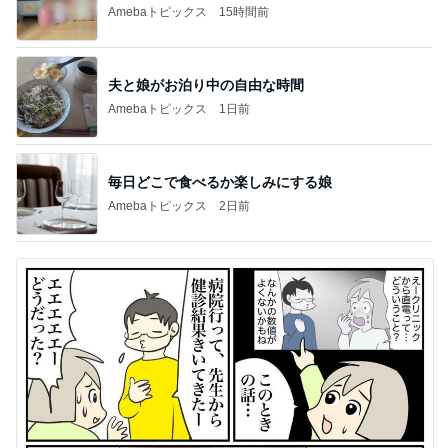
Amebaトピックス
15時間前
夫と娘がお泊り中の自由な時間
Amebaトピックス
1日前
毎日どこで食べるか楽しみにする娘
Amebaトピックス
2日前