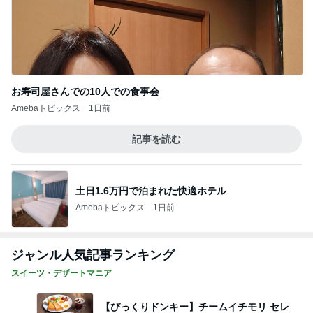
お寿司屋さんでの10人での食事会
Amebaトピックス
1日前
記事を読む
土日1.6万円で泊まれた快適ホテル
Amebaトピックス
1日前
ジャンル人気記事ランキング
スイーツ・デザートマニア
【びっくりドンキー】チームイチモリ セレ