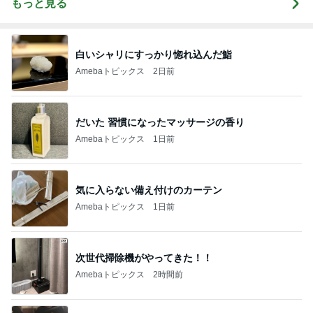
もっと見る
白いシャリにすっかり惚れ込んだ鮨
Amebaトピックス
2日前
だいた 習慣になったマッサージの香り
Amebaトピックス
1日前
気に入らない備え付けのカーテン
Amebaトピックス
1日前
次世代掃除機がやってきた！！
Amebaトピックス
2時間前