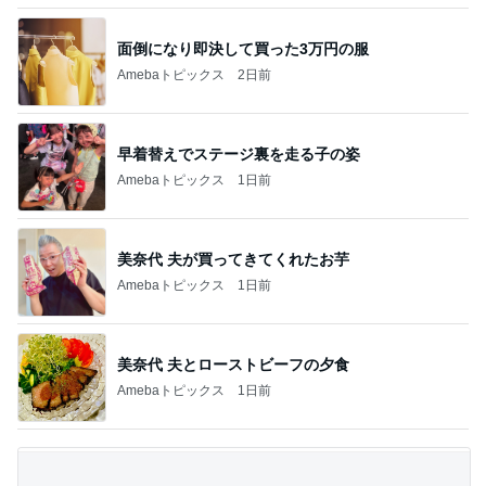
面倒になり即決して買った3万円の服
Amebaトピックス
2日前
早着替えでステージ裏を走る子の姿
Amebaトピックス
1日前
美奈代 夫が買ってきてくれたお芋
Amebaトピックス
1日前
美奈代 夫とローストビーフの夕食
Amebaトピックス
1日前