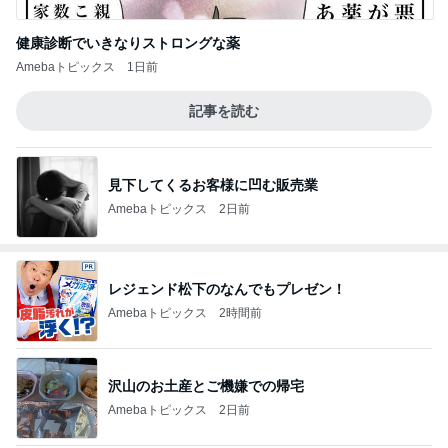
健康診断でいきなりストロングな薬
Amebaトピックス
1日前
記事を読む
見下してくるお客様に凹む販売業
Amebaトピックス
2日前
レジェンド松下のなんでもプレゼン！
Amebaトピックス
2時間前
沢山のお土産とご機嫌での帰宅
Amebaトピックス
2日前