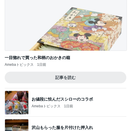
一目惚れで買った和柄のおかきの箱
Amebaトピックス
1日前
記事を読む
お値段に怯んだスシローのコラボ
Amebaトピックス
1日前
沢山もらった服を片付けた押入れ