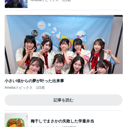
小さい頃からの夢が叶った出来事
Amebaトピックス
1日前
記事を読む
梅干しでまさかの失敗した学童弁当