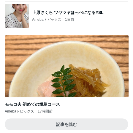
上原さくら ツヤツヤほっぺになるYSL
Amebaトピックス
1日前
モモコ夫 初めての焼鳥コース
Amebaトピックス
17時間前
記事を読む