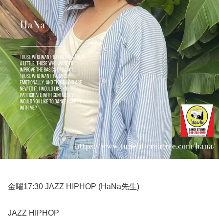
金曜17:30 JAZZ HIPHOP (HaNa先生)
JAZZ HIPHOP