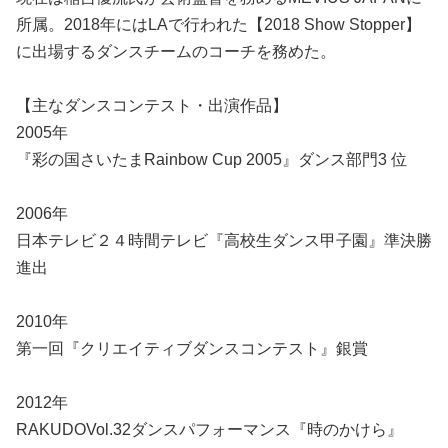
所属。2018年にはLAで行われた【2018 Show Stopper】
に出場するダンスチームのコーチを務めた。
【主なダンスコンテスト・出演作品】
2005年
『彩の国さいたまRainbow Cup 2005』ダンス部門3 位
2006年
日本テレビ２４時間テレビ『高校生ダンス甲子園』準決勝
進出
2010年
第一回『クリエイティブダンスコンテスト』銀賞
2012年
RAKUDOVol.32ダンスパフォーマンス『時のかけら』