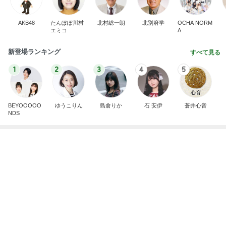
好きなの選んでいいと言われた結果
Amebaトピックス
1日前
記事を読む