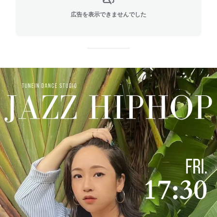
広告を表示できませんでした