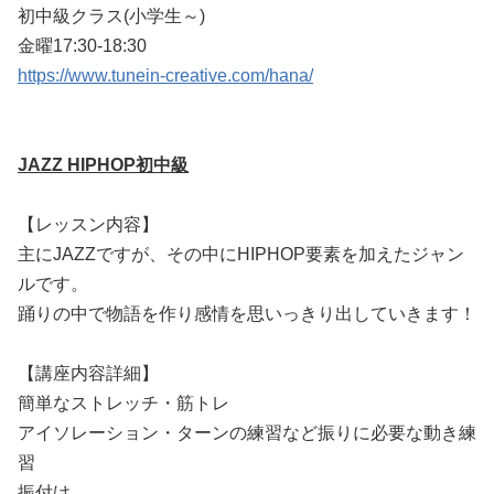
初中級クラス(小学生～)
金曜17:30-18:30
https://www.tunein-creative.com/hana/
JAZZ HIPHOP初中級
【レッスン内容】
主にJAZZですが、その中にHIPHOP要素を加えたジャン
ルです。
踊りの中で物語を作り感情を思いっきり出していきます！
【講座内容詳細】
簡単なストレッチ・筋トレ
アイソレーション・ターンの練習など振りに必要な動き練
習
振付け