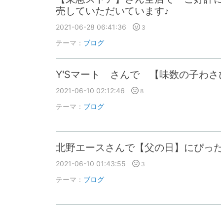
売していただいています♪
2021-06-28 06:41:36
3
テーマ：
ブログ
Y'Sマート さんで 【味数の子わさ
2021-06-10 02:12:46
8
テーマ：
ブログ
北野エースさんで【父の日】にぴった
2021-06-10 01:43:55
3
テーマ：
ブログ