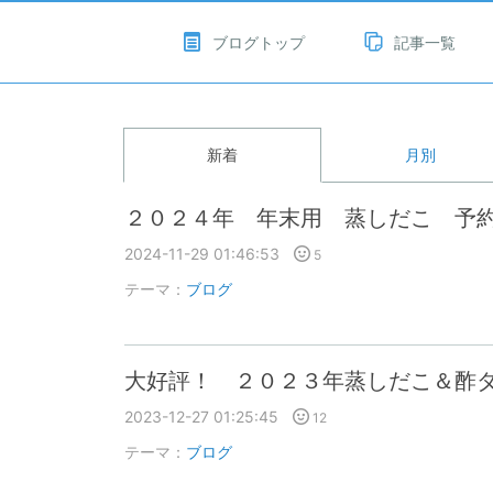
ブログトップ
記事一覧
新着
月別
２０２４年 年末用 蒸しだこ 予
2024-11-29 01:46:53
5
テーマ：
ブログ
大好評！ ２０２３年蒸しだこ＆酢
2023-12-27 01:25:45
12
テーマ：
ブログ