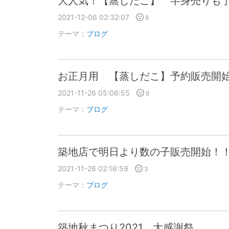
大人気！【蒸しだこ】 半身売りも
2021-12-06 02:32:07
8
テーマ：
ブログ
お正月用 【蒸しだこ】予約販売開
2021-11-26 05:06:55
8
テーマ：
ブログ
築地店で明日より数の子販売開始！
2021-11-26 02:16:59
3
テーマ：
ブログ
築地秋まつり2021 大感謝祭