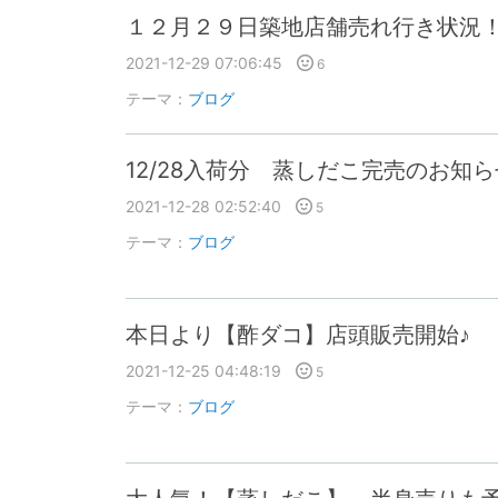
１２月２９日築地店舗売れ行き状況
2021-12-29 07:06:45
6
テーマ：
ブログ
12/28入荷分 蒸しだこ完売のお知
2021-12-28 02:52:40
5
テーマ：
ブログ
本日より【酢ダコ】店頭販売開始♪
2021-12-25 04:48:19
5
テーマ：
ブログ