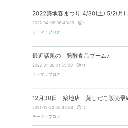
2022築地春まつり 4/30(土) 5/2(月)
2022-04-08 06:49:39
2
テーマ：
ブログ
最近話題の 発酵食品ブーム♪
2022-01-28 01:55:50
11
テーマ：
ブログ
12月30日 築地店 蒸しだこ販売最
2021-12-30 03:33:38
12
テーマ：
ブログ