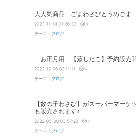
大人気商品 ごまわさびとうめごま
2023-11-14 01:26:33
3
テーマ：
ブログ
お正月用 【蒸しだこ】予約販売
2022-12-06 02:11:11
9
テーマ：
ブログ
【数の子わさび】がスーパーマーケッ
も販売されます♪
2022-05-30 03:57:29
7
テーマ：
ブログ