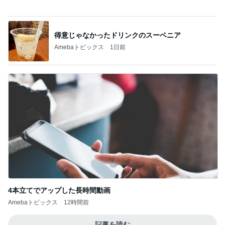
レジェンド松下のなんでもプレゼン！