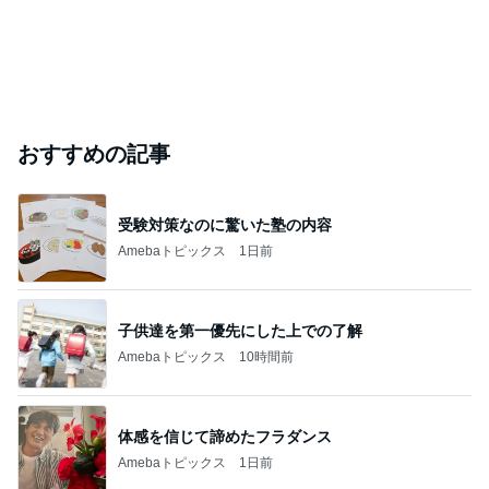
おすすめの記事
受験対策なのに驚いた塾の内容
Amebaトピックス
1日前
子供達を第一優先にした上での了解
Amebaトピックス
10時間前
体感を信じて諦めたフラダンス
Amebaトピックス
1日前