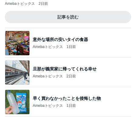
国語が嫌いな娘に毎日教える勉強
Amebaトピックス
1日前
記事を読む
実母から受けたまさかの嫌がらせ
Amebaトピックス
1日前