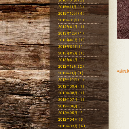
2016年01月 ( 2 )
2015年11月 ( 3 )
2015年10月 ( 4 )
2015年01月 ( 1 )
2014年01月 ( 1 )
2013年12月 ( 1 )
2013年08月 ( 1 )
2013年04月 ( 1 )
2013年02月 ( 1 )
2013年01月 ( 2 )
2012年12月 ( 2 )
#謹賀
2012年11月 ( 1 )
2012年10月 ( 1 )
2012年09月 ( 1 )
2012年08月 ( 1 )
2012年07月 ( 1 )
2012年06月 ( 3 )
2012年05月 ( 3 )
2012年04月 ( 6 )
2012年03月 ( 4 )