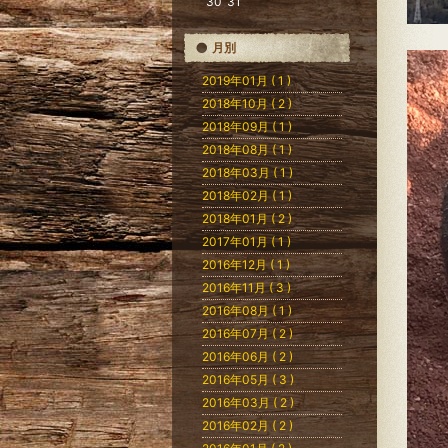
30
31
月別
2019年01月 ( 1 )
2018年10月 ( 2 )
2018年09月 ( 1 )
2018年08月 ( 1 )
2018年03月 ( 1 )
2018年02月 ( 1 )
2018年01月 ( 2 )
2017年01月 ( 1 )
2016年12月 ( 1 )
2016年11月 ( 3 )
2016年08月 ( 1 )
2016年07月 ( 2 )
2016年06月 ( 2 )
2016年05月 ( 3 )
2016年03月 ( 2 )
2016年02月 ( 2 )