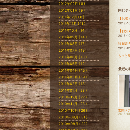
2012年02月 ( 8 )
2012年01月 ( 9 )
同じテ
2011年12月 ( 8 )
【お知
2011年11月 ( 11 )
2018-1
2011年10月 ( 14 )
【お知
2018-1
2011年09月 ( 14 )
謹賀新
2011年08月 ( 17 )
2018-0
2011年07月 ( 19 )
もっと見
2011年06月 ( 10 )
2011年05月 ( 12 )
最近の
2011年04月 ( 15 )
2011年03月 ( 19 )
2011年02月 ( 18 )
2011年01月 ( 23 )
2010年12月 ( 22 )
2010年11月 ( 23 )
2010年10月 ( 26 )
2018-0
2010年09月 ( 31 )
2010年08月 ( 22 )