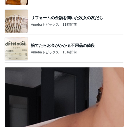
リフォームの金額を聞いた次女の友だち
Amebaトピックス
11時間前
捨てたらお金がかかる不用品の値段
Amebaトピックス
13時間前