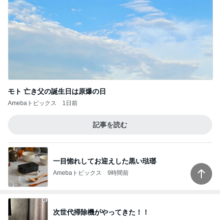
モト 亡き父の誕生日は原爆の日
Amebaトピックス
1日前
記事を読む
一目惚れしてお迎えした黒い琺瑯
Amebaトピックス
9時間前
次世代掃除機がやってきた！！