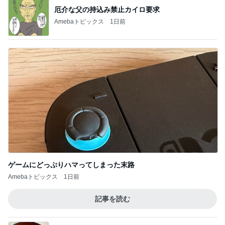
厄介な父の持込み禁止カイロ要求
Amebaトピックス
1日前
ゲームにどっぷりハマってしまった末路
Amebaトピックス
1日前
記事を読む