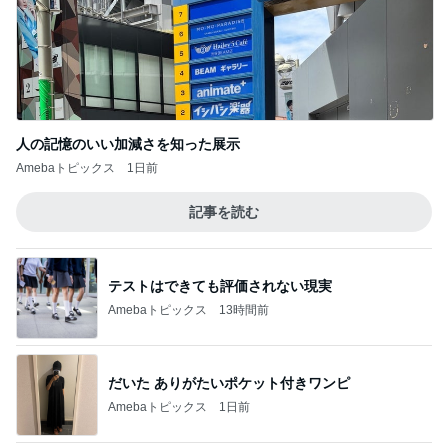
人の記憶のいい加減さを知った展示
Amebaトピックス
1日前
記事を読む
テストはできても評価されない現実
Amebaトピックス
13時間前
だいた ありがたいポケット付きワンピ
Amebaトピックス
1日前