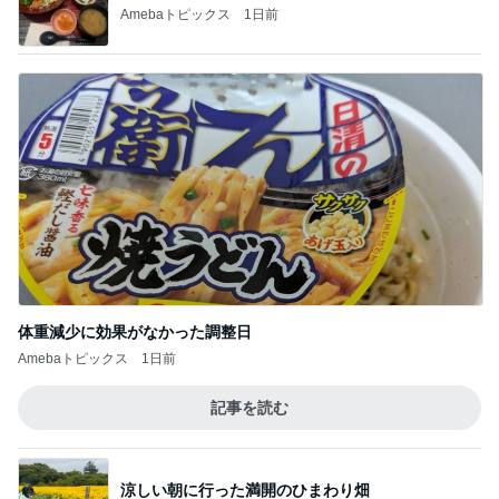
Amebaトピックス
1日前
体重減少に効果がなかった調整日
Amebaトピックス
1日前
記事を読む
涼しい朝に行った満開のひまわり畑