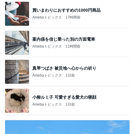
買いまわりにおすすめの1000円商品
Amebaトピックス
17時間前
案内係を信じ乗った別の方面電車
Amebaトピックス
11時間前
真琴つばさ 被災地へ心からの祈り
Amebaトピックス
1日前
小柳ルミ子 可愛すぎる愛犬の寝顔
Amebaトピックス
1日前