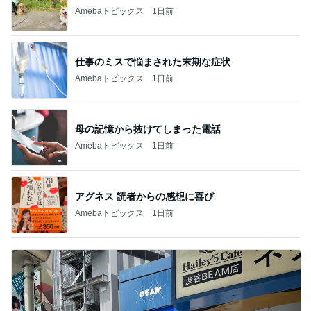
Amebaトピックス
1日前
仕事のミスで悩まされた末期な症状
Amebaトピックス
1日前
母の記憶から抜けてしまった電話
Amebaトピックス
1日前
アグネス 読者からの感想に喜び
Amebaトピックス
1日前