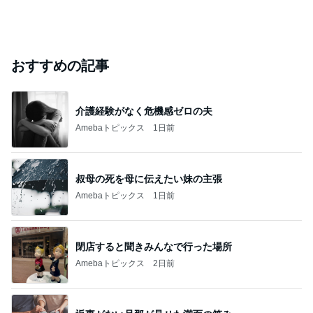
おすすめの記事
介護経験がなく危機感ゼロの夫
Amebaトピックス
1日前
叔母の死を母に伝えたい妹の主張
Amebaトピックス
1日前
閉店すると聞きみんなで行った場所
Amebaトピックス
2日前