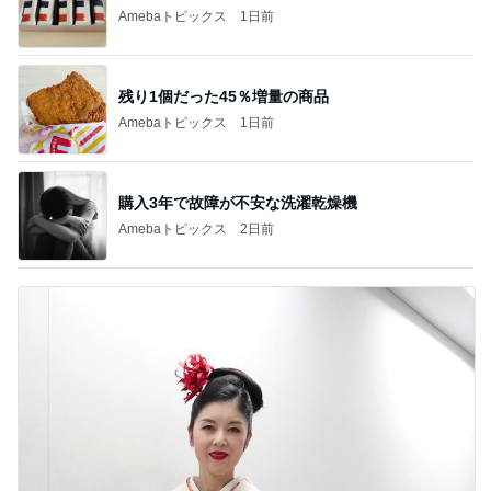
Amebaトピックス
1日前
残り1個だった45％増量の商品
Amebaトピックス
1日前
購入3年で故障が不安な洗濯乾燥機
Amebaトピックス
2日前