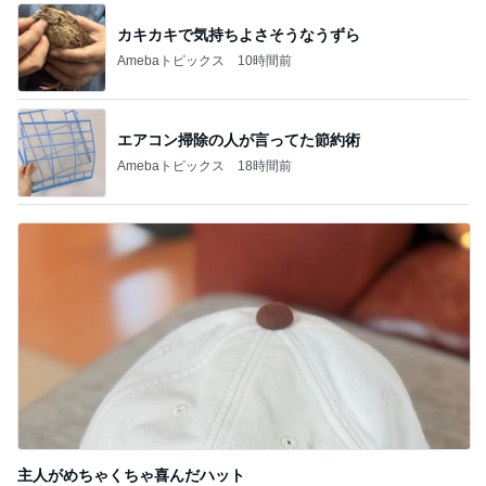
カキカキで気持ちよさそうなうずら
Amebaトピックス
10時間前
エアコン掃除の人が言ってた節約術
Amebaトピックス
18時間前
主人がめちゃくちゃ喜んだハット