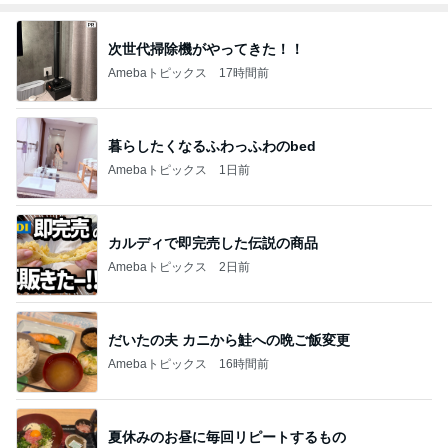
次世代掃除機がやってきた！！
Amebaトピックス
17時間前
暮らしたくなるふわっふわのbed
Amebaトピックス
1日前
カルディで即完売した伝説の商品
Amebaトピックス
2日前
だいたの夫 カニから鮭への晩ご飯変更
Amebaトピックス
16時間前
夏休みのお昼に毎回リピートするもの