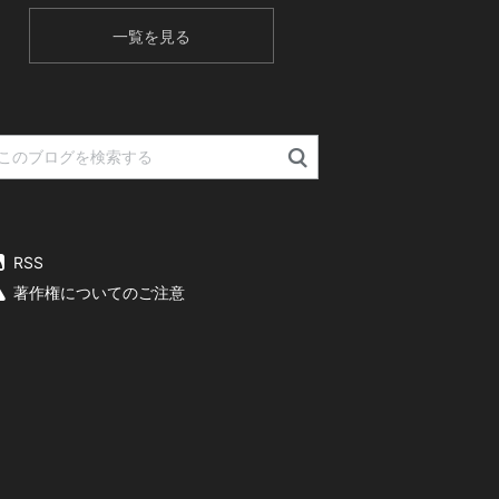
一覧を見る
RSS
著作権についてのご注意