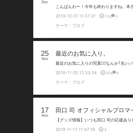
Dec
2019-12-31 11:37:27
13
3
テーマ：
ブログ
25
最近のお気に入り。
Nov
2019-11-25 12:33:34
10
4
テーマ：
ブログ
17
田口 司 オフィシャルブロマ
Nov
2019-11-17 11:47:18
3