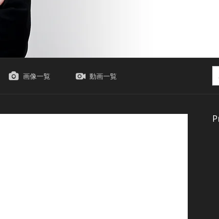
画像一覧
動画一覧
P