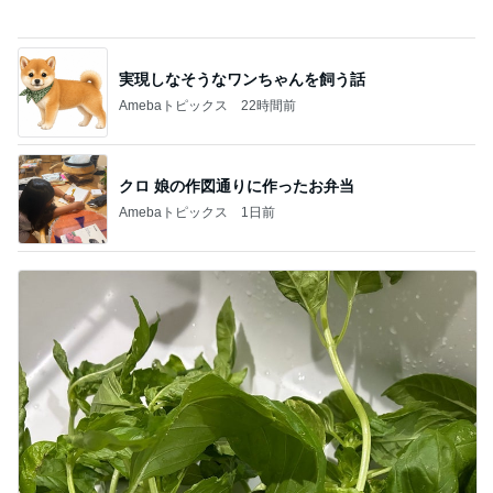
クロ 娘の作図通りに作ったお弁当
Amebaトピックス
1日前
消費に困りペーストにしたバジル
Amebaトピックス
1日前