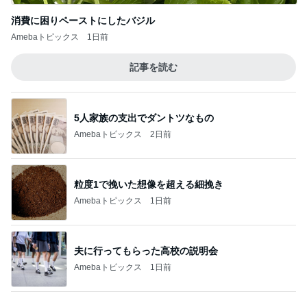
記事を読む
5人家族の支出でダントツなもの
Amebaトピックス
2日前
粒度1で挽いた想像を超える細挽き
Amebaトピックス
1日前
夫に行ってもらった高校の説明会
Amebaトピックス
1日前