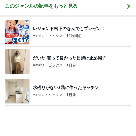
Amebaトピックス
18時間前
だいた 買って良かった日焼け止め帽子
Amebaトピックス
1日前
水廻りがない2階に作ったキッチン
Amebaトピックス
1日前
團十郎 みんなで歩いた初めての朝
Amebaトピックス
1日前