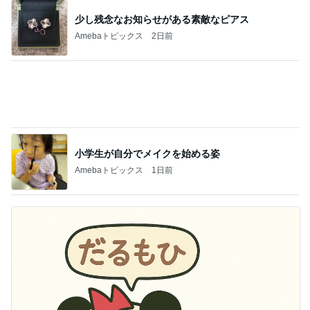
小学生が自分でメイクを始める姿
Amebaトピックス
1日前
これって私の仕事なのと思うこと