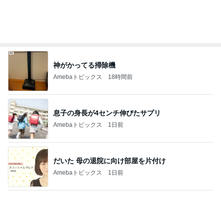
神がかってる掃除機
Amebaトピックス
18時間前
息子の身長が4センチ伸びたサプリ
Amebaトピックス
1日前
だいた 母の退院に向け部屋を片付け
Amebaトピックス
1日前
実現しなそうなワンちゃんを飼う話
Amebaトピックス
22時間前