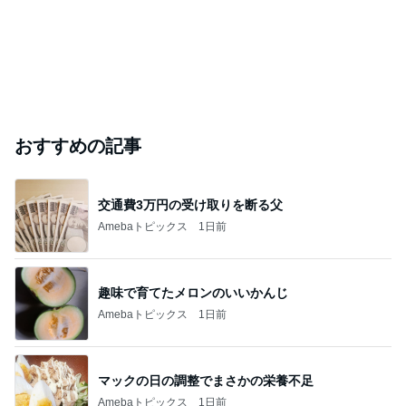
おすすめの記事
交通費3万円の受け取りを断る父
Amebaトピックス
1日前
趣味で育てたメロンのいいかんじ
Amebaトピックス
1日前
マックの日の調整でまさかの栄養不足
Amebaトピックス
1日前