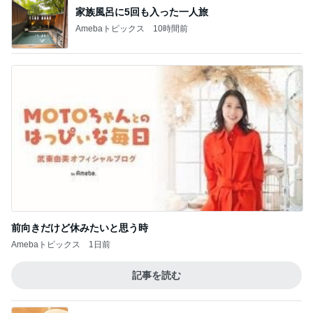
前向きだけど休みたいと思う時
Amebaトピックス
1日前
記事を読む
ミスドドーナツの意外なカロリー
Amebaトピックス
19時間前