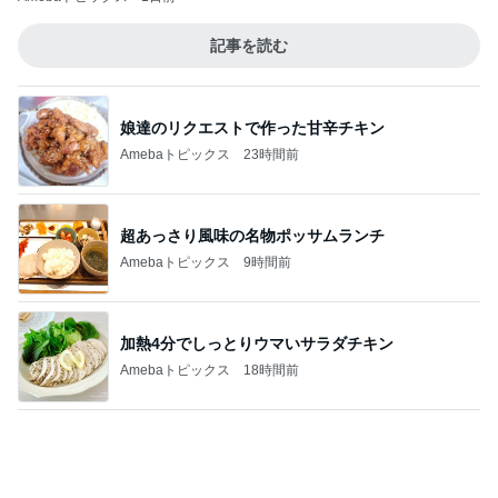
娘達のリクエストで作った甘辛チキン
Amebaトピックス
23時間前
超あっさり風味の名物ポッサムランチ
Amebaトピックス
9時間前
加熱4分でしっとりウマいサラダチキン
Amebaトピックス
18時間前
娘との旅行で起きたハプニング
Amebaトピックス
1日前