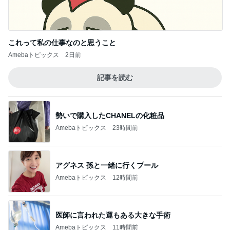
Amebaトピックス
2日前
記事を読む
勢いで購入したCHANELの化粧品
Amebaトピックス
23時間前
アグネス 孫と一緒に行くプール
Amebaトピックス
12時間前
医師に言われた運もある大きな手術
Amebaトピックス
11時間前