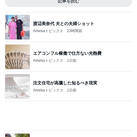
Amebaトピックス
23時間前
エアコンフル稼働で仕方ない光熱費
Amebaトピックス
1日前
注文住宅が高騰した知るべき現実
Amebaトピックス
1日前
家族風呂に5回も入った一人旅
Amebaトピックス
10時間前