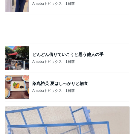
Amebaトピックス
1日前
どんどん借りていこうと思う他人の手
Amebaトピックス
1日前
薬丸裕英 夏はしっかりと朝食
Amebaトピックス
1日前