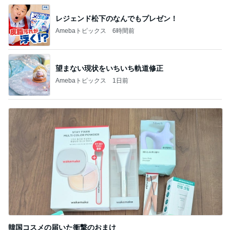
レジェンド松下のなんでもプレゼン！
Amebaトピックス
6時間前
望まない現状をいちいち軌道修正
Amebaトピックス
1日前
韓国コスメの届いた衝撃のおまけ