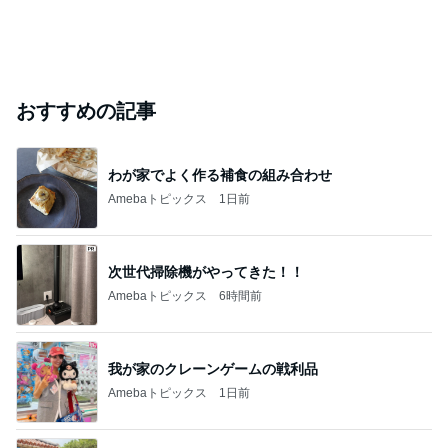
おすすめの記事
わが家でよく作る補食の組み合わせ
Amebaトピックス
1日前
次世代掃除機がやってきた！！
Amebaトピックス
6時間前
我が家のクレーンゲームの戦利品
Amebaトピックス
1日前