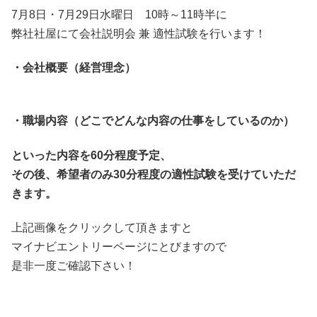
7月8日・7月29日水曜日 10時～11時半に
弊社社屋にて会社説明会 兼 適性試験を行います！
・会社概要（経営理念）
・職場内容（どこでどんな内容の仕事をしているのか）
といった内容を60分程度予定、
その後、希望者のみ30分程度の適性試験を受けていただ
きます。
上記画像をクリックして頂きますと
マイナビエントリーページにとびますので
是非一度ご確認下さい！