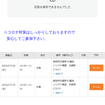
広告を表示できませんでした
☆コロナ対策はしっかりしておりますので
安心してご参加下さい。