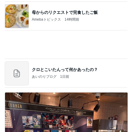
アニメ版に忠実で違和感のない映画
Amebaトピックス
1日前
記事を読む