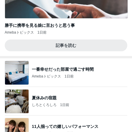
勝手に携帯を見る娘に言おうと思う事
Amebaトピックス
1日前
記事を読む
一番幸せだった部屋で過ごす時間
Amebaトピックス
1日前
夏休みの宿題
しろとくろしろ
1日前
11人揃っての嬉しいパフォーマンス