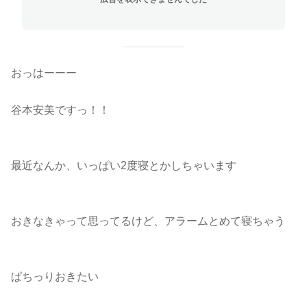
おっはーーー
谷本安美ですっ！！
最近なんか、いっぱい2度寝とかしちゃいます
おきなきゃって思ってるけど、アラームとめて寝ちゃう
ぱちっりおきたい