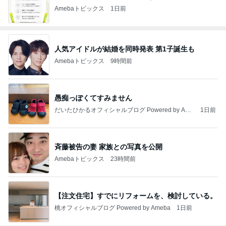
Amebaトピックス
1日前
人気アイドルが結婚を同時発表 第1子誕生も
Amebaトピックス
9時間前
愚痴っぽくてすみません
だいたひかるオフィシャルブログ Powered by Ame
1日前
ba
斉藤被告の妻 家族との写真を公開
Amebaトピックス
23時間前
【注文住宅】すでにリフォームを、検討している。
桃オフィシャルブログ Powered by Ameba
1日前