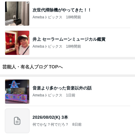
次世代掃除機がやってきた！！
Amebaトピックス
18時間前
井上 セーラームーンミュージカル鑑賞
Amebaトピックス
18時間前
芸能人・有名人ブログ TOPへ
音楽より多かった音楽以外の話
Amebaトピックス
1日前
2026/08/02(K) 3本
何でかな？何でだろ？
8日前