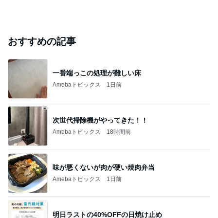
おすすめの記事
一番端っこの処理が難しい床
Amebaトピックス
1日前
次世代掃除機がやってきた！！
Amebaトピックス
18時間前
味が悪くないが肉が硬い焼肉弁当
Amebaトピックス
1日前
明日ラストの40%OFFの日焼け止め