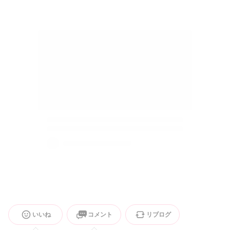
いいね
コメント
リブログ