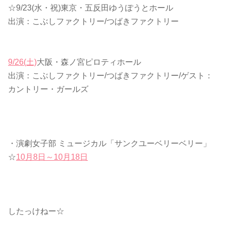
☆9/23(水・祝)東京・五反田ゆうぽうとホール
出演：こぶしファクトリー/つばきファクトリー
9/26(土)
大阪・森ノ宮ピロティホール
出演：こぶしファクトリー/つばきファクトリー/ゲスト：
カントリー・ガールズ
・演劇女子部 ミュージカル「サンクユーベリーベリー」
☆
10月8日～10月18日
したっけねー☆