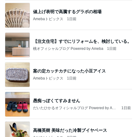
値上げ表明で高騰するグラボの相場
Amebaトピックス
1日前
【注文住宅】すでにリフォームを、検討している。
桃オフィシャルブログ Powered by Ameba
1日前
案の定カッチカチになった小豆アイス
Amebaトピックス
1日前
愚痴っぽくてすみません
だいたひかるオフィシャルブログ Powered by Ame
1日前
ba
高橋英樹 美味だった冷製ブイヤベース