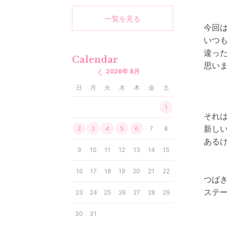
一覧を見る
今回
いつも
違っ
Calendar
思い
2026年 8月
日
月
火
水
木
金
土
1
それ
新し
2
3
4
5
6
7
8
ある
9
10
11
12
13
14
15
16
17
18
19
20
21
22
つば
ステ
23
24
25
26
27
28
29
30
31