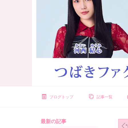
ブログトップ
記事一覧
最新の記事