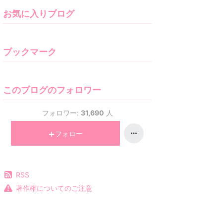
お気に入りブログ
ブックマーク
このブログのフォロワー
フォロワー:
31,690
人
フォロー
RSS
著作権についてのご注意