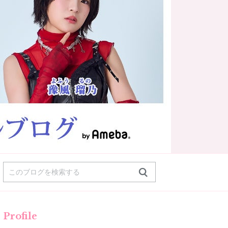
Profile