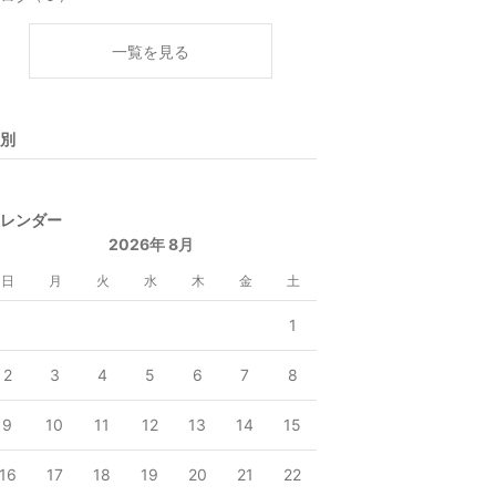
一覧を見る
別
レンダー
2026年 8月
日
月
火
水
木
金
土
1
2
3
4
5
6
7
8
9
10
11
12
13
14
15
16
17
18
19
20
21
22