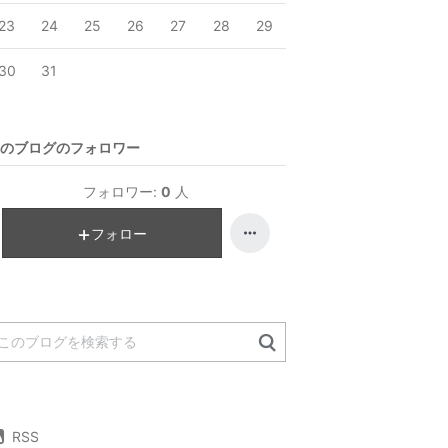
23
24
25
26
27
28
29
30
31
のブログのフォロワー
フォロワー:
0
人
フォロー
RSS