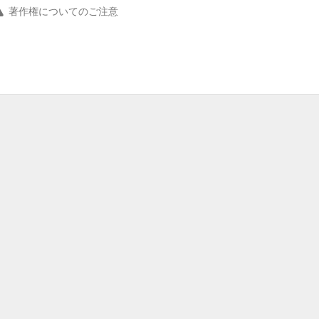
著作権についてのご注意