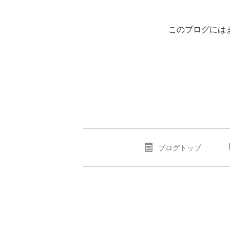
このブログには
ブログトップ