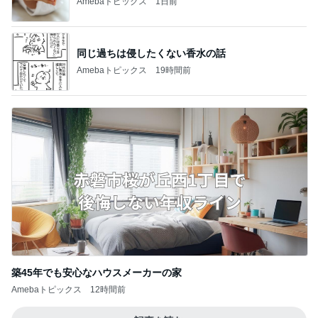
Amebaトピックス
1日前
同じ過ちは侵したくない香水の話
Amebaトピックス
19時間前
築45年でも安心なハウスメーカーの家
Amebaトピックス
12時間前