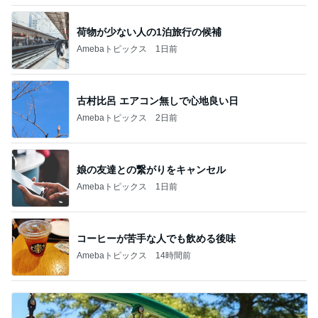
荷物が少ない人の1泊旅行の候補
Amebaトピックス
1日前
古村比呂 エアコン無しで心地良い日
Amebaトピックス
2日前
娘の友達との繋がりをキャンセル
Amebaトピックス
1日前
コーヒーが苦手な人でも飲める後味
Amebaトピックス
14時間前