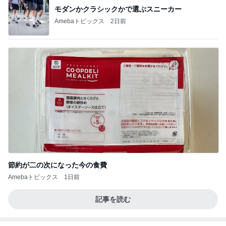
モダンかクラシックかで選ぶスニーカー
Amebaトピックス
2日前
節約が二の次になった今の食費
Amebaトピックス
1日前
記事を読む