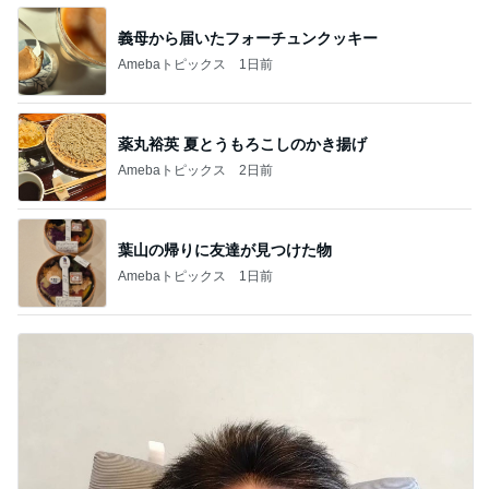
義母から届いたフォーチュンクッキー
Amebaトピックス
1日前
薬丸裕英 夏とうもろこしのかき揚げ
Amebaトピックス
2日前
葉山の帰りに友達が見つけた物
Amebaトピックス
1日前