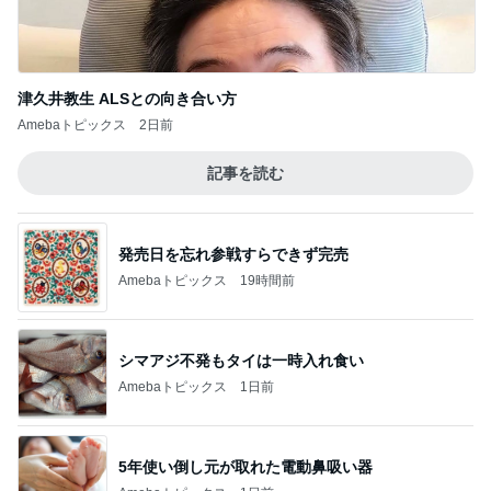
津久井教生 ALSとの向き合い方
Amebaトピックス
2日前
記事を読む
発売日を忘れ参戦すらできず完売
Amebaトピックス
19時間前
シマアジ不発もタイは一時入れ食い
Amebaトピックス
1日前
5年使い倒し元が取れた電動鼻吸い器