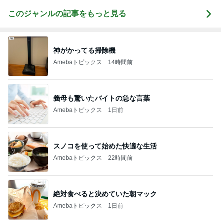
このジャンルの記事をもっと見る
神がかってる掃除機
Amebaトピックス
14時間前
義母も驚いたバイトの急な言葉
Amebaトピックス
1日前
スノコを使って始めた快適な生活
Amebaトピックス
22時間前
絶対食べると決めていた朝マック
Amebaトピックス
1日前