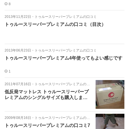
8
2013年11月22日
・
トゥルースリーパープレミアムの口コミ
トゥルースリーパープレミアムの口コミ（目次）
2013年06月23日
・
トゥルースリーパープレミアムの口コミ
トゥルースリーパープレミアム4年使ってもよい感じです
1
2011年07月16日
・
トゥルースリーパープレミアムの口コミ
低反発マットレス トゥルースリーパープ
レミアムのシングルサイズも購入しまし
た
2009年08月16日
・
トゥルースリーパープレミアムの口コミ
トゥルースリーパープレミアムの口コミ7