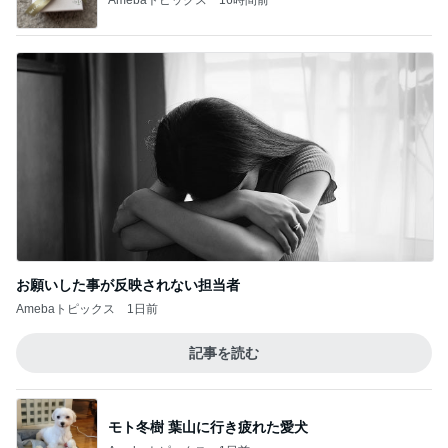
お願いした事が反映されない担当者
Amebaトピックス
1日前
記事を読む
モト冬樹 葉山に行き疲れた愛犬