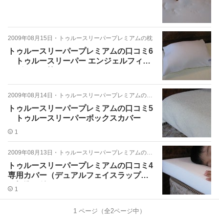
2009年08月15日
・
トゥルースリーパープレミアムの枕
トゥルースリーパープレミアムの口コミ6
トゥルースリーパー エンジェルフィッ
トピロー（枕）
2009年08月14日
・
トゥルースリーパープレミアムのカバー
トゥルースリーパープレミアムの口コミ5
トゥルースリーパーボックスカバー
1
2009年08月13日
・
トゥルースリーパープレミアムの口コミ
トゥルースリーパープレミアムの口コミ4
専用カバー（デュアルフェイスラップ）
が標準で付いています
1
1
ページ（全
2
ページ中）