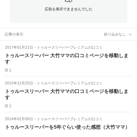
広告を表示できませんでした
記事の表示
絞り込みなし
2017年01月21日
・
トゥルースリーパープレミアムの口コミ
トゥルースリーパー 大竹ママの口コミページを移動しま
す
1
2015年12月25日
・
トゥルースリーパープレミアムの口コミ
トゥルースリーパー 大竹ママの口コミページを移動しま
す
2
2014年02月06日
・
トゥルースリーパープレミアムの口コミ
トゥルースリーパーを5年ぐらい使った感想（大竹ママ）