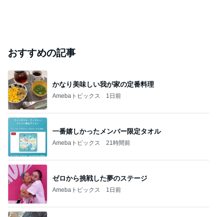
おすすめの記事
かなり美味しい我が家の定番料理
Amebaトピックス
1日前
一番嬉しかったメンバー限定タオル
Amebaトピックス
21時間前
ゼロから挑戦した夢のステージ
Amebaトピックス
1日前