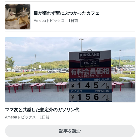
目が慣れず壁にぶつかったカフェ
Amebaトピックス
1日前
ママ友と共感した想定外のガソリン代
Amebaトピックス
1日前
記事を読む