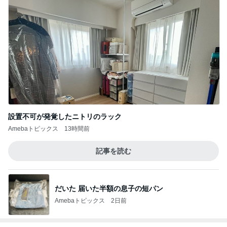
設置不可が発覚したニトリのラック
Amebaトピックス
13時間前
記事を読む
だいた 届いた半額の息子の短パン
Amebaトピックス
2日前