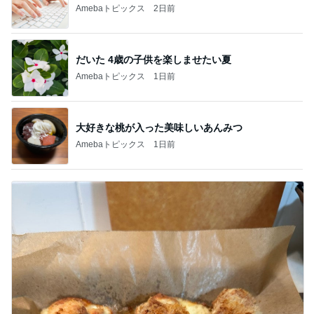
Amebaトピックス
2日前
だいた 4歳の子供を楽しませたい夏
Amebaトピックス
1日前
大好きな桃が入った美味しいあんみつ
Amebaトピックス
1日前