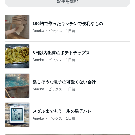
記事を読む
100均で作ったキッチンで便利なもの
Amebaトピックス
1日前
3日以内出荷のポテトチップス
Amebaトピックス
1日前
楽しそうな息子の可愛くない会計
Amebaトピックス
1日前
メダルまでもう一歩の男子バレー
Amebaトピックス
1日前