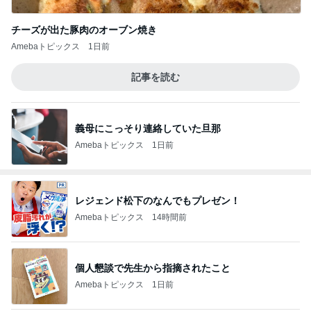
チーズが出た豚肉のオーブン焼き
Amebaトピックス
1日前
記事を読む
義母にこっそり連絡していた旦那
Amebaトピックス
1日前
レジェンド松下のなんでもプレゼン！
Amebaトピックス
14時間前
個人懇談で先生から指摘されたこと
Amebaトピックス
1日前