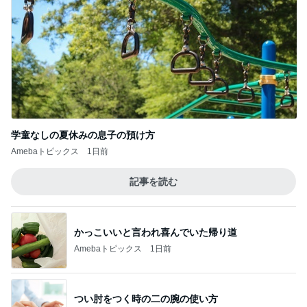
学童なしの夏休みの息子の預け方
Amebaトピックス
1日前
記事を読む
かっこいいと言われ喜んでいた帰り道
Amebaトピックス
1日前
つい肘をつく時の二の腕の使い方