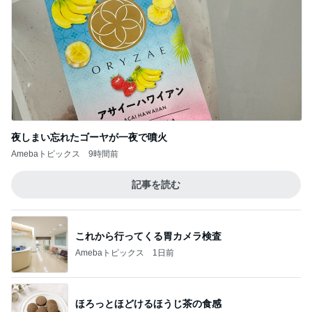
夜しまい忘れたゴーヤが一夜で噴火
Amebaトピックス
9時間前
記事を読む
これから行ってくる胃カメラ検査
Amebaトピックス
1日前
ほろっとほどけるほうじ茶の食感