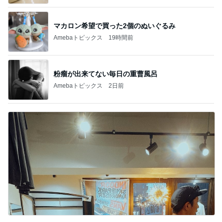
マカロン希望で買った2個のぬいぐるみ
Amebaトピックス
19時間前
粉瘤が出来てない毎日の重曹風呂
Amebaトピックス
2日前