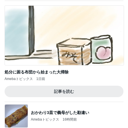
処分に困る布団から始まった大掃除
Amebaトピックス
1日前
記事を読む
おかわり3皿で義母がした勘違い
Amebaトピックス
16時間前