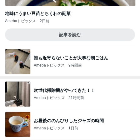
地味にうまい豆苗とちくわの副菜
Amebaトピックス
2日前
記事を読む
誰も近寄らないことが大事な朝ごはん
Amebaトピックス
9時間前
次世代掃除機がやってきた！！
Amebaトピックス
21時間前
お昼後ののんびりしたジャズの時間
Amebaトピックス
1日前