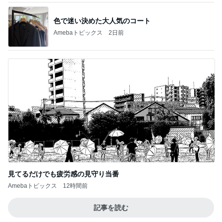
色で迷い決めた大人気のコート
Amebaトピックス
2日前
見てるだけでも疲労感の見守り当番
Amebaトピックス
12時間前
記事を読む