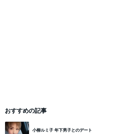
おすすめの記事
小柳ルミ子 年下男子とのデート