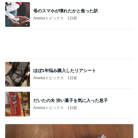
母のスマホが壊れたかと焦った訳
Amebaトピックス
1日前
ほぼ1年悩み購入したリアシート
Amebaトピックス
1日前
だいたの夫 渋い菓子を気に入った息子
Amebaトピックス
1日前