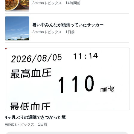
Amebaトピックス
14時間前
暑い中みんなが頑張っていたサッカー
Amebaトピックス
1日前
4ヶ月ぶりの通院できつかった坂
Amebaトピックス
1日前