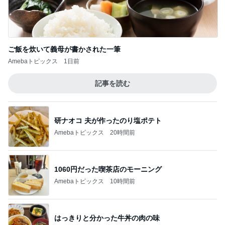
ご飯を炊いて義母が書かされた一筆
Amebaトピックス
1日前
記事を読む
研ナオコ 夫が作ったのり塩ポテト
Amebaトピックス
20時間前
1060円だった喫茶店のモーニング
Amebaトピックス
10時間前
はっきりと分かった牛丼の肉の味