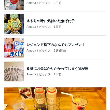
Amebaトピックス
2日前
水やりの時に気付いた焦げた子
Amebaトピックス
1日前
レジェンド松下のなんでもプレゼン！
Amebaトピックス
21時間前
食材にお金ばかりかかってしまう我が家
Amebaトピックス
1日前