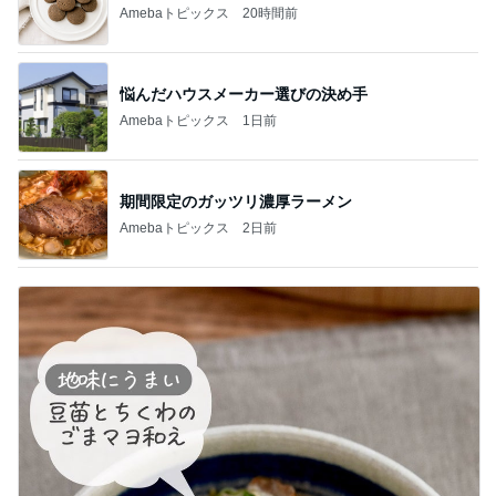
Amebaトピックス
20時間前
悩んだハウスメーカー選びの決め手
Amebaトピックス
1日前
期間限定のガッツリ濃厚ラーメン
Amebaトピックス
2日前