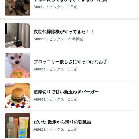
Amebaトピックス
1日前
次世代掃除機がやってきた！！
Amebaトピックス
21時間前
ブロッコリー欲しさにやっつけなお手
Amebaトピックス
1日前
超厚切りで甘い新玉ねぎバーガー
Amebaトピックス
2日前
だいた 散歩から帰りの朝風呂
Amebaトピックス
1日前