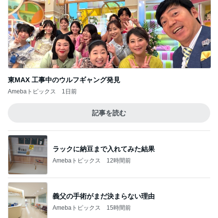
東MAX 工事中のウルフギャング発見
Amebaトピックス
1日前
記事を読む
ラックに納豆まで入れてみた結果
Amebaトピックス
12時間前
義父の手術がまだ決まらない理由
Amebaトピックス
15時間前