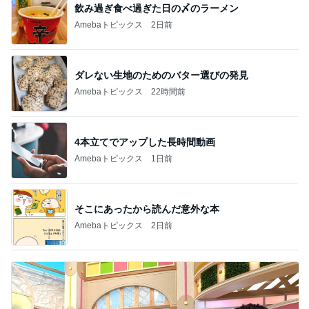
飲み過ぎ食べ過ぎた日の〆のラーメン
Amebaトピックス
2日前
ダレない生地のためのバター選びの発見
Amebaトピックス
22時間前
4本立てでアップした長時間動画
Amebaトピックス
1日前
そこにあったから読んだ意外な本
Amebaトピックス
2日前