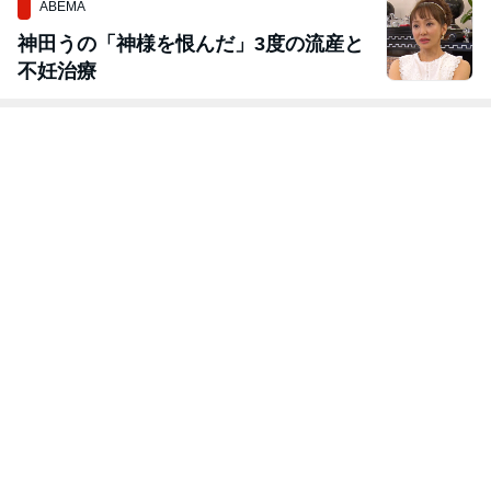
ABEMA
神田うの「神様を恨んだ」3度の流産と
不妊治療