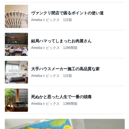
ヴァンクリ閉店で困るポイントの使い道
Amebaトピックス
1日前
結局ハマってしまったお肉屋さん
Amebaトピックス
12時間前
大手ハウスメーカー施工の高品質な家
Amebaトピックス
1日前
死ぬかと思った人生で一番の頭痛
Amebaトピックス
13時間前