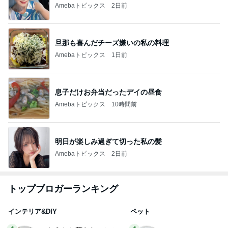
Amebaトピックス
2日前
旦那も喜んだチーズ嫌いの私の料理
Amebaトピックス
1日前
息子だけお弁当だったデイの昼食
Amebaトピックス
10時間前
明日が楽しみ過ぎて切った私の髪
Amebaトピックス
2日前
トップブロガーランキング
インテリア&DIY
ペット