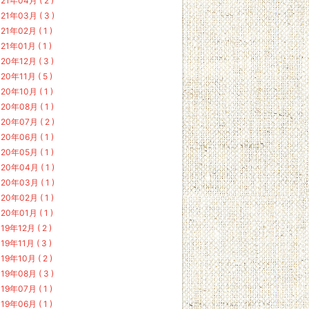
21年04月 ( 2 )
21年03月 ( 3 )
21年02月 ( 1 )
21年01月 ( 1 )
20年12月 ( 3 )
20年11月 ( 5 )
20年10月 ( 1 )
20年08月 ( 1 )
20年07月 ( 2 )
20年06月 ( 1 )
20年05月 ( 1 )
20年04月 ( 1 )
20年03月 ( 1 )
20年02月 ( 1 )
20年01月 ( 1 )
19年12月 ( 2 )
19年11月 ( 3 )
19年10月 ( 2 )
19年08月 ( 3 )
19年07月 ( 1 )
19年06月 ( 1 )