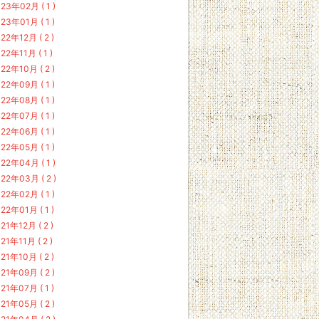
23年02月 ( 1 )
23年01月 ( 1 )
22年12月 ( 2 )
22年11月 ( 1 )
22年10月 ( 2 )
22年09月 ( 1 )
22年08月 ( 1 )
22年07月 ( 1 )
22年06月 ( 1 )
22年05月 ( 1 )
22年04月 ( 1 )
22年03月 ( 2 )
22年02月 ( 1 )
22年01月 ( 1 )
21年12月 ( 2 )
21年11月 ( 2 )
21年10月 ( 2 )
21年09月 ( 2 )
21年07月 ( 1 )
21年05月 ( 2 )