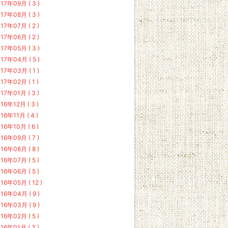
17年09月 ( 3 )
17年08月 ( 3 )
17年07月 ( 2 )
17年06月 ( 2 )
17年05月 ( 3 )
17年04月 ( 5 )
17年03月 ( 1 )
17年02月 ( 1 )
17年01月 ( 3 )
16年12月 ( 3 )
16年11月 ( 4 )
16年10月 ( 6 )
16年09月 ( 7 )
16年08月 ( 8 )
16年07月 ( 5 )
16年06月 ( 5 )
16年05月 ( 12 )
16年04月 ( 9 )
16年03月 ( 9 )
16年02月 ( 5 )
16年01月 ( 3 )