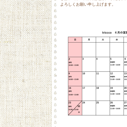
よろしくお願い申し上げます。