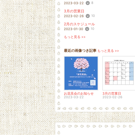
8
2023-03-22
3月の営業日
10
2023-02-26
2月のスケジュール
10
2023-01-30
もっと見る >>
最近の画像つき記事
もっと見る >>
お花見会のお知らせ
3月の営業日
2023-03-22
2023-02-26