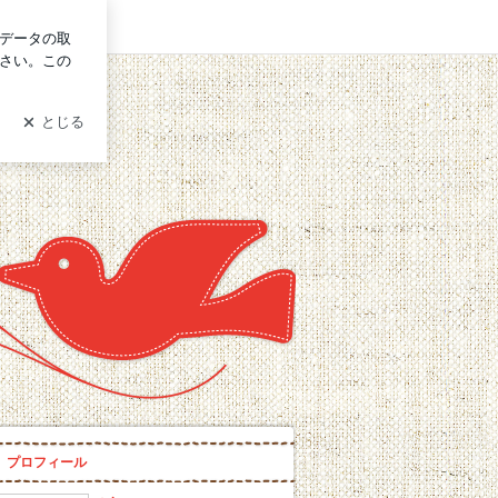
グイン
プロフィール