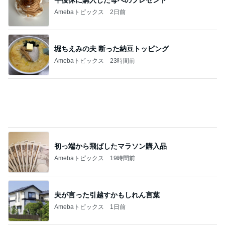
Amebaトピックス
19時間前
夫が言った引越すかもしれん言葉
Amebaトピックス
1日前
楽しみに準備した旅行のキャンセル
Amebaトピックス
1日前