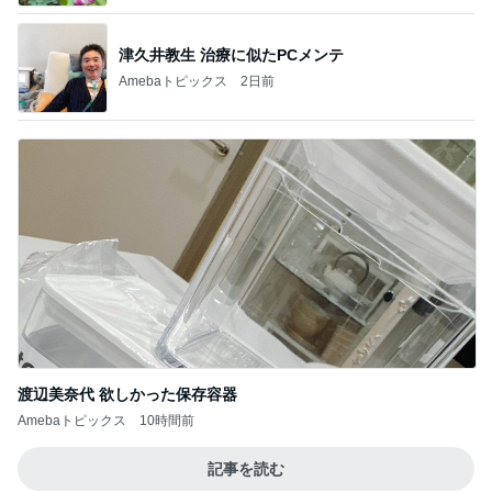
渡辺美奈代 欲しかった保存容器
Amebaトピックス
10時間前
記事を読む
ネイボール 最高の笑顔の2ショット
Amebaトピックス
2日前