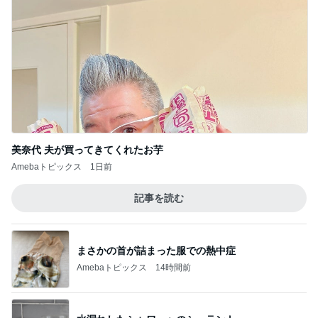
まさかの首が詰まった服での熱中症
Amebaトピックス
14時間前
水漏れしたシャワーへのシーラント
Amebaトピックス
20時間前
クタクタで帰りに寄ったほっともっと
Amebaトピックス
1日前