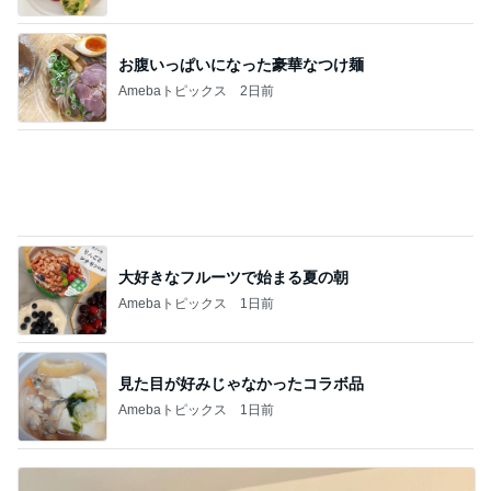
見た目が好みじゃなかったコラボ品
Amebaトピックス
1日前
美奈代 夫が買ってきてくれたお芋
Amebaトピックス
1日前
記事を読む