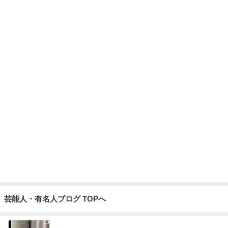
芸能人・有名人ブログ TOPへ