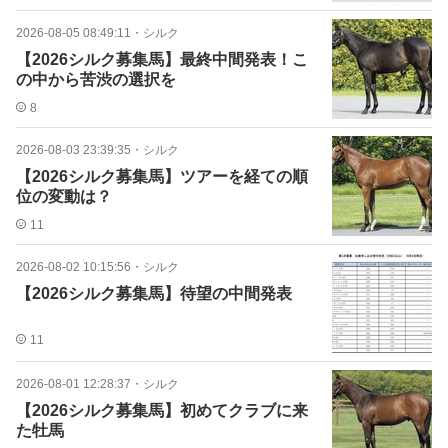
2026-08-05 08:49:11
・
シルク
【2026シルク募集馬】最終中間発表！こ
の中から苦渋の選択を
8
2026-08-03 23:39:35
・
シルク
【2026シルク募集馬】ツアーを経ての順
位の変動は？
11
2026-08-02 10:15:56
・
シルク
【2026シルク募集馬】待望の中間発表
11
2026-08-01 12:28:37
・
シルク
【2026シルク募集馬】初めてクラブに来
た牡馬