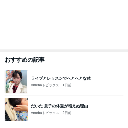
おすすめの記事
ライブとレッスンでへとへとな体
Amebaトピックス
1日前
だいた 息子の体重が増えぬ理由
Amebaトピックス
2日前