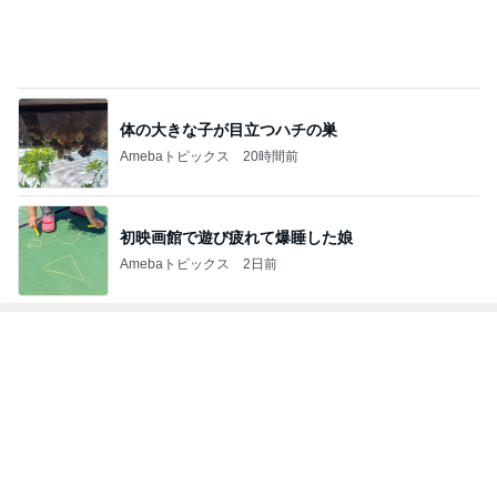
体の大きな子が目立つハチの巣
Amebaトピックス
20時間前
初映画館で遊び疲れて爆睡した娘
Amebaトピックス
2日前