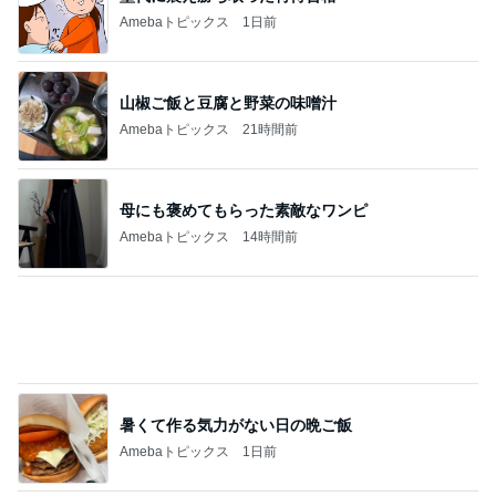
Amebaトピックス
14時間前
暑くて作る気力がない日の晩ご飯
Amebaトピックス
1日前
一日中歩く日でも安心なサンダル
Amebaトピックス
1日前