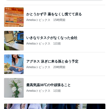
かとうかず子 薬をなくし慌てて戻る
Amebaトピックス
15時間前
いきなりタスクがなくなった会社
Amebaトピックス
1日前
アグネス 泳ぎに来る孫と会う予定
Amebaトピックス
20時間前
最高気温38℃の中頑張ること
Amebaトピックス
1日前