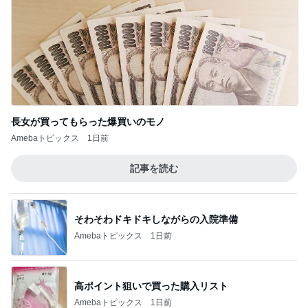
長女が買ってもらった爆買いのモノ
Amebaトピックス
1日前
記事を読む
そわそわドキドキしながらの入院準備
Amebaトピックス
1日前
高ポイント狙いで買った購入リスト
Amebaトピックス
1日前