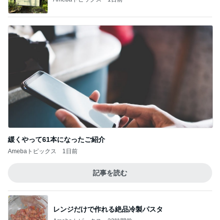
緩くやって61本になったご紹介
Amebaトピックス
1日前
記事を読む
レンジだけで作れる絶品冷製パスタ