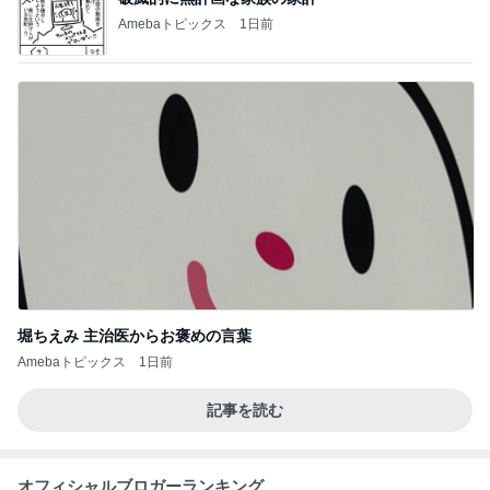
Amebaトピックス
1日前
堀ちえみ 主治医からお褒めの言葉
Amebaトピックス
1日前
記事を読む
オフィシャルブロガーランキング