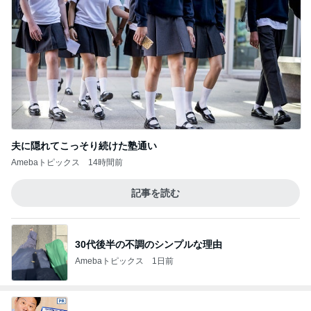
夫に隠れてこっそり続けた塾通い
Amebaトピックス
14時間前
記事を読む
30代後半の不調のシンプルな理由
Amebaトピックス
1日前