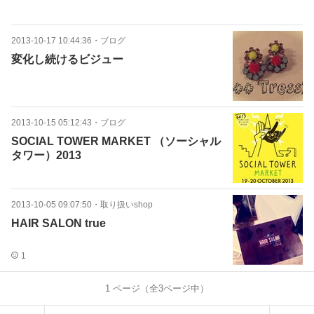
2013-10-17 10:44:36
・
ブログ
変化し続けるビジュー
2013-10-15 05:12:43
・
ブログ
SOCIAL TOWER MARKET （ソーシャル
タワー）2013
2013-10-05 09:07:50
・
取り扱いshop
HAIR SALON true
1
1
ページ（全
3
ページ中）