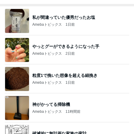
私が間違っていた優秀だったお塩
Amebaトピックス
1日前
やっとグーができるようになった手
Amebaトピックス
2日前
粒度1で挽いた想像を超える細挽き
Amebaトピックス
1日前
神がかってる掃除機
Amebaトピックス
11時間前
破滅的に無計画な家族の家計