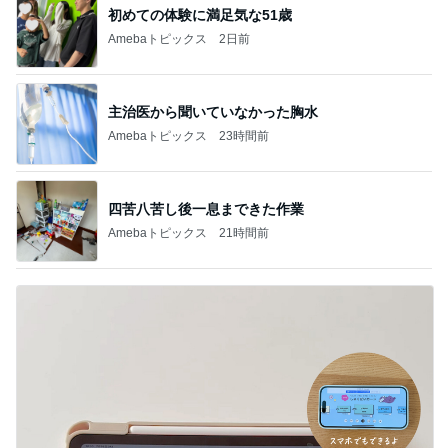
初めての体験に満足気な51歳
Amebaトピックス
2日前
主治医から聞いていなかった胸水
Amebaトピックス
23時間前
四苦八苦し後一息まできた作業
Amebaトピックス
21時間前