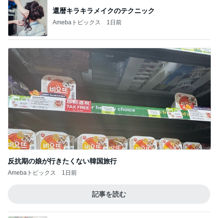
還暦キラキラメイクのテクニック
Amebaトピックス
1日前
反抗期の娘が行きたくない韓国旅行
Amebaトピックス
1日前
記事を読む