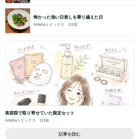
怖かった強い日差しを乗り越えた日
Amebaトピックス
1日前
美容院で取り寄せていた限定セット
Amebaトピックス
1日前
記事を読む