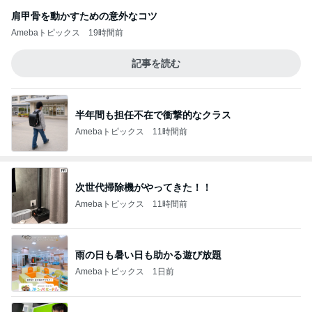
肩甲骨を動かすための意外なコツ
Amebaトピックス
19時間前
記事を読む
半年間も担任不在で衝撃的なクラス
Amebaトピックス
11時間前
次世代掃除機がやってきた！！
Amebaトピックス
11時間前
雨の日も暑い日も助かる遊び放題
Amebaトピックス
1日前