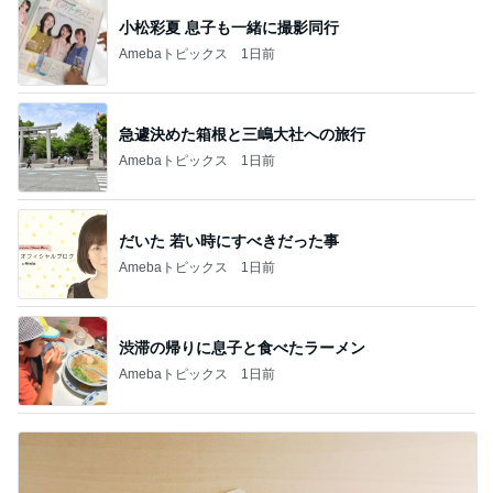
小松彩夏 息子も一緒に撮影同行
Amebaトピックス
1日前
急遽決めた箱根と三嶋大社への旅行
Amebaトピックス
1日前
だいた 若い時にすべきだった事
Amebaトピックス
1日前
渋滞の帰りに息子と食べたラーメン
Amebaトピックス
1日前