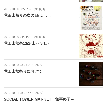
2013-10-30 13:29:52
・
お知らせ
覚王山祭りの次の日は。。。
2013-10-30 04:51:00
・
お知らせ
覚王山秋祭11/2(土)・3(日)
2013-10-28 03:27:00
・
ブログ
覚王山秋祭りに向けて
2013-10-21 05:38:46
・
ブログ
SOCIAL TOWER MARKET 無事終了～