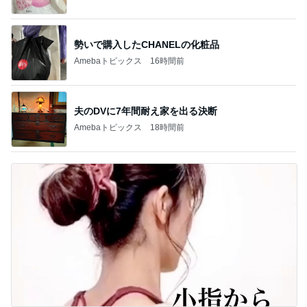
勢いで購入したCHANELの化粧品
Amebaトピックス
16時間前
夫のDVに7年間耐え家を出る決断
Amebaトピックス
18時間前