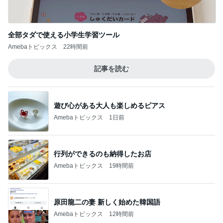
全部タダで使える小学生学習ツール
Amebaトピックス
22時間前
記事を読む
遊び心がある大人も楽しめるピアス
Amebaトピックス
1日前
行列ができるのも納得したお店
Amebaトピックス
19時間前
原田龍二の妻 新しく始めた韓国語
Amebaトピックス
12時間前