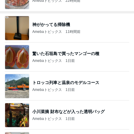
Amebaトピックス
22時間前
神がかってる掃除機
Amebaトピックス
11時間前
驚いた石垣島で買ったマンゴーの種
Amebaトピックス
1日前
トロッコ列車と温泉のモデルコース
Amebaトピックス
1日前
小川菜摘 財布などが入った透明バッグ
Amebaトピックス
1日前