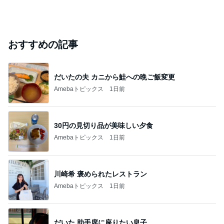
おすすめの記事
だいたの夫 カニから鮭への晩ご飯変更
Amebaトピックス
1日前
30円の見切り品が美味しい夕食
Amebaトピックス
1日前
川崎希 褒められたレストラン
Amebaトピックス
1日前
だいた 助手席に座りたい息子