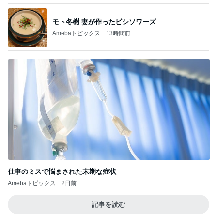
仕事のミスで悩まされた末期な症状
Amebaトピックス
2日前
記事を読む
2000円ちょっとで買えるセットアップ
Amebaトピックス
20時間前