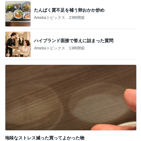
たんぱく質不足を補う卵おかか炒め
Amebaトピックス
23時間前
ハイブランド面接で答えに詰まった質問
Amebaトピックス
13時間前
地味なストレス減った買ってよかった物