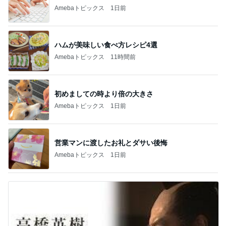
Amebaトピックス
1日前
ハムが美味しい食べ方レシピ4選
Amebaトピックス
11時間前
初めましての時より倍の大きさ
Amebaトピックス
1日前
営業マンに渡したお礼とダサい後悔
Amebaトピックス
1日前