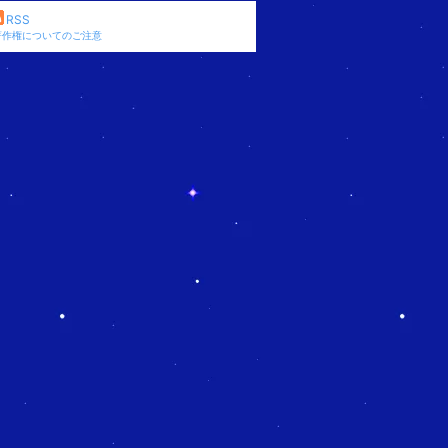
RSS
著作権についてのご注意