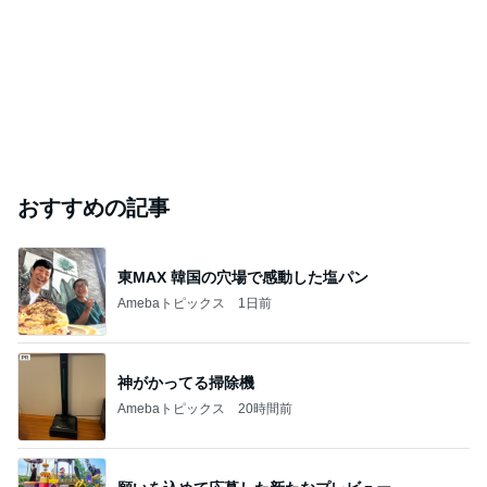
おすすめの記事
東MAX 韓国の穴場で感動した塩パン
Amebaトピックス
1日前
神がかってる掃除機
Amebaトピックス
20時間前