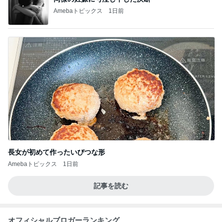
Amebaトピックス
1日前
長女が初めて作ったいびつな形
Amebaトピックス
1日前
記事を読む
オフィシャルブロガーランキング