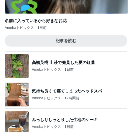
名前に入っているから好きなお花
Amebaトピックス
1日前
記事を読む
高橋英樹 山荘で発見した夏の紅葉
Amebaトピックス
1日前
気持ち良くて寝てしまったヘッドスパ
Amebaトピックス
17時間前
みっしりしっとりした生地のケーキ
Amebaトピックス
1日前