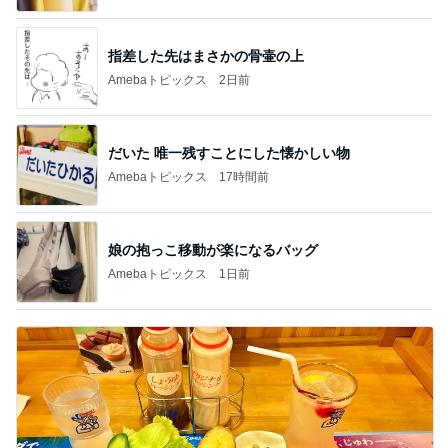
指差した先はまさかの骨壷の上
Amebaトピックス
2日前
だいた 唯一残すことにした懐かしい物
Amebaトピックス
17時間前
娘の抱っこ移動が楽になるバッグ
Amebaトピックス
1日前