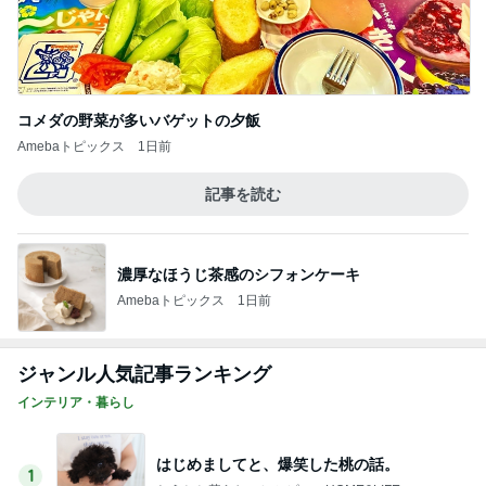
コメダの野菜が多いバゲットの夕飯
Amebaトピックス
1日前
記事を読む
濃厚なほうじ茶感のシフォンケーキ
Amebaトピックス
1日前
ジャンル人気記事ランキング
インテリア・暮らし
はじめましてと、爆笑した桃の話。
1