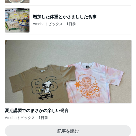
増加した体重とかさましした食事
Amebaトピックス
1日前
夏期講習でのまさかの楽しい発言
Amebaトピックス
1日前
記事を読む