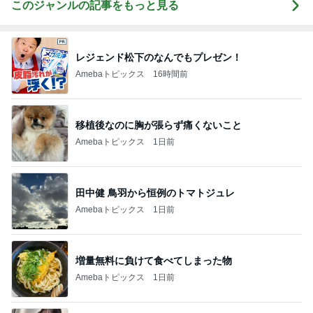
このジャンルの記事をもっと見る
レジェンド松下のなんでもプレゼン！
Amebaトピックス
16時間前
移植後なのに胸が張らず痛くないこと
Amebaトピックス
1日前
田中健 鳥羽から恒例のトマトジュレ
Amebaトピックス
1日前
増量無料に負けて食べてしまった物
Amebaトピックス
1日前