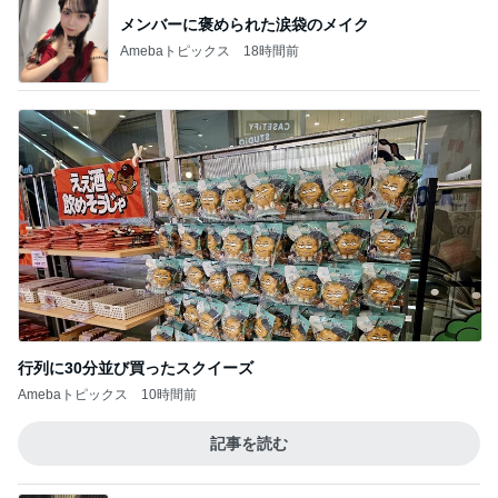
メンバーに褒められた涙袋のメイク
Amebaトピックス
18時間前
行列に30分並び買ったスクイーズ
Amebaトピックス
10時間前
記事を読む