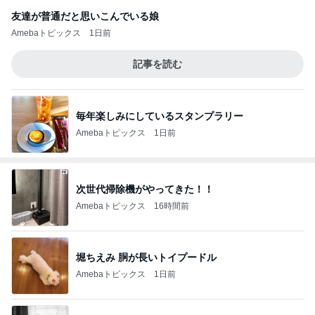
友達が普通だと思いこんでいる娘
Amebaトピックス
1日前
記事を読む
毎年楽しみにしているスタンプラリー
Amebaトピックス
1日前
次世代掃除機がやってきた！！
Amebaトピックス
16時間前
堀ちえみ 胴が長いトイプードル
Amebaトピックス
1日前