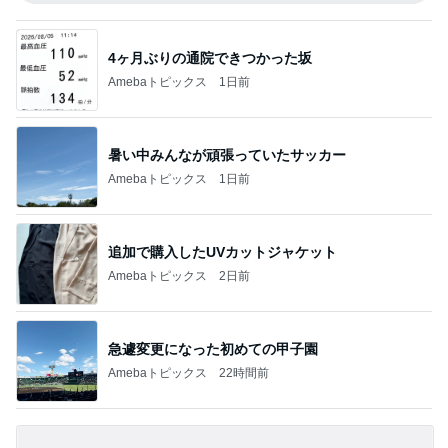
4ヶ月ぶりの通院できつかった坂
Amebaトピックス
1日前
暑い中みんなが頑張っていたサッカー
Amebaトピックス
1日前
追加で購入したUVカットジャケット
Amebaトピックス
2日前
急遽変更になった初めての甲子園
Amebaトピックス
22時間前