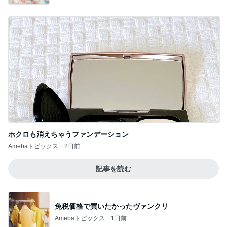
ホクロも消えちゃうファンデーション
Amebaトピックス
2日前
記事を読む
免税価格で買いたかったヴァンクリ
Amebaトピックス
1日前