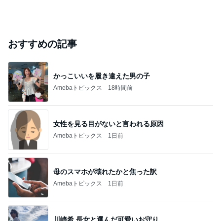
おすすめの記事
かっこいいを履き違えた男の子
Amebaトピックス
18時間前
女性を見る目がないと言われる原因
Amebaトピックス
1日前
母のスマホが壊れたかと焦った訳
Amebaトピックス
1日前
川崎希 長女と選んだ可愛いお守り