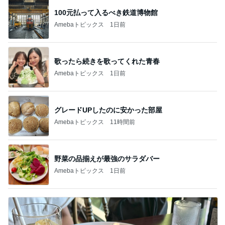
100元払って入るべき鉄道博物館
Amebaトピックス
1日前
歌ったら続きを歌ってくれた青春
Amebaトピックス
1日前
グレードUPしたのに安かった部屋
Amebaトピックス
11時間前
野菜の品揃えが最強のサラダバー
Amebaトピックス
1日前