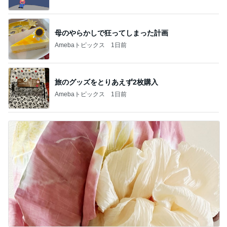
母のやらかしで狂ってしまった計画
Amebaトピックス
1日前
旅のグッズをとりあえず2枚購入
Amebaトピックス
1日前