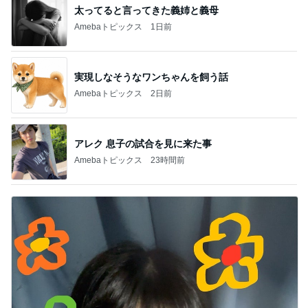
太ってると言ってきた義姉と義母
Amebaトピックス
1日前
実現しなそうなワンちゃんを飼う話
Amebaトピックス
2日前
アレク 息子の試合を見に来た事
Amebaトピックス
23時間前