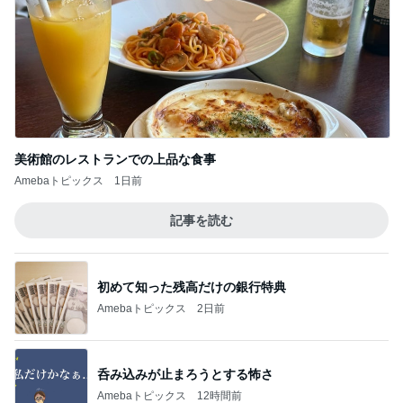
美術館のレストランでの上品な食事
Amebaトピックス
1日前
記事を読む
初めて知った残高だけの銀行特典
Amebaトピックス
2日前
呑み込みが止まろうとする怖さ
Amebaトピックス
12時間前