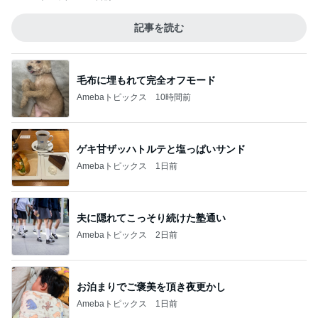
記事を読む
毛布に埋もれて完全オフモード
Amebaトピックス
10時間前
ゲキ甘ザッハトルテと塩っぱいサンド
Amebaトピックス
1日前
夫に隠れてこっそり続けた塾通い
Amebaトピックス
2日前
お泊まりでご褒美を頂き夜更かし
Amebaトピックス
1日前