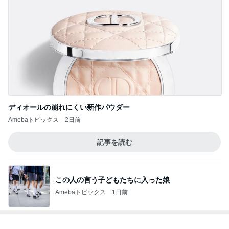
ディオールの崩れにくい新作パウダー
Amebaトピックス
2日前
記事を読む
この人の言う子どもたちに入った娘
Amebaトピックス
1日前